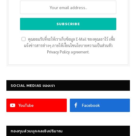
คุณยอมรับที่จะให้เราเก็บข้อมูล E-Mail ของคุณเอาไว้ เพื่อ
แจ้งข่าวสารต่างๆ ภายใต้เงื่อนไขนโยบายความเป็นส่วนตัว
Privacy Policy
agreement.
SOCIAL MEDIAS ของเรา
YouTube
Facebook
กองทุนส่วนบุคคลเชิงปริมาณ