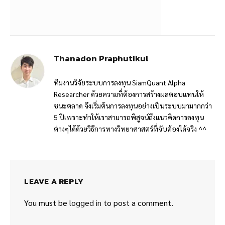
Thanadon Praphutikul
ทีมงานวิจัยระบบการลงทุน SiamQuant Alpha
Researcher ด้วยความที่ต้องการสร้างผลตอบแทนให้
ชนะตลาด จึงเริ่มต้นการลงทุนอย่างเป็นระบบมามากกว่า
5 ปีเพราะทำให้เราสามารถพิสูจน์ถึงแนวคิดการลงทุน
ต่างๆได้ด้วยวิธีการทางวิทยาศาสตร์ที่จับต้องได้จริง ^^
LEAVE A REPLY
You must be
logged in
to post a comment.