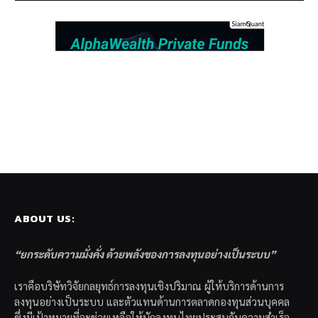
ABOUT US:
“ยกระดับความมั่งคั่ง ด้วยพลังของการลงทุนอย่างเป็นระบบ”
เราคือบริษัทวิจัยกลยุทธ์การลงทุนเชิงปริมาณ ผู้ให้บริการด้านการ
ลงทุนอย่างเป็นระบบ และตัวแทนด้านการตลาดกองทุนส่วนบุคคล
ซึ่งมีเป้าหมายที่จะช่วยเหลือให้นักลงทุนไทยประสบกับความสำเร็จ