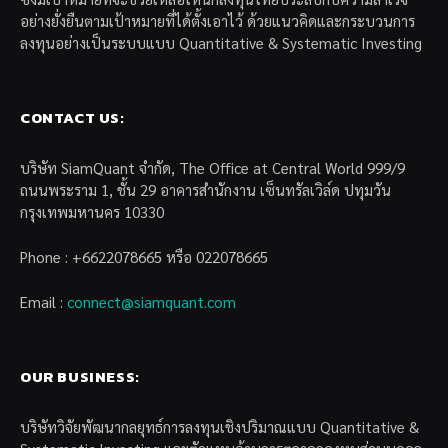
อย่างยั่งยืนตามเป้าหมายที่ได้ตั้งเอาไว้ ด้วยแนวคิดและกระบวนการ
ลงทุนอย่างเป็นระบบแบบ Quantitative & Systematic Investing
CONTACT US:
บริษัท SiamQuant จำกัด, The Office at Central World 999/9
ถนนพระราม 1, ชั้น 29 อาคารสำนักงาน เซ็นทรัลเวิล์ด ปทุมวัน
กรุงเทพมหานคร 10330
Phone : +6622078665 หรือ 022078665
Email :
connect@siamquant.com
OUR BUSINESS:
บริษัทวิจัยพัฒนากลยุทธ์การลงทุนเชิงปริมาณแบบ Quantitative &