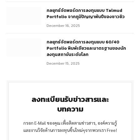
กลยุทธ์จัดพอร์ตการลงทุนแบบ Talmud
Portfolio จากภูมิปัญญาพันปีของชาวยิว
December 16, 2025
กลยุทธ์จัดพอร์ตการลงทุนแบบ 60/40
Portfolio พิมพ์เขียวและมาตรฐานของนัก
ลงทุนสถาบันระดับโลก
December 15, 2025
ลงทะเบียนรับข่าวสารและ
บทความ
กรอก E-Mail ของคุณ เพื่อติดตามข่าวสาร, องค์ความรู้
และงานวิจัยด้านการลงทุนชิ้นใหม่ๆจากพวกเรา Free!