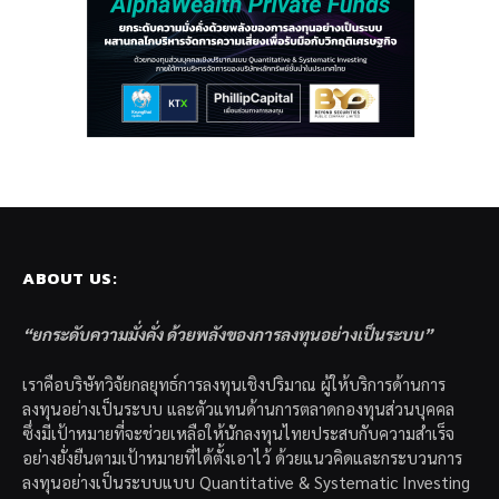
ABOUT US:
“ยกระดับความมั่งคั่ง ด้วยพลังของการลงทุนอย่างเป็นระบบ”
เราคือบริษัทวิจัยกลยุทธ์การลงทุนเชิงปริมาณ ผู้ให้บริการด้านการ
ลงทุนอย่างเป็นระบบ และตัวแทนด้านการตลาดกองทุนส่วนบุคคล
ซึ่งมีเป้าหมายที่จะช่วยเหลือให้นักลงทุนไทยประสบกับความสำเร็จ
อย่างยั่งยืนตามเป้าหมายที่ได้ตั้งเอาไว้ ด้วยแนวคิดและกระบวนการ
ลงทุนอย่างเป็นระบบแบบ Quantitative & Systematic Investing