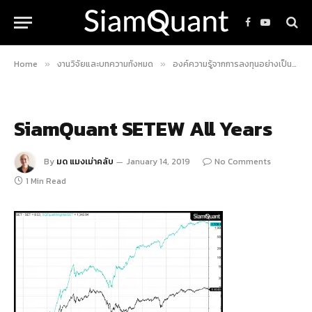
Facebook
YouTube
Home
งานวิจัยและบทความทั้งหมด
องค์ความรู้จากการลงทุนอย่างเป็นระบบ
»
»
SiamQuant SETEW All Years
By
มด แมงเม่าคลับ
January 14, 2019
No Comments
1 Min Read