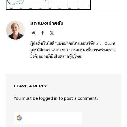
มด แมงเม่าคลับ
Website
Facebook
X
(Twitter)
ผู้ก่อตั้งเว็บไซต์ "แมงเม่าคลับ" และบริษัท SiamQuant
ศูยน์วิจัยออกแบบระบบการลงทุน เพื่อการสร้างความ
มั่งคั่งอย่างยั่งยืนในตลาดหุ้นไทย
LEAVE A REPLY
You must be
logged in
to post a comment.
Continue with
Google