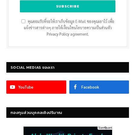
คุณยอมรับที่จะให้เราเก็บข้อมูล E-Mail ของคุณเอาไว้ เพื่อ
แจ้งข่าวสารต่างๆ ภายใต้เงื่อนไขนโยบายความเป็นส่วนตัว
Privacy Policy
agreement.
SOCIAL MEDIAS ของเรา
YouTube
Facebook
กองทุนส่วนบุคคลเชิงปริมาณ