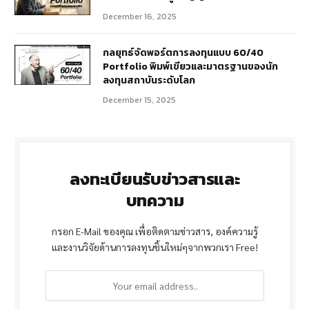
December 16, 2025
กลยุทธ์จัดพอร์ตการลงทุนแบบ 60/40
Portfolio พิมพ์เขียวและมาตรฐานของนัก
ลงทุนสถาบันระดับโลก
December 15, 2025
ลงทะเบียนรับข่าวสารและ
บทความ
กรอก E-Mail ของคุณ เพื่อติดตามข่าวสาร, องค์ความรู้
และงานวิจัยด้านการลงทุนชิ้นใหม่ๆจากพวกเรา Free!