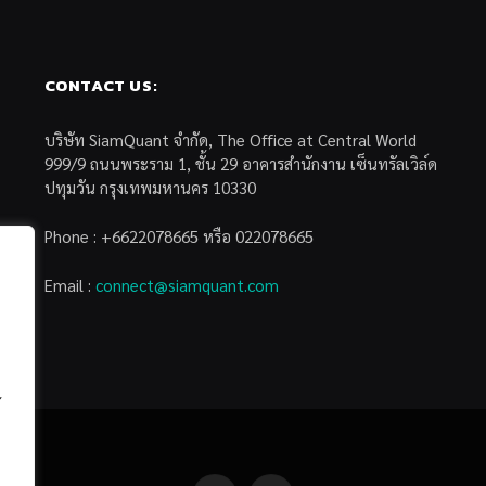
CONTACT US:
บริษัท SiamQuant จำกัด, The Office at Central World
999/9 ถนนพระราม 1, ชั้น 29 อาคารสำนักงาน เซ็นทรัลเวิล์ด
ปทุมวัน กรุงเทพมหานคร 10330
Phone : +6622078665 หรือ 022078665
Email :
connect@siamquant.com
้