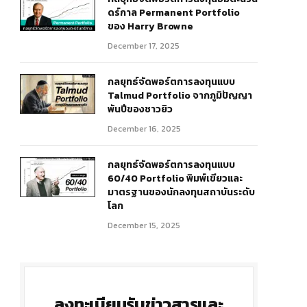
ดร์กาล Permanent Portfolio
ของ Harry Browne
December 17, 2025
กลยุทธ์จัดพอร์ตการลงทุนแบบ
Talmud Portfolio จากภูมิปัญญา
พันปีของชาวยิว
r)
December 16, 2025
กลยุทธ์จัดพอร์ตการลงทุนแบบ
60/40 Portfolio พิมพ์เขียวและ
มาตรฐานของนักลงทุนสถาบันระดับ
โลก
December 15, 2025
ลงทะเบียนรับข่าวสารและ