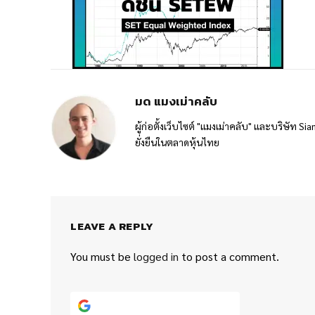
มด แมงเม่าคลับ
ผู้ก่อตั้งเว็บไซต์ "แมงเม่าคลับ" และบริษัท 
ยั่งยืนในตลาดหุ้นไทย
LEAVE A REPLY
You must be
logged in
to post a comment.
Continue with
Google