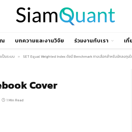
าณ
บทความและงานวิจัย
ร่วมงานกับเรา
เกี
งเป็นระบบ
SET Equal Weighted Index ดัชนี Benchmark ทางเลือกสำหรับนักลงทุน
»
ebook Cover
1 Min Read