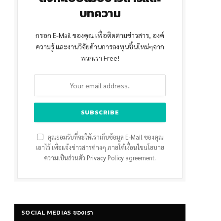
บทความ
กรอก E-Mail ของคุณ เพื่อติดตามข่าวสาร, องค์
ความรู้ และงานวิจัยด้านการลงทุนชิ้นใหม่ๆจาก
พวกเรา Free!
คุณยอมรับที่จะให้เราเก็บข้อมูล E-Mail ของคุณ
เอาไว้ เพื่อแจ้งข่าวสารต่างๆ ภายใต้เงื่อนไขนโยบาย
ความเป็นส่วนตัว
Privacy Policy
agreement.
SOCIAL MEDIAS ของเรา