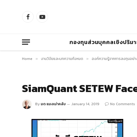
Facebook
YouTube
กองทุนส่วนบุคคลเชิงปริม
Home
งานวิจัยและบทความทั้งหมด
องค์ความรู้จากการลงทุนอย่า
»
»
SiamQuant SETEW Fac
By
มด แมงเม่าคลับ
January 14, 2019
No Comments