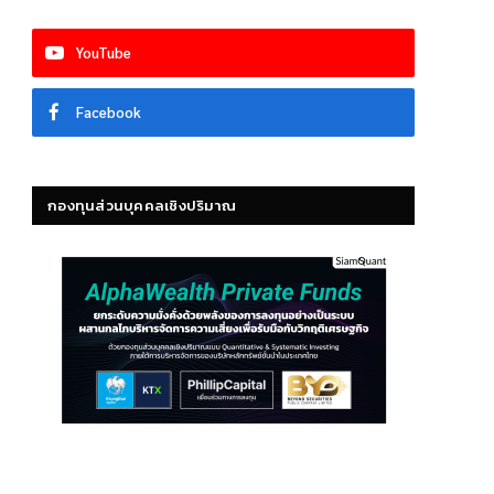
YouTube
Facebook
กองทุนส่วนบุคคลเชิงปริมาณ