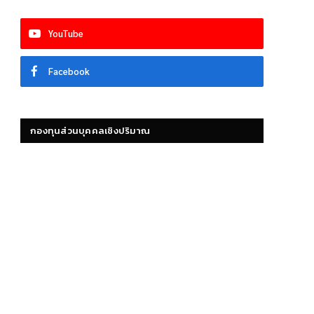
YouTube
Facebook
กองทุนส่วนบุคคลเชิงปริมาณ