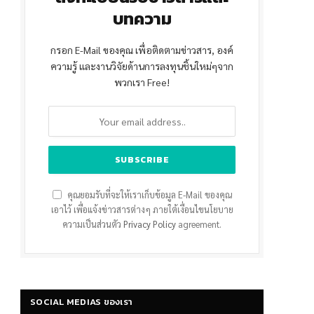
บทความ
กรอก E-Mail ของคุณ เพื่อติดตามข่าวสาร, องค์
ความรู้ และงานวิจัยด้านการลงทุนชิ้นใหม่ๆจาก
พวกเรา Free!
คุณยอมรับที่จะให้เราเก็บข้อมูล E-Mail ของคุณ
เอาไว้ เพื่อแจ้งข่าวสารต่างๆ ภายใต้เงื่อนไขนโยบาย
ความเป็นส่วนตัว
Privacy Policy
agreement.
SOCIAL MEDIAS ของเรา