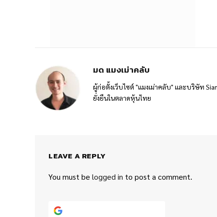
มด แมงเม่าคลับ
ผู้ก่อตั้งเว็บไซต์ "แมงเม่าคลับ" และบริษัท 
ยั่งยืนในตลาดหุ้นไทย
LEAVE A REPLY
You must be
logged in
to post a comment.
Continue with
Google