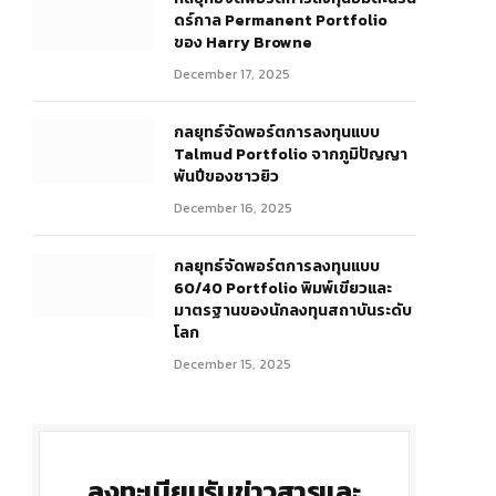
ดร์กาล Permanent Portfolio
ของ Harry Browne
December 17, 2025
กลยุทธ์จัดพอร์ตการลงทุนแบบ
Talmud Portfolio จากภูมิปัญญา
พันปีของชาวยิว
r)
December 16, 2025
กลยุทธ์จัดพอร์ตการลงทุนแบบ
60/40 Portfolio พิมพ์เขียวและ
มาตรฐานของนักลงทุนสถาบันระดับ
โลก
December 15, 2025
ลงทะเบียนรับข่าวสารและ