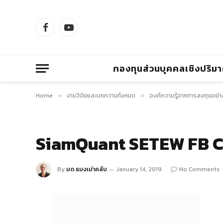
Facebook
YouTube
กองทุนส่วนบุคคลเชิงปริม
Home
งานวิจัยและบทความทั้งหมด
องค์ความรู้จากการลงทุนอย่า
»
»
SiamQuant SETEW FB C
By
มด แมงเม่าคลับ
January 14, 2019
No Comments