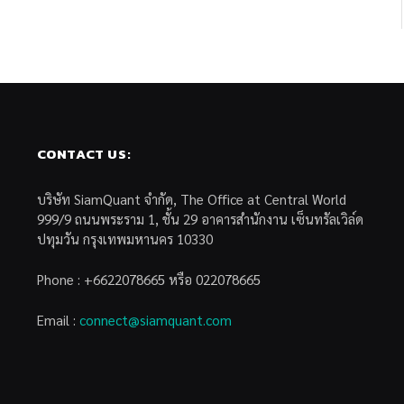
CONTACT US:
บริษัท SiamQuant จำกัด, The Office at Central World
999/9 ถนนพระราม 1, ชั้น 29 อาคารสำนักงาน เซ็นทรัลเวิล์ด
ปทุมวัน กรุงเทพมหานคร 10330
Phone : +6622078665 หรือ 022078665
Email :
connect@siamquant.com