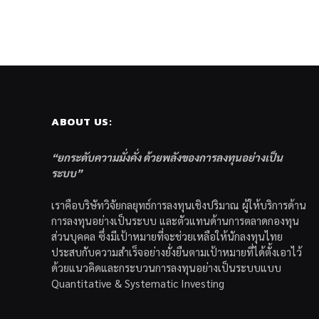
ABOUT US:
“ยกระดับความมั่งคั่ง ด้วยพลังของการลงทุนอย่างเป็น
ระบบ”
เราคือบริษัทวิจัยกลยุทธ์การลงทุนเชิงปริมาณ ผู้ให้บริการด้าน
การลงทุนอย่างเป็นระบบ และตัวแทนด้านการตลาดกองทุน
ส่วนบุคคล ซึ่งมีเป้าหมายที่จะช่วยเหลือให้นักลงทุนไทย
ประสบกับความสำเร็จอย่างยั่งยืนตามเป้าหมายที่ได้ตั้งเอาไว้
ด้วยแนวคิดและกระบวนการลงทุนอย่างเป็นระบบแบบ
Quantitative & Systematic Investing