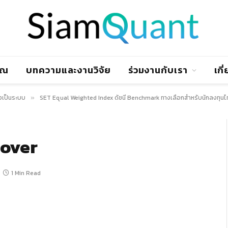
าณ
บทความและงานวิจัย
ร่วมงานกับเรา
เกี
งเป็นระบบ
SET Equal Weighted Index ดัชนี Benchmark ทางเลือกสำหรับนักลงทุน
»
over
1 Min Read