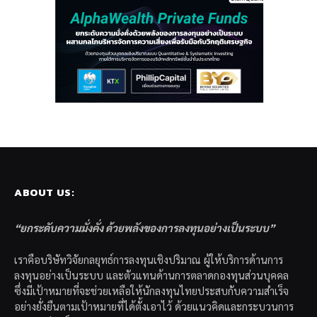
ABOUT US:
“ยกระดับความมั่งคั่ง ด้วยพลังของการลงทุนอย่างเป็นระบบ”
เราคือบริษัทวิจัยกลยุทธ์การลงทุนเชิงปริมาณ ผู้ให้บริการด้านการ
ลงทุนอย่างเป็นระบบ และตัวแทนด้านการตลาดกองทุนส่วนบุคคล
ซึ่งมีเป้าหมายที่จะช่วยเหลือให้นักลงทุนไทยประสบกับความสำเร็จ
อย่างยั่งยืนตามเป้าหมายที่ได้ตั้งเอาไว้ ด้วยแนวคิดและกระบวนการ