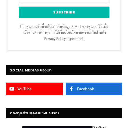
คุณยอมรับที่จะให้เราเก็บข้อมูล E-Mail ของคุณเอาไว้ เพื่อ
แจ้งข่าวสารต่างๆ ภายใต้เงื่อนไขนโยบายความเป็นส่วนตัว
Privacy Policy
agreement.
SOCIAL MEDIAS ของเรา
YouTube
Facebook
กองทุนส่วนบุคคลเชิงปริมาณ