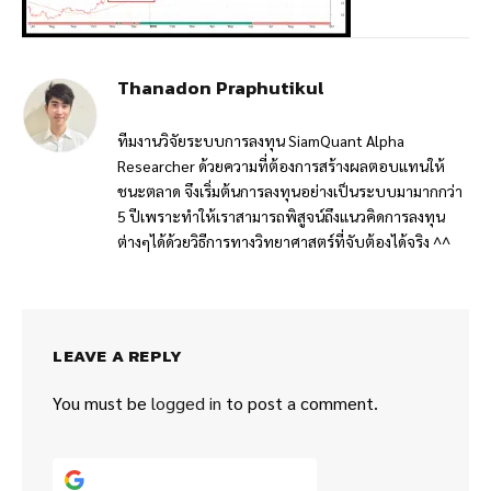
Thanadon Praphutikul
ทีมงานวิจัยระบบการลงทุน SiamQuant Alpha
Researcher ด้วยความที่ต้องการสร้างผลตอบแทนให้
ชนะตลาด จึงเริ่มต้นการลงทุนอย่างเป็นระบบมามากกว่า
5 ปีเพราะทำให้เราสามารถพิสูจน์ถึงแนวคิดการลงทุน
ต่างๆได้ด้วยวิธีการทางวิทยาศาสตร์ที่จับต้องได้จริง ^^
LEAVE A REPLY
You must be
logged in
to post a comment.
Continue with
Google