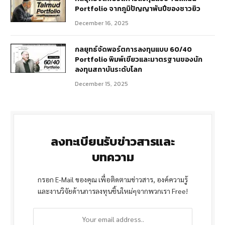
Portfolio จากภูมิปัญญาพันปีของชาวยิว
December 16, 2025
กลยุทธ์จัดพอร์ตการลงทุนแบบ 60/40
Portfolio พิมพ์เขียวและมาตรฐานของนัก
ลงทุนสถาบันระดับโลก
December 15, 2025
ลงทะเบียนรับข่าวสารและ
บทความ
กรอก E-Mail ของคุณ เพื่อติดตามข่าวสาร, องค์ความรู้
และงานวิจัยด้านการลงทุนชิ้นใหม่ๆจากพวกเรา Free!