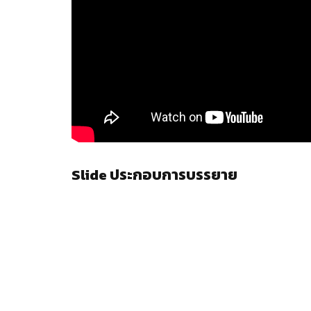
Slide ประกอบการบรรยาย