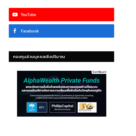
YouTube
Facebook
กองทุนส่วนบุคคลเชิงปริมาณ