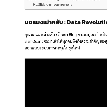
Slide ประกอบการบรรยาย
มดแมงเม่าคลับ : Data Revoluti
คุณมดแมงเม่าคลับ เจ้าของ Blog การลงทุนอย่างเป็
SiamQuant จะมาเล่าให้ทุกคนฟังถึงความสำคัญของฐา
ออกแบบระบบการลงทุนในยุคใหม่