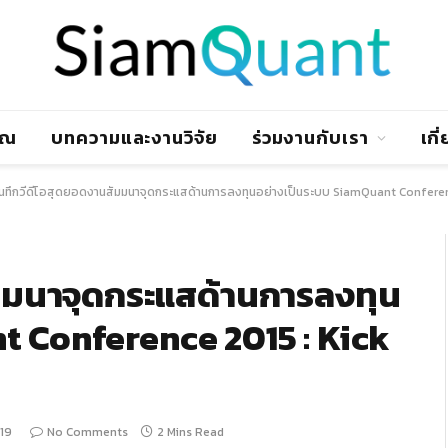
าณ
บทความและงานวิจัย
ร่วมงานกับเรา
เกี
ันทึกวีดีโอสุดยอดงานสัมมนาจุดกระแสด้านการลงทุนอย่างเป็นระบบ SiamQuant Conferen
ัมมนาจุดกระแสด้านการลงทุน
t Conference 2015 : Kick
019
No Comments
2 Mins Read