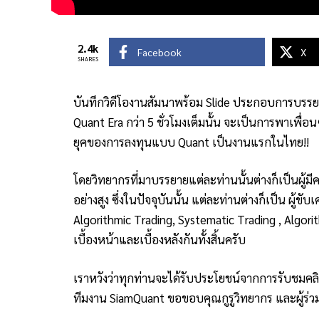
2.4k
Facebook
X
SHARES
บันทึกวิดีโองานสัมนาพร้อม Slide ประกอบการบรรย
Quant Era กว่า 5 ชั่วโมงเต็มนั้น จะเป็นการพาเพื่อ
ยุคของการลงทุนแบบ Quant เป็นงานแรกในไทย!!
โดยวิทยากรที่มาบรรยายแต่ละท่านนั้นต่างก็เป็นผู้
อย่างสูง ซึ่งในปัจจุบันนั้น แต่ละท่านต่างก็เป็น ผ
Algorithmic Trading, Systematic Trading , Algori
เบื้องหน้าและเบื้องหลังกันทั้งสิ้นครับ
เราหวังว่าทุกท่านจะได้รับประโยชน์จากการรับชมคลิ
ทีมงาน SiamQuant ขอขอบคุณกูรูวิทยากร และผู้ร่วมจั