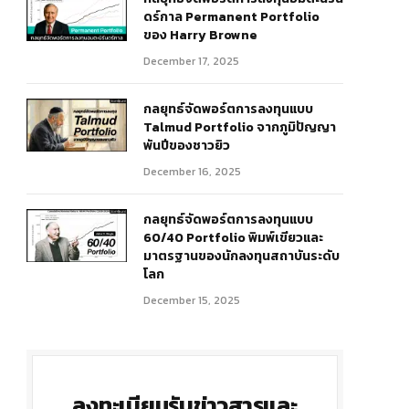
ดร์กาล Permanent Portfolio
ของ Harry Browne
December 17, 2025
กลยุทธ์จัดพอร์ตการลงทุนแบบ
Talmud Portfolio จากภูมิปัญญา
พันปีของชาวยิว
December 16, 2025
กลยุทธ์จัดพอร์ตการลงทุนแบบ
60/40 Portfolio พิมพ์เขียวและ
มาตรฐานของนักลงทุนสถาบันระดับ
โลก
December 15, 2025
ลงทะเบียนรับข่าวสารและ