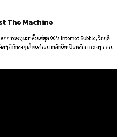
nst The Machine
ลกการลงทุนมาตั้งแต่ยุค 90’s Internet Bubble, วิกฤติ
่อผิดๆที่นักลงทุนไทยส่วนมากมักยึดเป็นหลักการลงทุน รวม