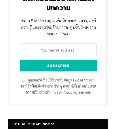
บทความ
กรอก E-Mail ของคุณ เพื่อติดตามข่าวสาร, องค์
ความรู้ และงานวิจัยด้านการลงทุนชิ้นใหม่ๆจาก
พวกเรา Free!
คุณยอมรับที่จะให้เราเก็บข้อมูล E-Mail ของคุณ
เอาไว้ เพื่อแจ้งข่าวสารต่างๆ ภายใต้เงื่อนไขนโยบาย
ความเป็นส่วนตัว
Privacy Policy
agreement.
SOCIAL MEDIAS ของเรา