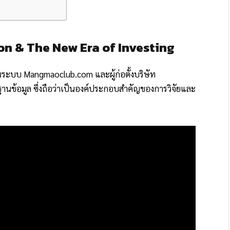
on & The New Era of Investing
นระบบ Mangmaoclub.com และผู้ก่อตั้งบริษัท
นข้อมูล ซึ่งถือว่าเป็นองค์ประกอบสำคัญของการวิจัยและ