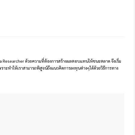
 Researcher ด้วยความที่ต้องการสร้างผลตอบแทนให้ชนะตลาด จึงเริ่ม
ราะทำให้เราสามารถพิสูจน์ถึงแนวคิดการลงทุนต่างๆได้ด้วยวิธีการทาง