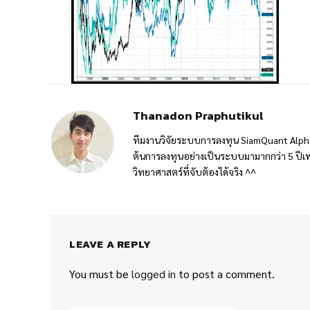
Thanadon Praphutikul
ทีมงานวิจัยระบบการลงทุน SiamQuant Alpha
ต้นการลงทุนอย่างเป็นระบบมามากกว่า 5 ปีเพ
วิทยาศาสตร์ที่จับต้องได้จริง ^^
LEAVE A REPLY
You must be
logged in
to post a comment.