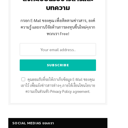
บทความ
กรอก E-Mail ของคุณ เพื่อติดตามข่าวสาร, องค์
ความรู้ และงานวิจัยด้านการลงทุนชิ้นใหม่ๆจาก
พวกเรา Free!
คุณยอมรับที่จะให้เราเก็บข้อมูล E-Mail ของคุณ
เอาไว้ เพื่อแจ้งข่าวสารต่างๆ ภายใต้เงื่อนไขนโยบาย
ความเป็นส่วนตัว
Privacy Policy
agreement.
SOCIAL MEDIAS ของเรา