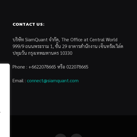
CONTACT US:
บริษัท SiamQuant จำกัด, The Office at Central World
999/9 ถนนพระราม 1, ชั้น 29 อาคารสำนักงาน เซ็นทรัลเวิล์ด
ปทุมวัน กรุงเทพมหานคร 10330
Phone : +6622078665 หรือ 022078665
Email :
connect@siamquant.com
้