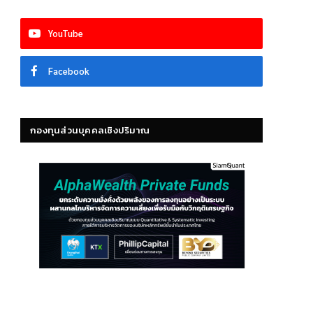
YouTube
Facebook
กองทุนส่วนบุคคลเชิงปริมาณ