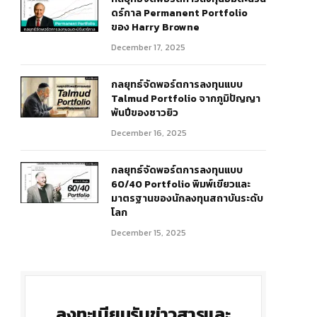
ดร์กาล Permanent Portfolio
ของ Harry Browne
December 17, 2025
กลยุทธ์จัดพอร์ตการลงทุนแบบ
Talmud Portfolio จากภูมิปัญญา
พันปีของชาวยิว
December 16, 2025
กลยุทธ์จัดพอร์ตการลงทุนแบบ
60/40 Portfolio พิมพ์เขียวและ
มาตรฐานของนักลงทุนสถาบันระดับ
โลก
December 15, 2025
ลงทะเบียนรับข่าวสารและ