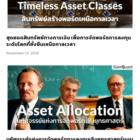
สุดยอดสินทรัพย์ทางการเงิน เพื่อการจัดพอร์ตการลงทุน
ระดับโลกที่ยั่งยืนเหนือกาลเวลา
November 14, 2025
มหัศจรรย์แห่งการจัดพอร์ตการลงทุนเชิงยุทธศาสตร์แบบ