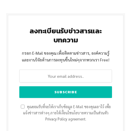
ลงทะเบียนรับข่าวสารและ
บทความ
กรอก E-Mail ของคุณ เพื่อติดตามข่าวสาร, องค์ความรู้
และงานวิจัยด้านการลงทุนชิ้นใหม่ๆจากพวกเรา Free!
คุณยอมรับที่จะให้เราเก็บข้อมูล E-Mail ของคุณเอาไว้ เพื่อ
แจ้งข่าวสารต่างๆ ภายใต้เงื่อนไขนโยบายความเป็นส่วนตัว
Privacy Policy
agreement.