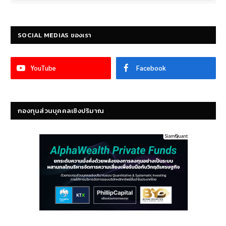
SOCIAL MEDIAS ของเรา
YouTube
Facebook
กองทุนส่วนบุคคลเชิงปริมาณ