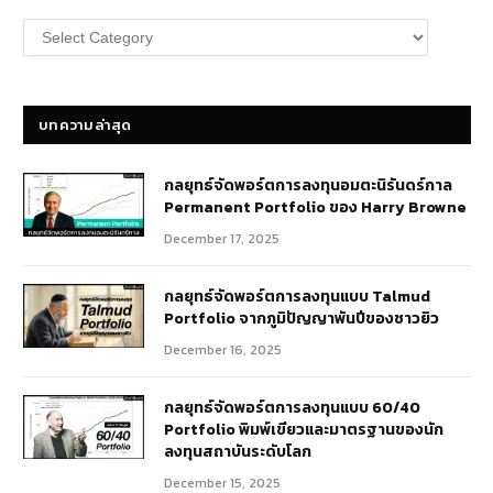
หมวด
หมู่
บทความ
บทความล่าสุด
กลยุทธ์​จัดพอร์ตการลงทุนอมตะนิรันดร์กาล
Permanent Portfolio ของ Harry Browne
December 17, 2025
กลยุทธ์จัดพอร์ตการลงทุนแบบ Talmud
Portfolio จากภูมิปัญญาพันปีของชาวยิว
December 16, 2025
กลยุทธ์จัดพอร์ตการลงทุนแบบ 60/40
Portfolio พิมพ์เขียวและมาตรฐานของนัก
ลงทุนสถาบันระดับโลก
December 15, 2025