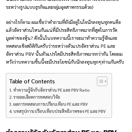
ระหว่างรูปแบบธุรกิจและกลุ่มอุตสาหกรรมด้วย)
อย่างไรก็ตาม ผมเชื่อว่าคำถามที่ยังมีอยู่ในใจนักลงทุนทุกคนคือ
แล้วอัตราส่วนไหนกันแน่ที่มีประสิทธิภาพมากที่สุดในการวัด
มูลค่าของหุ้น? ดังนั้นในบทความนี้เราจะมาทำความรู้จักและ
ทดสอบเชิงสถิติกันครับว่าระหว่างตัวแปรอัตราส่วน PE และ
อัตราส่วน PBV นั้นตัวแปรใดมีประสิทธิภาพมากกว่ากัน โดยผม
หวังว่าบทความชิ้นนี้จะมีประโยชน์กับนักลงทุนทุกๆท่านกันครับ
Table of Contents
ทำความรู้จักกับอัตราส่วน PE และ PBV Ratio
รายละเอียดการทดสอบวิจัย
ผลการทดสอบการเปรียบเทียบ PE และ PBV
บทสรุปการเปรียบเทียบประสิทธิภาพของ PE และ PBV