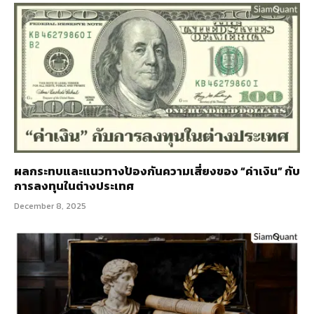
ผลกระทบและแนวทางป้องกันความเสี่ยงของ “ค่าเงิน” กับ
การลงทุนในต่างประเทศ
December 8, 2025