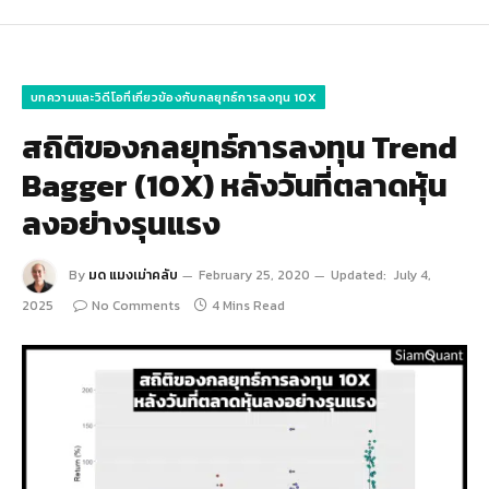
บทความและวิดีโอที่เกี่ยวข้องกับกลยุทธ์การลงทุน 10X
สถิติของกลยุทธ์การลงทุน Trend
Bagger (10X) หลังวันที่ตลาดหุ้น
ลงอย่างรุนแรง
By
มด แมงเม่าคลับ
February 25, 2020
Updated:
July 4,
2025
No Comments
4 Mins Read