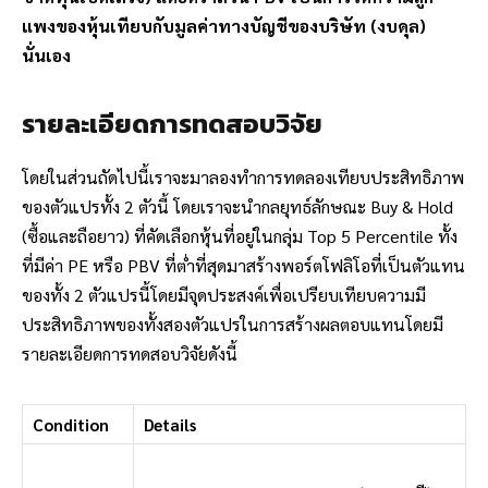
แพงของหุ้นเทียบกับมูลค่าทางบัญชีของบริษัท (งบดุล)
นั่นเอง
รายละเอียดการทดสอบวิจัย
โดยในส่วนถัดไปนี้เราจะมาลองทำการทดลองเทียบประสิทธิภาพ
ของตัวแปรทั้ง 2 ตัวนี้ โดยเราจะนำกลยุทธ์ลักษณะ Buy & Hold
(ซื้อและถือยาว) ที่คัดเลือกหุ้นที่อยู่ในกลุ่ม Top 5 Percentile ทั้ง
ที่มีค่า PE หรือ PBV ที่ต่ำที่สุดมาสร้างพอร์ตโฟลิโอที่เป็นตัวแทน
ของทั้ง 2 ตัวแปรนี้โดยมีจุดประสงค์เพื่อเปรียบเทียบความมี
ประสิทธิภาพของทั้งสองตัวแปรในการสร้างผลตอบแทนโดยมี
รายละเอียดการทดสอบวิจัยดังนี้
Condition
Details