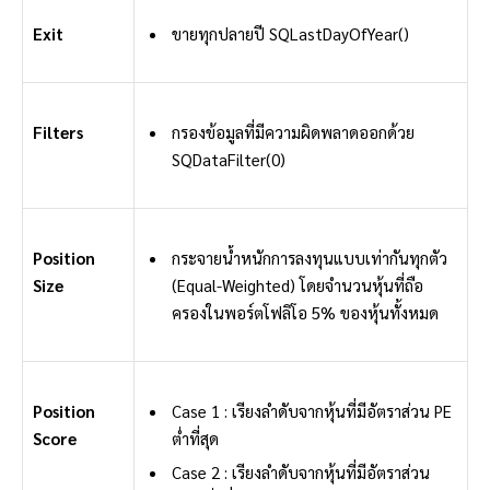
Exit
ขายทุกปลายปี SQLastDayOfYear()
Filters
กรองข้อมูลที่มีความผิดพลาดออกด้วย
SQDataFilter(0)
Position
กระจายน้ำหนักการลงทุนแบบเท่ากันทุกตัว
Size
(Equal-Weighted) โดยจำนวนหุ้นที่ถือ
ครองในพอร์ตโฟลิโอ 5% ของหุ้นทั้งหมด
Position
Case 1 : เรียงลำดับจากหุ้นที่มีอัตราส่วน PE
Score
ต่ำที่สุด
Case 2 : เรียงลำดับจากหุ้นที่มีอัตราส่วน