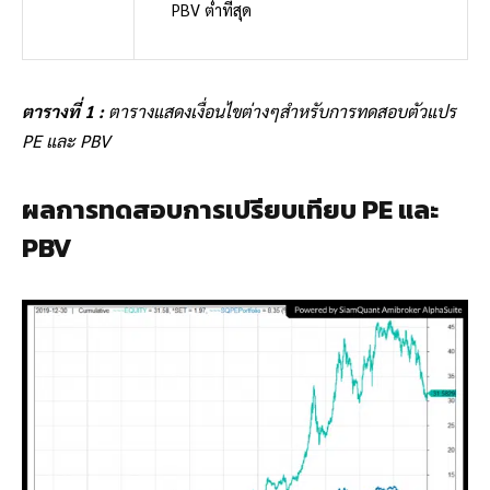
PBV ต่ำที่สุด
ตารางที่ 1 :
ตารางแสดงเงื่อนไขต่างๆสำหรับการทดสอบตัวแปร
PE และ PBV
ผลการทดสอบการเปรียบเทียบ PE และ
PBV