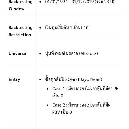
Backtesting
01/01/1997 – 31/12/2019 (รวม 23 ปี)
Window
Backtesting
เงินทุนเริ่มต้น 1 ล้านบาท
Restriction
Universe
หุ้นทั้งหมดในตลาด (AllStock)
Entry
ซื้อทุกต้นปี SQFirstDayOfYear()
Case 1 : มีการกรองไม่เอาหุ้นที่มีค่า PE
เป็น 0
Case 2 : มีการกรองไม่เอาหุ้นที่มีค่า
PBV เป็น 0