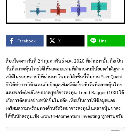
Facebook
X
Line
สืบเนื่องจากวันที่ 24 กุมภาพันธ์ ค.ศ. 2020 ที่ผ่านมานั้น ถือเป็น
วันที่ตลาดหุ้นไทยได้ให้ผลตอบแทนที่ติดลบจนมีนัยยะสำคัญทาง
สถิติในรอบหลายปีที่ผ่านมา ในบทวิจัยชิ้นนี้ทีมงาน SiamQuant
จึงได้ทำการวิจัยและเก็บข้อมูลเชิงสถิติเกี่ยวกับวันที่ตลาดหุ้นไทย
และพอร์ตโฟลิโอของกลยุทธ์การลงทุน Trend Bagger (10X) ได้
เกิดการติดลบอย่างหนักขึ้นในอดีต เพื่อเป็นการให้ข้อมูลและ
เตรียมความพร้อมทางด้านจิตวิทยาการลงทุนในตลาดหุ้นขาลง
ให้กับนักลงทุนเชิง Growth-Momentum Investing ทุกท่านครับ