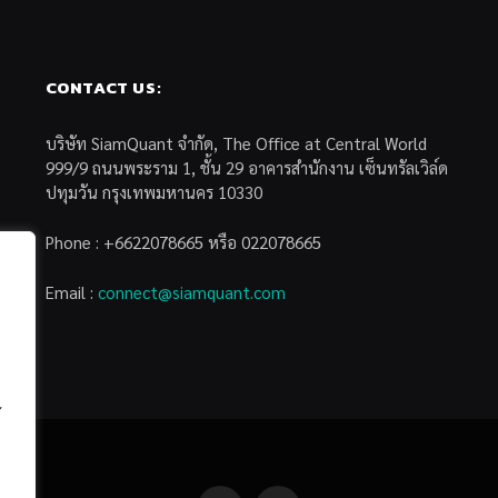
CONTACT US:
บริษัท SiamQuant จำกัด, The Office at Central World
999/9 ถนนพระราม 1, ชั้น 29 อาคารสำนักงาน เซ็นทรัลเวิล์ด
ปทุมวัน กรุงเทพมหานคร 10330
Phone : +6622078665 หรือ 022078665
Email :
connect@siamquant.com
้