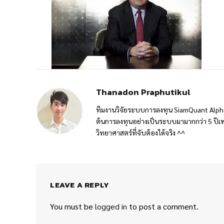
Thanadon Praphutikul
ทีมงานวิจัยระบบการลงทุน SiamQuant Alpha
ต้นการลงทุนอย่างเป็นระบบมามากกว่า 5 ปีเพ
วิทยาศาสตร์ที่จับต้องได้จริง ^^
LEAVE A REPLY
You must be
logged in
to post a comment.