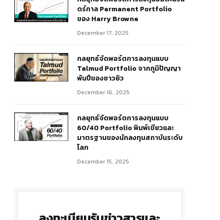
ดร์กาล Permanent Portfolio
ของ Harry Browne
December 17, 2025
กลยุทธ์จัดพอร์ตการลงทุนแบบ
Talmud Portfolio จากภูมิปัญญา
พันปีของชาวยิว
December 16, 2025
กลยุทธ์จัดพอร์ตการลงทุนแบบ
60/40 Portfolio พิมพ์เขียวและ
มาตรฐานของนักลงทุนสถาบันระดับ
โลก
December 15, 2025
ลงทะเบียนรับข่าวสารและ