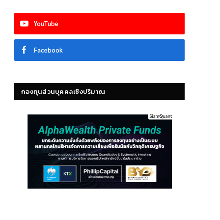
YouTube
Facebook
กองทุนส่วนบุคคลเชิงปริมาณ