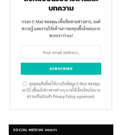
บทความ
กรอก E-Mail ของคุณ เพื่อติดตามข่าวสาร, องค์
ความรู้ และงานวิจัยด้านการลงทุนชิ้นใหม่ๆจาก
พวกเรา Free!
คุณยอมรับที่จะให้เราเก็บข้อมูล E-Mail ของคุณ
เอาไว้ เพื่อแจ้งข่าวสารต่างๆ ภายใต้เงื่อนไขนโยบาย
ความเป็นส่วนตัว
Privacy Policy
agreement.
SOCIAL MEDIAS ของเรา