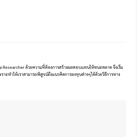
 Researcher ด้วยความที่ต้องการสร้างผลตอบแทนให้ชนะตลาด จึงเริ่ม
ราะทำให้เราสามารถพิสูจน์ถึงแนวคิดการลงทุนต่างๆได้ด้วยวิธีการทาง