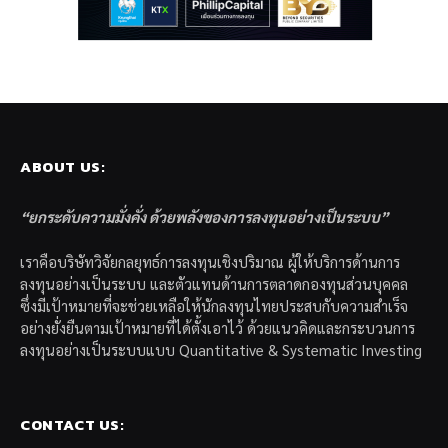
ABOUT US:
“ยกระดับความมั่งคั่ง ด้วยพลังของการลงทุนอย่างเป็นระบบ”
เราคือบริษัทวิจัยกลยุทธ์การลงทุนเชิงปริมาณ ผู้ให้บริการด้านการ
ลงทุนอย่างเป็นระบบ และตัวแทนด้านการตลาดกองทุนส่วนบุคคล
ซึ่งมีเป้าหมายที่จะช่วยเหลือให้นักลงทุนไทยประสบกับความสำเร็จ
อย่างยั่งยืนตามเป้าหมายที่ได้ตั้งเอาไว้ ด้วยแนวคิดและกระบวนการ
ลงทุนอย่างเป็นระบบแบบ Quantitative & Systematic Investing
CONTACT US: