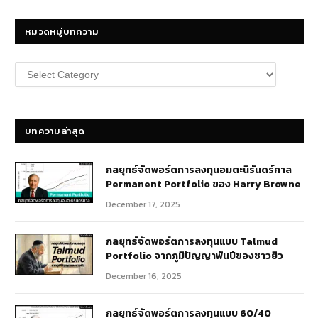
หมวดหมู่บทความ
หมวด
หมู่
บทความ
บทความล่าสุด
กลยุทธ์​จัดพอร์ตการลงทุนอมตะนิรันดร์กาล
Permanent Portfolio ของ Harry Browne
December 17, 2025
กลยุทธ์จัดพอร์ตการลงทุนแบบ Talmud
Portfolio จากภูมิปัญญาพันปีของชาวยิว
December 16, 2025
กลยุทธ์จัดพอร์ตการลงทุนแบบ 60/40