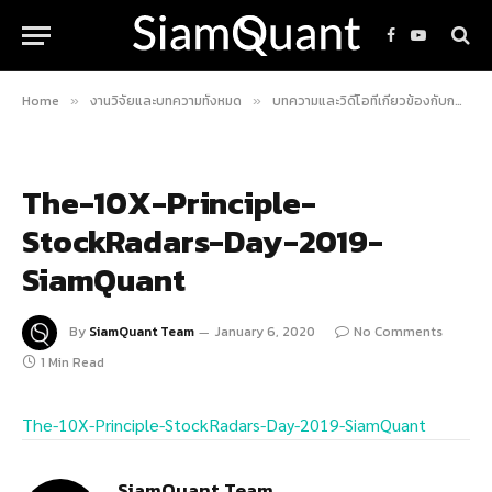
Facebook
YouTube
Home
งานวิจัยและบทความทั้งหมด
บทความและวิดีโอที่เกี่ยวข้องกับกลยุทธ์การลงทุน 10X
»
»
The-10X-Principle-
StockRadars-Day-2019-
SiamQuant
By
SiamQuant Team
January 6, 2020
No Comments
1 Min Read
The-10X-Principle-StockRadars-Day-2019-SiamQuant
SiamQuant Team