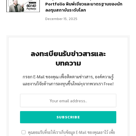
Portfolio พิมพ์เขียวและมาตรฐานของนัก
ลงทุนสถาบันระดับโลก
December 15, 2025
ลงทะเบียนรับข่าวสารและ
บทความ
กรอก E-Mail ของคุณ เพื่อติดตามข่าวสาร, องค์ความรู้
และงานวิจัยด้านการลงทุนชิ้นใหม่ๆจากพวกเรา Free!
คุณยอมรับที่จะให้เราเก็บข้อมูล E-Mail ของคุณเอาไว้ เพื่อ