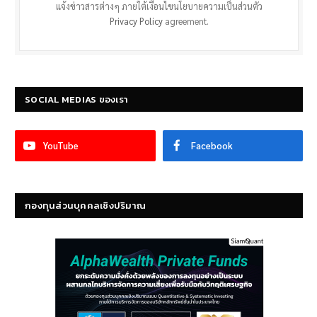
แจ้งข่าวสารต่างๆ ภายใต้เงื่อนไขนโยบายความเป็นส่วนตัว
Privacy Policy
agreement.
SOCIAL MEDIAS ของเรา
YouTube
Facebook
กองทุนส่วนบุคคลเชิงปริมาณ