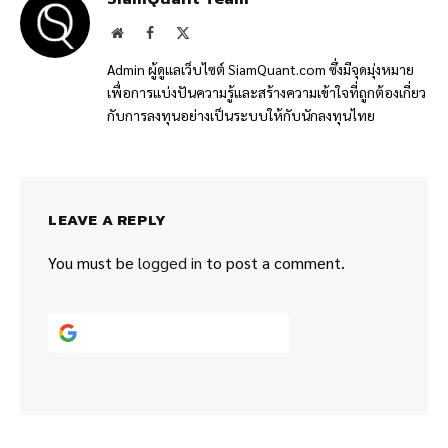
Website
Facebook
X
(Twitter)
Admin ผู้ดูแลเว็บไซต์ SiamQuant.com ซึ่งมีจุดมุ่งหมาย
เพื่อการแบ่งปันความรู้และสร้างความเข้าใจที่ถูกต้องเกี่ยว
กับการลงทุนอย่างเป็นระบบให้กับนักลงทุนไทย
LEAVE A REPLY
You must be
logged in
to post a comment.
Continue with
Google