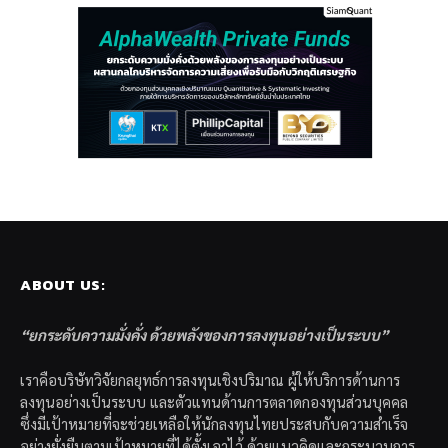
ABOUT US:
“ยกระดับความมั่งคั่ง ด้วยพลังของการลงทุนอย่างเป็นระบบ”
เราคือบริษัทวิจัยกลยุทธ์การลงทุนเชิงปริมาณ ผู้ให้บริการด้านการ
ลงทุนอย่างเป็นระบบ และตัวแทนด้านการตลาดกองทุนส่วนบุคคล
ซึ่งมีเป้าหมายที่จะช่วยเหลือให้นักลงทุนไทยประสบกับความสำเร็จ
อย่างยั่งยืนตามเป้าหมายที่ได้ตั้งเอาไว้ ด้วยแนวคิดและกระบวนการ