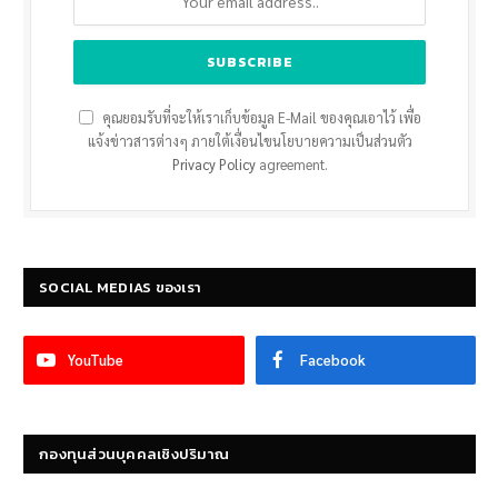
คุณยอมรับที่จะให้เราเก็บข้อมูล E-Mail ของคุณเอาไว้ เพื่อ
แจ้งข่าวสารต่างๆ ภายใต้เงื่อนไขนโยบายความเป็นส่วนตัว
Privacy Policy
agreement.
SOCIAL MEDIAS ของเรา
YouTube
Facebook
กองทุนส่วนบุคคลเชิงปริมาณ