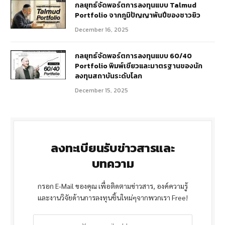
กลยุทธ์จัดพอร์ตการลงทุนแบบ Talmud
Portfolio จากภูมิปัญญาพันปีของชาวยิว
December 16, 2025
กลยุทธ์จัดพอร์ตการลงทุนแบบ 60/40
Portfolio พิมพ์เขียวและมาตรฐานของนัก
ลงทุนสถาบันระดับโลก
December 15, 2025
ลงทะเบียนรับข่าวสารและ
บทความ
กรอก E-Mail ของคุณ เพื่อติดตามข่าวสาร, องค์ความรู้
และงานวิจัยด้านการลงทุนชิ้นใหม่ๆจากพวกเรา Free!