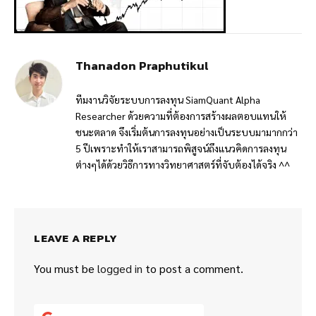
Thanadon Praphutikul
ทีมงานวิจัยระบบการลงทุน SiamQuant Alpha
Researcher ด้วยความที่ต้องการสร้างผลตอบแทนให้
ชนะตลาด จึงเริ่มต้นการลงทุนอย่างเป็นระบบมามากกว่า
5 ปีเพราะทำให้เราสามารถพิสูจน์ถึงแนวคิดการลงทุน
ต่างๆได้ด้วยวิธีการทางวิทยาศาสตร์ที่จับต้องได้จริง ^^
LEAVE A REPLY
You must be
logged in
to post a comment.