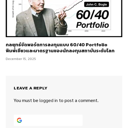
กลยุทธ์จัดพอร์ตการลงทุนแบบ 60/40 Portfolio
พิมพ์เขียวและมาตรฐานของนักลงทุนสถาบันระดับโลก
December 15, 2025
LEAVE A REPLY
You must be
logged in
to post a comment.
Continue with
Google