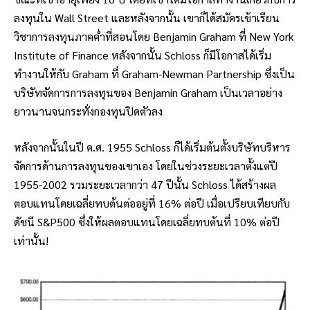
ลงทุนใน Wall Street และหลังจากนั้น เขาก็ได้สมัครเข้าเรียน
วิชาการลงทุนภาคค่ำที่สอนโดย Benjamin Graham ที่ New York
Institute of Finance หลังจากนั้น Schloss ก็มีโอกาสได้เริ่ม
ทำงานให้กับ Graham ที่ Graham-Newman Partnership ซึ่งเป็น
บริษัทจัดการการลงทุนของ Benjamin Graham เป็นเวลาอย่าง
ยาวนานจนกระทั่งกองทุนปิดตัวลง
หลังจากนั้นในปี ค.ศ. 1955 Schloss ก็ได้เริ่มต้นตั้งบริษัทบริหาร
จัดการด้านการลงทุนของเขาเอง โดยในช่วงระยะเวลาตั้งแต่ปี
1955-2002 รวมระยะเวลากว่า 47 ปีนั้น Schloss ได้สร้างผล
ตอบแทนโดยเฉลี่ยทบต้นต่ออยู่ที่ 16% ต่อปี เมื่อเปรียบเทียบกับ
ดัชนี S&P500 ซึ่งให้ผลตอบแทนโดยเฉลี่ยทบต้นที่ 10% ต่อปี
เท่านั้น!