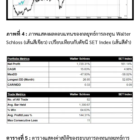
ภาพที่ 4 :
ภาพแสดงผลตอบแทนของกลยุทธ์การลงทุน Walter
Schloss (เส้นสีเขียว) เปรียบเทียบกับดัชนี SET Index (เส้นสีดำ)
ตารางที่ 5 :
ตารางแสดงค่าสถิติของ
ระบบการลงทุนกลยุทธ์การ