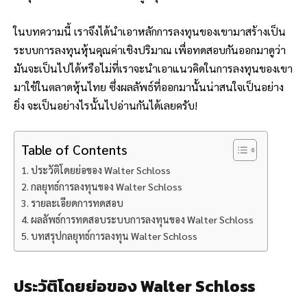
ในบทความนี้ เราจึงได้นำเอาหลักการลงทุนของเขามาสร้างเป็น
ระบบการลงทุนหุ้นคุณค่าเชิงปริมาณ เพื่อทดสอบกันออกมาดูว่า
มันจะเป็นไปได้หรือไม่ที่เราจะนำเอาแนวคิดในการลงทุนของเขา
มาใช้ในตลาดหุ้นไทย ซึ่งผลลัพธ์ที่ออกมานั้นน่าสนใจเป็นอย่าง
ยิ่ง จะเป็นอย่างไรนั้นไปอ่านกันได้เลยครับ!
Table of Contents
ประวัติโดยย่อของ Walter Schloss
กลยุทธ์การลงทุนของ Walter Schloss
รายละเอียดการทดสอบ
ผลลัพธ์การทดสอบระบบการลงทุนของ Walter Schloss
บทสรุปกลยุทธ์การลงทุน Walter Schloss
ประวัติโดยย่อของ Walter Schloss