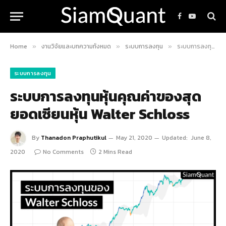
Facebook
YouTube
Home
งานวิจัยและบทความทั้งหมด
ระบบการลงทุน
ระบบการลงทุนหุ้นคุณค่าของสุดยอดเซียนหุ้น Walter Schloss
»
»
»
ระบบการลงทุน
ระบบการลงทุนหุ้นคุณค่าของสุด
ยอดเซียนหุ้น Walter Schloss
By
Thanadon Praphutikul
May 21, 2020
Updated:
June 8,
2020
No Comments
2 Mins Read