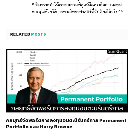
5 ปีเพราะทำให้เราสามารถพิสูจน์ถึงแนวคิดการลงทุน
ต่างๆได้ด้วยวิธีการทางวิทยาศาสตร์ที่จับต้องได้จริง ^^
RELATED
POSTS
กลยุทธ์​จัดพอร์ตการลงทุนอมตะนิรันดร์กาล Permanent
Portfolio ของ Harry Browne