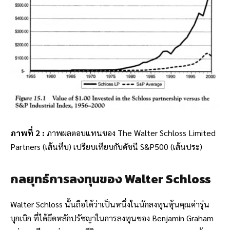
ภาพที่ 2 :
ภาพผลตอบแทนของ The Walter Schloss Limited
Partners (เส้นทึบ) เปรียบเทียบกับดัชนี S&P500 (เส้นประ)
กลยุทธ์การลงทุนของ Walter Schloss
Walter Schloss นั้นถือได้ว่าเป็นหนึ่งในนักลงทุนหุ้นคุณค่ารุ่น
บุกเบิก ที่ได้ยึดหลักปรัชญาในการลงทุนของ Benjamin Graham