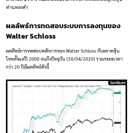
ห่านทองคำ
ผลลัพธ์การทดสอบระบบการลงทุนของ
Walter Schloss
ผลลัพธ์การทดสอบหลักการของ Walter Schloss กับตลาดหุ้น
ไทยตั้งแต่ปี 2000 จนถึงปัจจุบัน (30/04/2020) รวมระยะเวลา
กว่า 20 ปีมีผลลัพธ์ดังนี้