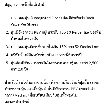
สัญญาณการเข้าซื้อได้ ดังนี้
ราคาของหุ้น (Unadjusted Close) ต้องมีค่าต่ำกว่า Book
Value Per Shares
หุ้นมีอัตราส่วน PBV อยู่ในระดับ Top 10 Percentile ของหุ้น
ทั้งหมดในขณะนั้น
ราคาของหุ้นมีการซื้อขายไม่เกิน 15% จาก 52 Weeks Low
บริษัทต้องมีสินทรัพย์รายปีมากกว่าหนี้สินรายปี
หุ้นต้องมีจำนวนระยะวันในการเทรดของหุ้นมากกว่า 2,500
บาร์ (10 ปี)
สำหรับเงื่อนไขในการขายนั้น เพื่อความเรียบง่ายที่สุดนั้น เราจะ
ทำการขายหุ้นออกเมื่อหุ้นตัวนั้นมีอัตราส่วน PBV มากกว่าค่า
กลาง (Median) เมื่อเปรียบเทียบกับหุ้นทั้งหมดใน
ตลาดหลักทรัพย์