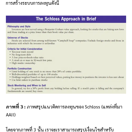
การสร้างระบบการลงทุนดังนี้
ภาพที่ 3 :
ภาพสรุปแนวคิดการลงทุนของ Schloss (แหล่งที่มา
AAII)
โดยจากภาพที่ 3 นั้น เราจะเราสามารถสรุปเงื่อนไขสำหรับ