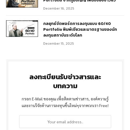
Portfolio จากภูมิปัญญาพันปีของชาวยิว
December 16, 2025
กลยุทธ์จัดพอร์ตการลงทุนแบบ 60/40
Portfolio พิมพ์เขียวและมาตรฐานของนัก
ลงทุนสถาบันระดับโลก
December 15, 2025
ลงทะเบียนรับข่าวสารและ
บทความ
กรอก E-Mail ของคุณ เพื่อติดตามข่าวสาร, องค์ความรู้
และงานวิจัยด้านการลงทุนชิ้นใหม่ๆจากพวกเรา Free!