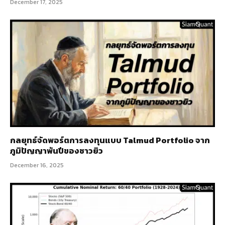
December 17, 2025
กลยุทธ์จัดพอร์ตการลงทุนแบบ Talmud Portfolio จาก
ภูมิปัญญาพันปีของชาวยิว
December 16, 2025