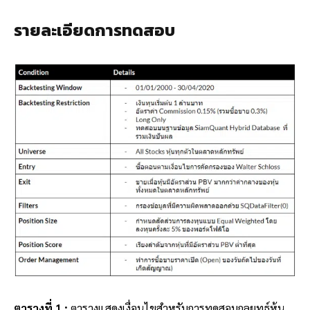
รายละเอียดการทดสอบ
ตารางที่ 1 :
ตารางแสดงเงื่อนไขสำหรับการทดสอบกลยุทธ์หุ้น