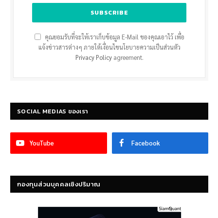
คุณยอมรับที่จะให้เราเก็บข้อมูล E-Mail ของคุณเอาไว้ เพื่อ
แจ้งข่าวสารต่างๆ ภายใต้เงื่อนไขนโยบายความเป็นส่วนตัว
Privacy Policy
agreement.
SOCIAL MEDIAS ของเรา
YouTube
Facebook
กองทุนส่วนบุคคลเชิงปริมาณ