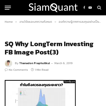
Facebook
YouTube
Home
งานวิจัยและบทความทั้งหมด
องค์ความรู้จากการลงทุนอย่างเป็นระบบ
»
»
SQ Why LongTerm Investing
FB Image Post(3)
By
Thanadon Praphutikul
March 6, 2019
No Comments
1 Min Read