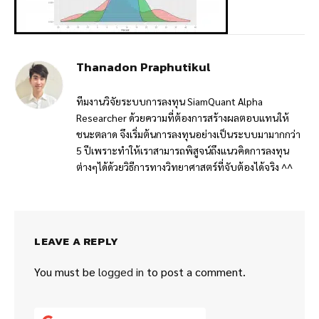
Thanadon Praphutikul
ทีมงานวิจัยระบบการลงทุน SiamQuant Alpha
Researcher ด้วยความที่ต้องการสร้างผลตอบแทนให้
ชนะตลาด จึงเริ่มต้นการลงทุนอย่างเป็นระบบมามากกว่า
5 ปีเพราะทำให้เราสามารถพิสูจน์ถึงแนวคิดการลงทุน
ต่างๆได้ด้วยวิธีการทางวิทยาศาสตร์ที่จับต้องได้จริง ^^
LEAVE A REPLY
You must be
logged in
to post a comment.