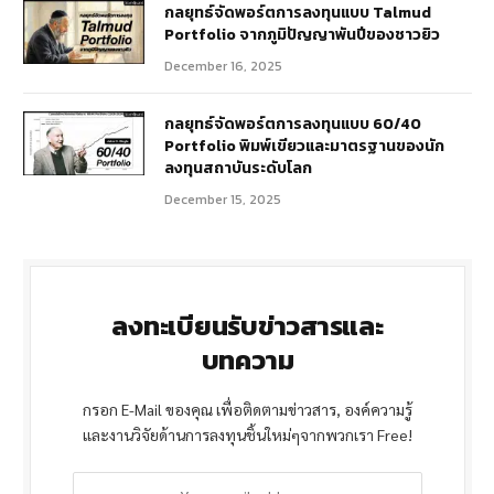
กลยุทธ์จัดพอร์ตการลงทุนแบบ Talmud
Portfolio จากภูมิปัญญาพันปีของชาวยิว
December 16, 2025
กลยุทธ์จัดพอร์ตการลงทุนแบบ 60/40
Portfolio พิมพ์เขียวและมาตรฐานของนัก
ลงทุนสถาบันระดับโลก
December 15, 2025
ลงทะเบียนรับข่าวสารและ
บทความ
กรอก E-Mail ของคุณ เพื่อติดตามข่าวสาร, องค์ความรู้
และงานวิจัยด้านการลงทุนชิ้นใหม่ๆจากพวกเรา Free!