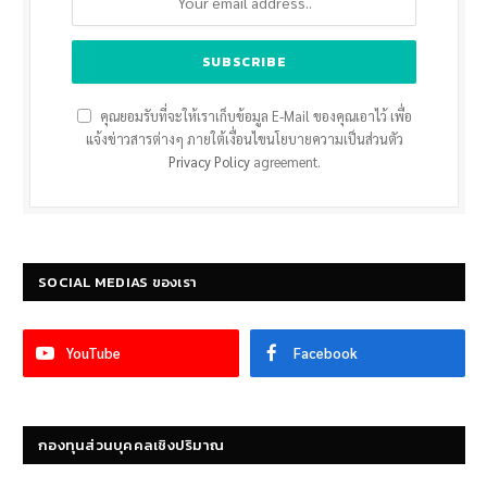
คุณยอมรับที่จะให้เราเก็บข้อมูล E-Mail ของคุณเอาไว้ เพื่อ
แจ้งข่าวสารต่างๆ ภายใต้เงื่อนไขนโยบายความเป็นส่วนตัว
Privacy Policy
agreement.
SOCIAL MEDIAS ของเรา
YouTube
Facebook
กองทุนส่วนบุคคลเชิงปริมาณ