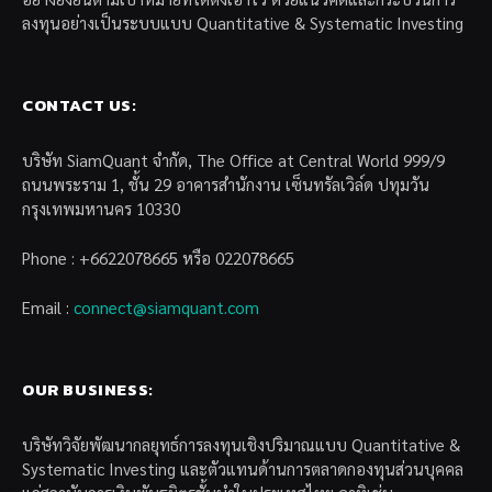
ลงทุนอย่างเป็นระบบแบบ Quantitative & Systematic Investing
CONTACT US:
บริษัท SiamQuant จำกัด, The Office at Central World 999/9
ถนนพระราม 1, ชั้น 29 อาคารสำนักงาน เซ็นทรัลเวิล์ด ปทุมวัน
กรุงเทพมหานคร 10330
Phone : +6622078665 หรือ 022078665
Email :
connect@siamquant.com
OUR BUSINESS:
บริษัทวิจัยพัฒนากลยุทธ์การลงทุนเชิงปริมาณแบบ Quantitative &
Systematic Investing และตัวแทนด้านการตลาดกองทุนส่วนบุคคล