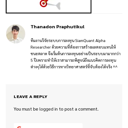
Thanadon Praphutikul
ทีมงานวิจัยระบบการลงทุน SiamQuant Alpha
Researcher ด้วยความที่ต้องการสร้างผลตอบแทนให้
ชนะตลาด จึงเริ่มต้นการลงทุนอย่างเป็นระบบมามากกว่า
5 ปีเพราะทำให้เราสามารถพิสูจน์ถึงแนวคิดการลงทุน
ต่างๆได้ด้วยวิธีการทางวิทยาศาสตร์ที่จับต้องได้จริง ^^
LEAVE A REPLY
You must be
logged in
to post a comment.