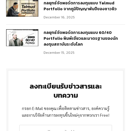
กลยุทธ์จัดพอร์ตการลงทุนแบบ Talmud
Portfolio จากภูมิปัญญาพันปีของชาวยิว
December 16, 2025
กลยุทธ์จัดพอร์ตการลงทุนแบบ 60/40
Portfolio พิมพ์เขียวและมาตรฐานของนัก
ลงทุนสถาบันระดับโลก
December 15, 2025
ลงทะเบียนรับข่าวสารและ
บทความ
กรอก E-Mail ของคุณ เพื่อติดตามข่าวสาร, องค์ความรู้
และงานวิจัยด้านการลงทุนชิ้นใหม่ๆจากพวกเรา Free!