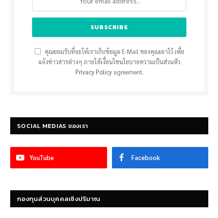
คุณยอมรับที่จะให้เราเก็บข้อมูล E-Mail ของคุณเอาไว้ เพื่อ
แจ้งข่าวสารต่างๆ ภายใต้เงื่อนไขนโยบายความเป็นส่วนตัว
Privacy Policy
agreement.
SOCIAL MEDIAS ของเรา
YouTube
Facebook
กองทุนส่วนบุคคลเชิงปริมาณ