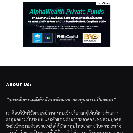
ABOUT US:
“ยกระดับความมั่งคั่ง ด้วยพลังของการลงทุนอย่างเป็นระบบ”
เราคือบริษัทวิจัยกลยุทธ์การลงทุนเชิงปริมาณ ผู้ให้บริการด้านการ
ลงทุนอย่างเป็นระบบ และตัวแทนด้านการตลาดกองทุนส่วนบุคคล
ซึ่งมีเป้าหมายที่จะช่วยเหลือให้นักลงทุนไทยประสบกับความสำเร็จ
อย่างยั่งยืนตามเป้าหมายที่ได้ตั้งเอาไว้ ด้วยแนวคิดและกระบวนการ