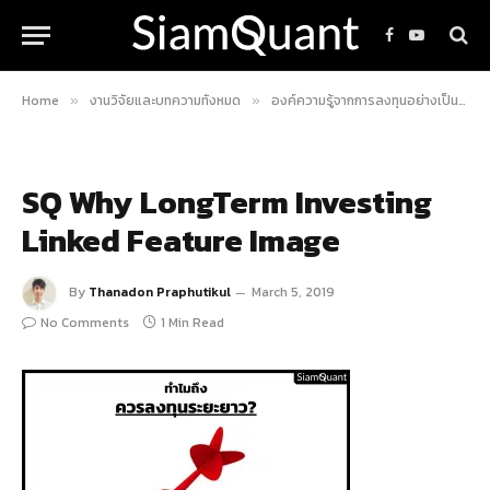
Facebook
YouTube
Home
งานวิจัยและบทความทั้งหมด
องค์ความรู้จากการลงทุนอย่างเป็นระบบ
»
»
SQ Why LongTerm Investing
Linked Feature Image
By
Thanadon Praphutikul
March 5, 2019
No Comments
1 Min Read