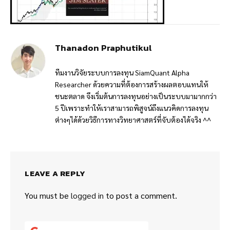
Thanadon Praphutikul
ทีมงานวิจัยระบบการลงทุน SiamQuant Alpha
Researcher ด้วยความที่ต้องการสร้างผลตอบแทนให้
ชนะตลาด จึงเริ่มต้นการลงทุนอย่างเป็นระบบมามากกว่า
5 ปีเพราะทำให้เราสามารถพิสูจน์ถึงแนวคิดการลงทุน
ต่างๆได้ด้วยวิธีการทางวิทยาศาสตร์ที่จับต้องได้จริง ^^
LEAVE A REPLY
You must be
logged in
to post a comment.