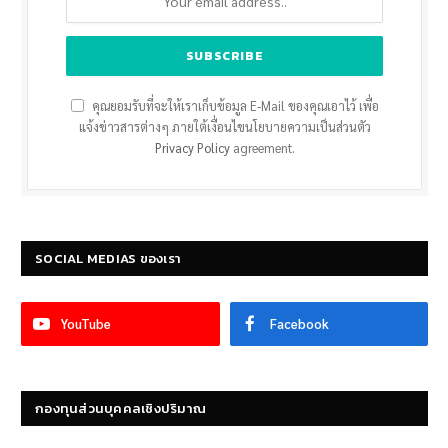
คุณยอมรับที่จะให้เราเก็บข้อมูล E-Mail ของคุณเอาไว้ เพื่อ
แจ้งข่าวสารต่างๆ ภายใต้เงื่อนไขนโยบายความเป็นส่วนตัว
Privacy Policy
agreement.
SOCIAL MEDIAS ของเรา
YouTube
Facebook
กองทุนส่วนบุคคลเชิงปริมาณ