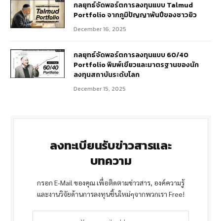
กลยุทธ์จัดพอร์ตการลงทุนแบบ Talmud
Portfolio จากภูมิปัญญาพันปีของชาวยิว
December 16, 2025
กลยุทธ์จัดพอร์ตการลงทุนแบบ 60/40
Portfolio พิมพ์เขียวและมาตรฐานของนัก
ลงทุนสถาบันระดับโลก
December 15, 2025
ลงทะเบียนรับข่าวสารและ
บทความ
กรอก E-Mail ของคุณ เพื่อติดตามข่าวสาร, องค์ความรู้
และงานวิจัยด้านการลงทุนชิ้นใหม่ๆจากพวกเรา Free!