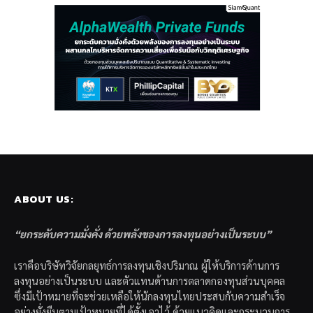
ABOUT US:
“ยกระดับความมั่งคั่ง ด้วยพลังของการลงทุนอย่างเป็นระบบ”
เราคือบริษัทวิจัยกลยุทธ์การลงทุนเชิงปริมาณ ผู้ให้บริการด้านการ
ลงทุนอย่างเป็นระบบ และตัวแทนด้านการตลาดกองทุนส่วนบุคคล
ซึ่งมีเป้าหมายที่จะช่วยเหลือให้นักลงทุนไทยประสบกับความสำเร็จ
อย่างยั่งยืนตามเป้าหมายที่ได้ตั้งเอาไว้ ด้วยแนวคิดและกระบวนการ