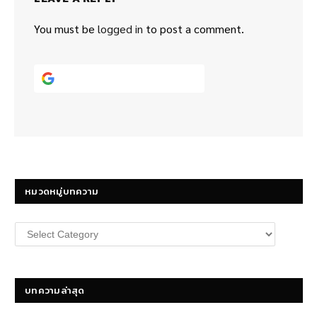
You must be
logged in
to post a comment.
Continue with
Google
หมวดหมู่บทความ
หมวด
หมู่
บทความ
บทความล่าสุด