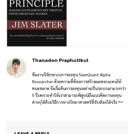
Thanadon Praphutikul
ทีมงานวิจัยระบบการลงทุน SiamQuant Alpha
Researcher ด้วยความที่ต้องการสร้างผลตอบแทนให้
ชนะตลาด จึงเริ่มต้นการลงทุนอย่างเป็นระบบมามากกว่า
5 ปีเพราะทำให้เราสามารถพิสูจน์ถึงแนวคิดการลงทุน
ต่างๆได้ด้วยวิธีการทางวิทยาศาสตร์ที่จับต้องได้จริง ^^
LEAVE A REPLY