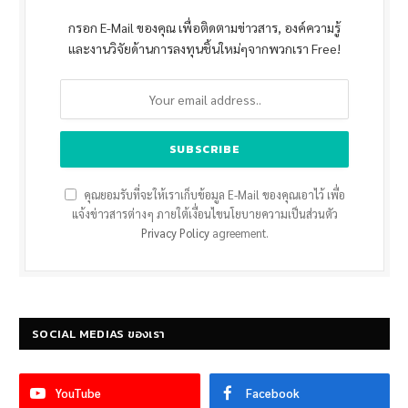
กรอก E-Mail ของคุณ เพื่อติดตามข่าวสาร, องค์ความรู้
และงานวิจัยด้านการลงทุนชิ้นใหม่ๆจากพวกเรา Free!
คุณยอมรับที่จะให้เราเก็บข้อมูล E-Mail ของคุณเอาไว้ เพื่อ
แจ้งข่าวสารต่างๆ ภายใต้เงื่อนไขนโยบายความเป็นส่วนตัว
Privacy Policy
agreement.
SOCIAL MEDIAS ของเรา
YouTube
Facebook