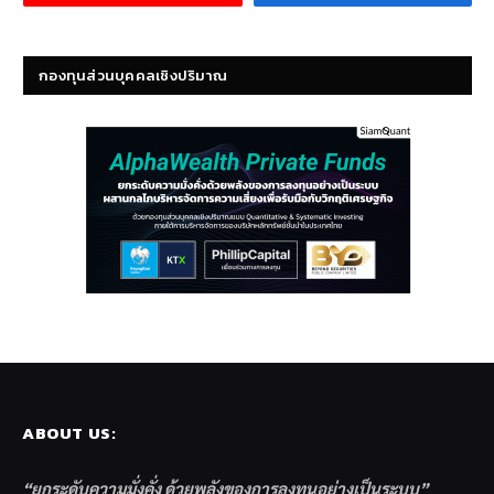
กองทุนส่วนบุคคลเชิงปริมาณ
ABOUT US:
“ยกระดับความมั่งคั่ง ด้วยพลังของการลงทุนอย่างเป็นระบบ”