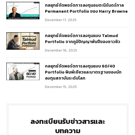
กลยุทธ์​จัดพอร์ตการลงทุนอมตะนิรันดร์กาล
Permanent Portfolio ของ Harry Browne
December 17, 2025
กลยุทธ์จัดพอร์ตการลงทุนแบบ Talmud
Portfolio จากภูมิปัญญาพันปีของชาวยิว
December 16, 2025
กลยุทธ์จัดพอร์ตการลงทุนแบบ 60/40
Portfolio พิมพ์เขียวและมาตรฐานของนัก
ลงทุนสถาบันระดับโลก
December 15, 2025
ลงทะเบียนรับข่าวสารและ
บทความ