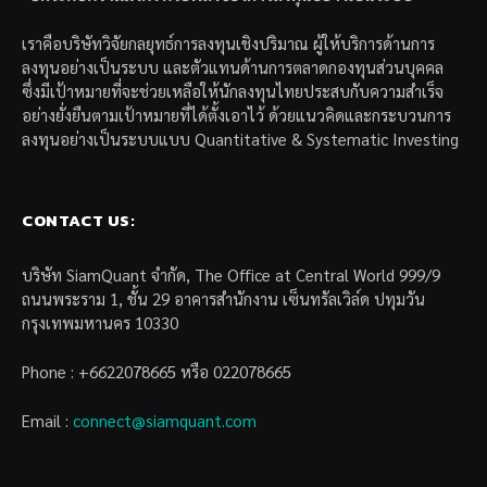
เราคือบริษัทวิจัยกลยุทธ์การลงทุนเชิงปริมาณ ผู้ให้บริการด้านการ
ลงทุนอย่างเป็นระบบ และตัวแทนด้านการตลาดกองทุนส่วนบุคคล
ซึ่งมีเป้าหมายที่จะช่วยเหลือให้นักลงทุนไทยประสบกับความสำเร็จ
อย่างยั่งยืนตามเป้าหมายที่ได้ตั้งเอาไว้ ด้วยแนวคิดและกระบวนการ
ลงทุนอย่างเป็นระบบแบบ Quantitative & Systematic Investing
CONTACT US:
บริษัท SiamQuant จำกัด, The Office at Central World 999/9
ถนนพระราม 1, ชั้น 29 อาคารสำนักงาน เซ็นทรัลเวิล์ด ปทุมวัน
กรุงเทพมหานคร 10330
Phone : +6622078665 หรือ 022078665
Email :
connect@siamquant.com