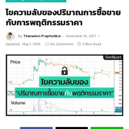
ไขความลับของปริมาณการซื้อขาย
กับการพฤติกรรมราคา
By
Thanadon Praphutikul
November 16, 2017
Updated:
May 1, 2019
No Comments
3 Mins Read