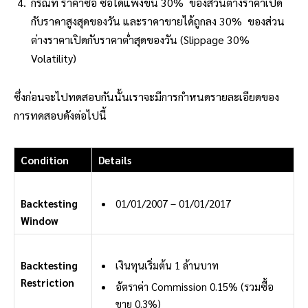
กรณีที่ ราคาซื้อ ซื้อได้แพงขึ้น 30% ของส่วนต่างราคาเปิด
กับราคาสูงสุดของวัน และราคาขายได้ถูกลง 30% ของส่วน
ต่างราคาเปิดกับราคาต่ำสุดของวัน (Slippage 30%
Volatility)
ซึ่งก่อนจะไปทดสอบกันนั้นเราจะมีการกำหนดรายละเอียดของ
การทดสอบดังต่อไปนี้
Condition
Details
Backtesting
01/01/2007 – 01/01/2017
Window
Backtesting
เงินทุนเริ่มต้น 1 ล้านบาท
Restriction
อัตราค่า Commission 0.15% (รวมซื้อ
ขาย 0.3%)