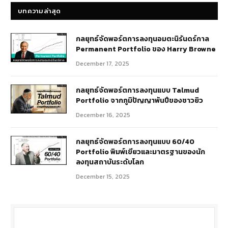
บทความล่าสุด
กลยุทธ์​จัดพอร์ตการลงทุนอมตะนิรันดร์กาล
Permanent Portfolio ของ Harry Browne
December 17, 2025
กลยุทธ์จัดพอร์ตการลงทุนแบบ Talmud
Portfolio จากภูมิปัญญาพันปีของชาวยิว
December 16, 2025
กลยุทธ์จัดพอร์ตการลงทุนแบบ 60/40
Portfolio พิมพ์เขียวและมาตรฐานของนัก
ลงทุนสถาบันระดับโลก
December 15, 2025