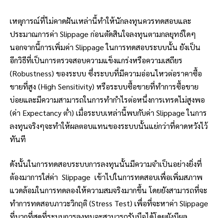
เหตุการณ์ที่ไม่คาดฝันเหล่านี้ทำให้นักลงทุนควรทดสอบและ
ประมาณการค่า Slippage ก่อนตัดสินใจลงทุนตามกลยุทธ์ใดๆ
นอกจากนี้การเพิ่มค่า Slippage ในการทดสอบระบบนั้น ยังเป็น
อีกวิธีที่เป็นการตรวจสอบความแข็งแกร่งหรือความเสถียร
(Robustness) ของระบบ ซึ่งระบบที่มีความอ่อนไหวต่อราคาซื้อ
ขายที่สูง (High Sensitivity) หรือระบบซื้อขายที่ทำการซื้อขาย
บ่อยและมีความสามารถในการทำกำไรต่อหนึ่งการเทรดไม่สูงพอ
(ค่า Expectancy ต่ำ) เมื่อระบบเหล่านี้พบกับค่า Slippage ในการ
ลงทุนจริงๆจะทำให้ผลตอบแทนของระบบนั้นแย่กว่าที่คาดหวังไว้
ทันที
ดังนั้นในการทดสอบระบบการลงทุนนั้นมีความจำเป็นอย่างยิ่งที่
ต้องมาการใส่ค่า Slippage เข้าไปในการทดสอบเพื่อเพิ่มสภาพ
แวดล้อมในการทดลองให้ความสมจริงมากขึ้น โดยยังสามารถที่จะ
ทำการทดสอบภาวะวิกฤติ (Stress Test) เพื่อที่จะหาค่า Slippage
ที่มากที่สุดที่ระบบการลงทุนจะสามารถรับมือได้โดยยังมีผล