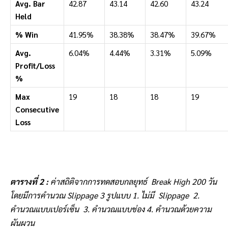
Avg. Bar
42.87
43.14
42.60
43.24
Held
% Win
41.95%
38.38%
38.47%
39.67%
Avg.
6.04%
4.44%
3.31%
5.09%
Profit/Loss
%
Max
19
18
18
19
Consecutive
Loss
ตารางที่ 2 :
ค่าสถิติจากการทดสอบกลยุทธ์ Break High 200 วัน
โดยมีการคำนวณ Slippage 3 รูปแบบ 1. ไม่มี Slippage 2.
คำนวณแบบเปอร์เซ็น 3. คำนวณแบบช่อง 4. คำนวณด้วยความ
ผันผวน