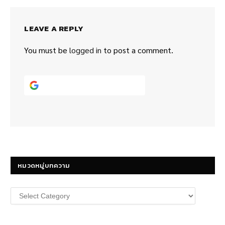
LEAVE A REPLY
You must be
logged in
to post a comment.
Continue with
Google
หมวดหมู่บทความ
หมวด
หมู่
บทความ