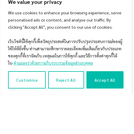
We value your privacy
หนึ่งในวิธีการวิเคราะห์ทางเทคนิคที่ได้รับ
We use cookies to enhance your browsing experience, serve
ความนิยมคือ การพิจารณาปริมาณการซื้อ
personalised ads or content, and analyse our traffic. By
ขาย
clicking "Accept All", you consent to our use of cookies.
เว็บไซต์นี้ใช้คุกกี้เพื่อวัตถุประสงค์ในการปรับปรุงประสบการณ์ของผู้
ในปัจจุบันสามารถเรียกได้ว่าการวิเคราะห์หุ้นด้วยปัจจัยทาง
ใช้ให้ดียิ่งขึ้น ท่านสามารถศึกษารายละเอียดเพิ่มเติมเกี่ยวกับประเภท
เทคนิคนั้น เป็นหนึ่งในวิธีการที่กำลังได้รับความนิยมเป็นอย่าง
ของคุกกี้ที่เราจัดเก็บ เหตุผลในการใช้คุกกี้ และวิธีการตั้งค่าคุกกี้ได้
มากในตลาดหุ้นไทย โดยการวิเคราะห์หุ้นด้วยปัจจัยทางเทคนิค
ใน
คำแถลงว่าด้วยการเก็บรวบรวมข้อมูลส่วนบุคคล
นั้นประกอบไปด้วย การวิเคราะห์ราคา ได้แก่ Open, High, Low
และ Close, การสังเกตรูปแบบของราคา (Price Pattern), การ
Customise
Reject All
Accept All
วิเคราะห์ด้วยเครื่องมือทางเทคนิค (Technical Indicator) รวมถึง
การดูปริมาณการซื้อขายหรือวอลุ่มเป็นต้น ซึ่งในวันนี้เราจะมาพูด
ถึงเฉพาะส่วนของการพิจารณาด้วยปริมาณการซื้อขาย ที่เรียกได้
ว่าเป็นที่นิยมในแทบทุกยุคทุกสมัยเลยทีเดียว
แล้ววอลุ่มนั้นสำคัญไฉน? ทำไมคนส่วนมากถึงสนใจมัน? …
เนื่องจากวอลุ่มนั้นเป็นสิ่งที่บ่งบอกปริมาณการซื้อขายในแต่ละวัน