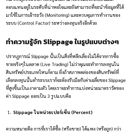
ตอบแทนอยู่ในระดับที่น่าพอใจและยังสามารถที่จะนำข้อมูลที่ได้
มาใช้ในการเฝ้าระวัง (Monitoring) และควบคุมการทำงานของ
ระบบ (Control Factor) ระหว่างลงทุนจริงอีกด้วย
ทำความรู้จัก Slippage ในรูปแบบต่างๆ
ปรากฏการณ์ Slippage นั้นเป็นสิ่งที่หลีกเลี่ยงไม่ได้จากการซื้อ
ขายจริงๆในตลาด (Live Trading) ไม่ว่าคุณจะทำการลงทุนใน
สินทรัพย์ประเภทไหนก็ตาม ยิ่งถ้าสภาพคล่องของสินทรัพย์ที่
เลือกลงทุนนั้นต่ำระบบเราก็จะต้องรับมือกับค่าเฉลี่ยของ Slippage
ที่สูงขึ้นเป็นเงาตามตัว โดยเราจะทำการแบ่งหน่วยมาตราวัดของ
ค่า Slippage ออกเป็น 3 รูปแบบคือ
Slippage ในหน่วยเปอร์เซ็น (Percent)
ความหมายคือ การที่เราได้ซื้อ (หรือขาย) ได้แพง (หรือถูก) กว่า