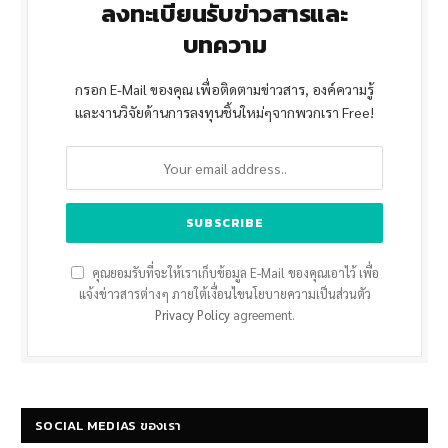
ลงทะเบียนรับข่าวสารและ
บทความ
กรอก E-Mail ของคุณ เพื่อติดตามข่าวสาร, องค์ความรู้
และงานวิจัยด้านการลงทุนชิ้นใหม่ๆจากพวกเรา Free!
คุณยอมรับที่จะให้เราเก็บข้อมูล E-Mail ของคุณเอาไว้ เพื่อ
แจ้งข่าวสารต่างๆ ภายใต้เงื่อนไขนโยบายความเป็นส่วนตัว
Privacy Policy
agreement.
SOCIAL MEDIAS ของเรา