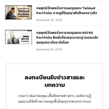
กลยุทธ์จัดพอร์ตการลงทุนแบบ Talmud
Portfolio จากภูมิปัญญาพันปีของชาวยิว
December 16, 2025
กลยุทธ์จัดพอร์ตการลงทุนแบบ 60/40
Portfolio พิมพ์เขียวและมาตรฐานของนัก
ลงทุนสถาบันระดับโลก
December 15, 2025
ลงทะเบียนรับข่าวสารและ
บทความ
กรอก E-Mail ของคุณ เพื่อติดตามข่าวสาร, องค์ความรู้
และงานวิจัยด้านการลงทุนชิ้นใหม่ๆจากพวกเรา Free!