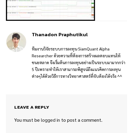
Thanadon Praphutikul
ทีมงานวิจัยระบบการลงทุน SiamQuant Alpha
Researcher ด้วยความที่ต้องการสร้างผลตอบแทนให้
ชนะตลาด จึงเริ่มต้นการลงทุนอย่างเป็นระบบมามากกว่า
5 ปีเพราะทำให้เราสามารถพิสูจน์ถึงแนวคิดการลงทุน
ต่างๆได้ด้วยวิธีการทางวิทยาศาสตร์ที่จับต้องได้จริง ^^
LEAVE A REPLY
You must be
logged in
to post a comment.