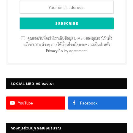
คุณยอมรับที่จะให้เราเก็บข้อมูล E-Mail ของคุณเอาไว้ เพื่อ
แจ้งข่าวสารต่างๆ ภายใต้เงื่อนไขนโยบายความเป็นส่วนตัว
Privacy Policy
agreement.
SOCIAL MEDIAS ของเรา
YouTube
Facebook
กองทุนส่วนบุคคลเชิงปริมาณ