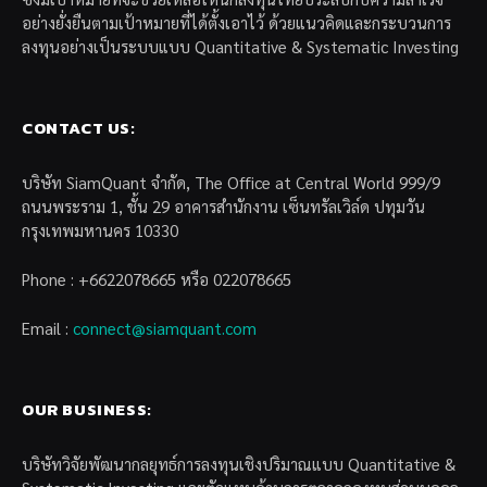
อย่างยั่งยืนตามเป้าหมายที่ได้ตั้งเอาไว้ ด้วยแนวคิดและกระบวนการ
ลงทุนอย่างเป็นระบบแบบ Quantitative & Systematic Investing
CONTACT US:
บริษัท SiamQuant จำกัด, The Office at Central World 999/9
ถนนพระราม 1, ชั้น 29 อาคารสำนักงาน เซ็นทรัลเวิล์ด ปทุมวัน
กรุงเทพมหานคร 10330
Phone : +6622078665 หรือ 022078665
Email :
connect@siamquant.com
OUR BUSINESS:
บริษัทวิจัยพัฒนากลยุทธ์การลงทุนเชิงปริมาณแบบ Quantitative &