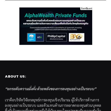
ABOUT US:
“ยกระดับความมั่งคั่ง ด้วยพลังของการลงทุนอย่างเป็นระบบ”
เราคือบริษัทวิจัยกลยุทธ์การลงทุนเชิงปริมาณ ผู้ให้บริการด้านการ
ลงทุนอย่างเป็นระบบ และตัวแทนด้านการตลาดกองทุนส่วนบุคคล
ซึ่งมีเป้าหมายที่จะช่วยเหลือให้นักลงทุนไทยประสบกับความสำเร็จ