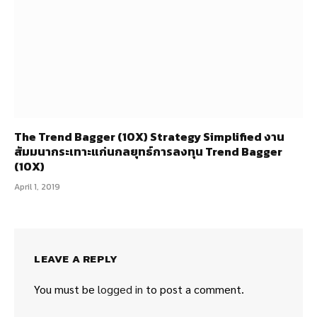
The Trend Bagger (10X) Strategy Simplified งาน
สัมมนากระเทาะแก่นกลยุทธ์การลงทุน Trend Bagger
(10X)
April 1, 2019
LEAVE A REPLY
You must be
logged in
to post a comment.