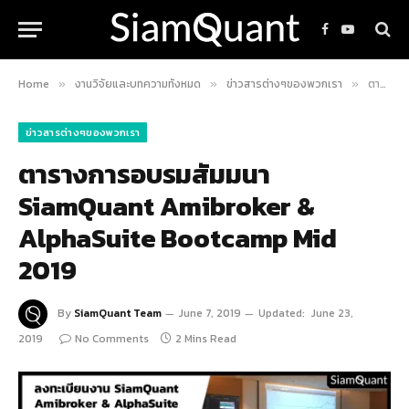
Facebook
YouTube
Home
งานวิจัยและบทความทั้งหมด
ข่าวสารต่างๆของพวกเรา
ตารางการอบรมสัมมนา SiamQuant Amibroker & AlphaSuite Bootcamp Mid 2019
»
»
»
ข่าวสารต่างๆของพวกเรา
ตารางการอบรมสัมมนา
SiamQuant Amibroker &
AlphaSuite Bootcamp Mid
2019
By
SiamQuant Team
June 7, 2019
Updated:
June 23,
2019
No Comments
2 Mins Read