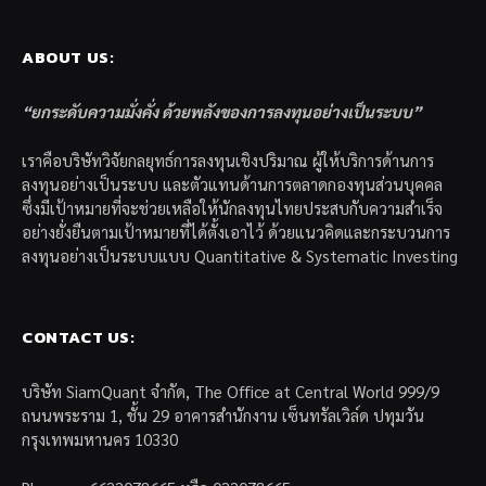
ABOUT US:
“ยกระดับความมั่งคั่ง ด้วยพลังของการลงทุนอย่างเป็นระบบ”
เราคือบริษัทวิจัยกลยุทธ์การลงทุนเชิงปริมาณ ผู้ให้บริการด้านการ
ลงทุนอย่างเป็นระบบ และตัวแทนด้านการตลาดกองทุนส่วนบุคคล
ซึ่งมีเป้าหมายที่จะช่วยเหลือให้นักลงทุนไทยประสบกับความสำเร็จ
อย่างยั่งยืนตามเป้าหมายที่ได้ตั้งเอาไว้ ด้วยแนวคิดและกระบวนการ
ลงทุนอย่างเป็นระบบแบบ Quantitative & Systematic Investing
CONTACT US:
บริษัท SiamQuant จำกัด, The Office at Central World 999/9
ถนนพระราม 1, ชั้น 29 อาคารสำนักงาน เซ็นทรัลเวิล์ด ปทุมวัน
กรุงเทพมหานคร 10330