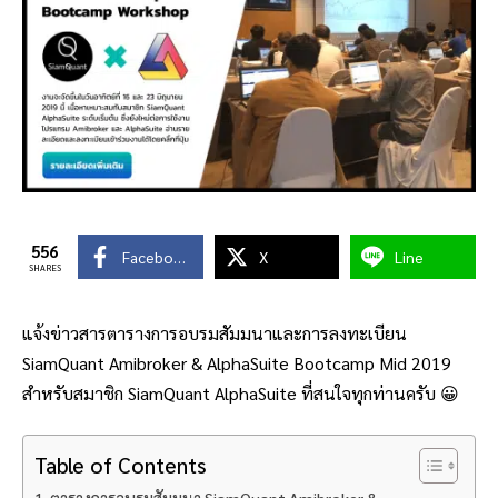
556
Facebook
X
Line
SHARES
แจ้งข่าวสารตารางการอบรมสัมมนาและการลงทะเบียน
SiamQuant Amibroker & AlphaSuite Bootcamp Mid 2019
สำหรับสมาชิก SiamQuant AlphaSuite ที่สนใจทุกท่านครับ 😀
Table of Contents