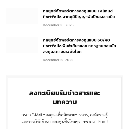
กลยุทธ์จัดพอร์ตการลงทุนแบบ Talmud
Portfolio จากภูมิปัญญาพันปีของชาวยิว
December 16, 2025
กลยุทธ์จัดพอร์ตการลงทุนแบบ 60/40
Portfolio พิมพ์เขียวและมาตรฐานของนัก
ลงทุนสถาบันระดับโลก
December 15, 2025
ลงทะเบียนรับข่าวสารและ
บทความ
กรอก E-Mail ของคุณ เพื่อติดตามข่าวสาร, องค์ความรู้
และงานวิจัยด้านการลงทุนชิ้นใหม่ๆจากพวกเรา Free!