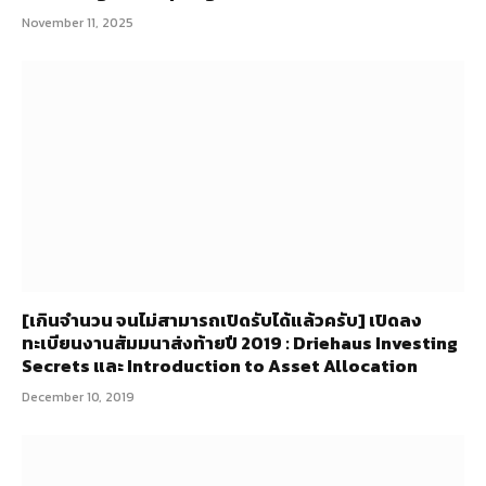
November 11, 2025
[เกินจำนวน จนไม่สามารถเปิดรับได้แล้วครับ] เปิดลง
ทะเบียนงานสัมมนาส่งท้ายปี 2019 : Driehaus Investing
Secrets และ Introduction to Asset Allocation
December 10, 2019