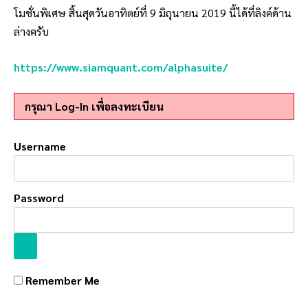
โมชั่นพิเศษ สิ้นสุดวันอาทิตย์ที่ 9 มิถุนายน 2019 นี้ได้ที่ลิงค์ด้าน
ล่างครับ
https://www.siamquant.com/alphasuite/
กรุณา Log-In เพื่อลงทะเบียน
Username
Password
Remember Me