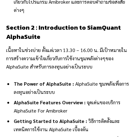
เกี่ยวกับโปรแกรม Amibroker และการตอบคำถามข้อสงสัย
ต่างๆ
Section 2 : Introduction to SiamQuant
AlphaSuite
เนื้อหาในช่วงบ่าย ตั้งแต่เวลา 13.30 – 16.00 น. มีเป้าหมายใน
การสร้างความเข้าใจเกี่ยวกับการใช้งานขุมพลังต่างๆของ
AlphaSuite สำหรับการลงทุนอย่างเป็นระบบ
The Power of AlphaSuite :
AlphaSuite ขุมพลังเพื่อการ
ลงทุนอย่างเป็นระบบ
AlphaSuite Features Overview :
จุดเด่นของบริการ
AlphaSuite For Amibroker
Getting Started to AlphaSuite :
วิธีการติดตั้งและ
เทคนิคการใช้งาน AlphaSuite เบื้องต้น