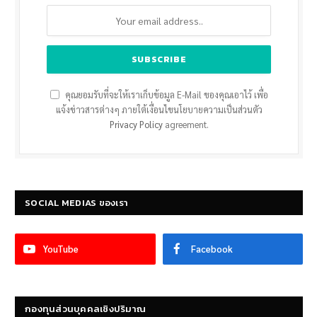
คุณยอมรับที่จะให้เราเก็บข้อมูล E-Mail ของคุณเอาไว้ เพื่อ
แจ้งข่าวสารต่างๆ ภายใต้เงื่อนไขนโยบายความเป็นส่วนตัว
Privacy Policy
agreement.
SOCIAL MEDIAS ของเรา
YouTube
Facebook
กองทุนส่วนบุคคลเชิงปริมาณ