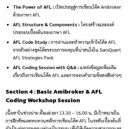
The Power of AFL :
เปิดประตูสู่การเขียนโค้ด Amibroker
ด้วยภาษา AFL
AFL Structure & Components :
โครงสร้างและองค์
ประกอบเบื้องต้นของภาษา AFL
AFL Code Study :
การอ่านและทำความเข้าใจโค้ด AFL
จากตัวอย่างชุดโค้ดระบบการลงทุนที่น่าสนใจใน SiamQuant
AFL Strategies Pack
AFL Coding Session with Q&A :
แหล่งข้อมูลเพิ่มเติม
เกี่ยวกับการเขียนโค้ด AFL และการตอบคำถามข้อสงสัยต่างๆ
Section 4 : Basic Amibroker & AFL
Coding Workshop Session
เนื้อหาในช่วงบ่าย ตั้งแต่เวลา 13.30 – 16.00 น. มีเป้าหมายใน
การฝึกหัดและทบทวนหลักการเขียนโค้ด AFL ในระดับเบื้องต้นที่
จำเป็นต่อการลงทุนอย่างเป็นระบบ เพื่อให้เกิดความสามารถและ