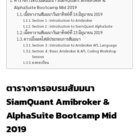
ตารางการอบรมสัมมนา SiamQuant Amibroker &
AlphaSuite Bootcamp Mid 2019
เนื้อหางานสัมมนาวันอาทิตย์ที่ 16 มิถุนายน 2019
Section 1 : Introduction to Amibroker
Section 2 : Introduction to SiamQuant AlphaSuite
เนื้อหางานสัมมนาวันอาทิตย์ที่ 23 มิถุนายน 2019
ดาวน์โหลดไฟล์ประกอบการสัมมนา
Section 3 : Introduction to Amibroker AFL Language
Section 4 : Basic Amibroker & AFL Coding Workshop
Session
ลงทะเบียน
ตารางการอบรมสัมมนา
SiamQuant Amibroker &
AlphaSuite Bootcamp Mid
2019