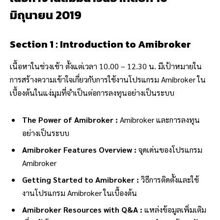
มิถุนายน 2019
Section 1 : Introduction to Amibroker
เนื้อหาในช่วงเช้า ตั้งแต่เวลา 10.00 – 12.30 น. มีเป้าหมายใน
การสร้างความเข้าใจเกี่ยวกับการใช้งานโปรแกรม Amibroker ใน
เบื้องต้นในแง่มุมที่จำเป็นต่อการลงทุนอย่างเป็นระบบ
The Power of Amibroker :
Amibroker และการลงทุน
อย่างเป็นระบบ
Amibroker Features Overview :
จุดเด่นของโปรแกรม
Amibroker
Getting Started to Amibroker :
วิธีการติดตั้งและใช้
งานโปรแกรม Amibroker ในเบื้องต้น
Amibroker Resources with Q&A :
แหล่งข้อมูลเพิ่มเติม