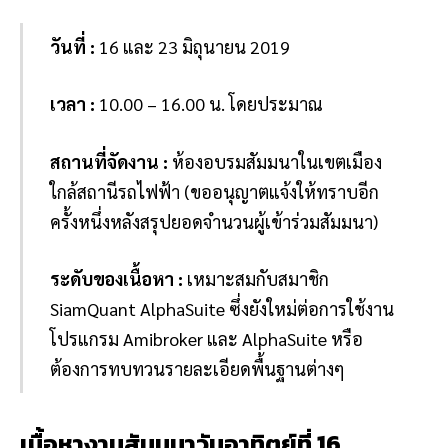
วันที่ :
16 และ 23 มิถุนายน 2019
เวลา :
10.00 – 16.00 น. โดยประมาณ
สถานที่จัดงาน :
ห้องอบรมสัมมนาในเขตเมือง
ใกล้สถานีรถไฟฟ้า (ขออนุญาตแจ้งให้ทราบอีก
ครั้งหนึ่งหลังสรุปยอดจำนวนผู้เข้าร่วมสัมมนา)
ระดับของเนื้อหา :
เหมาะสมกับสมาชิก
SiamQuant AlphaSuite ซึ่งยังใหม่ต่อการใช้งาน
โปรแกรม Amibroker และ AlphaSuite หรือ
ต้องการทบทวนรายละเอียดพื้นฐานต่างๆ
เนื้อหางานสัมมนาวันอาทิตย์ที่ 16