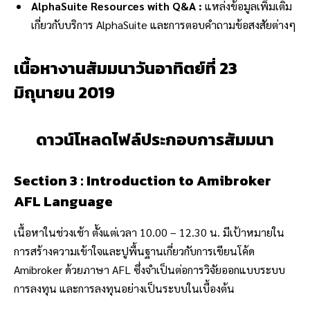
AlphaSuite Resources with Q&A :
แหล่งข้อมูลเพิ่มเติม
เกี่ยวกับบริการ AlphaSuite และการตอบคำถามข้อสงสัยต่างๆ
เนื้อหางานสัมมนาวันอาทิตย์ที่ 23
มิถุนายน 2019
ดาวน์โหลดไฟล์ประกอบการสัมมนา
Section 3 : Introduction to Amibroker
AFL Language
เนื้อหาในช่วงเช้า ตั้งแต่เวลา 10.00 – 12.30 น. มีเป้าหมายใน
การสร้างความเข้าใจและปูพื้นฐานเกี่ยวกับการเขียนโค้ด
Amibroker ด้วยภาษา AFL ซึ่งจำเป็นต่อการวิจัยออกแบบระบบ
การลงทุน และการลงทุนอย่างเป็นระบบในเบื้องต้น