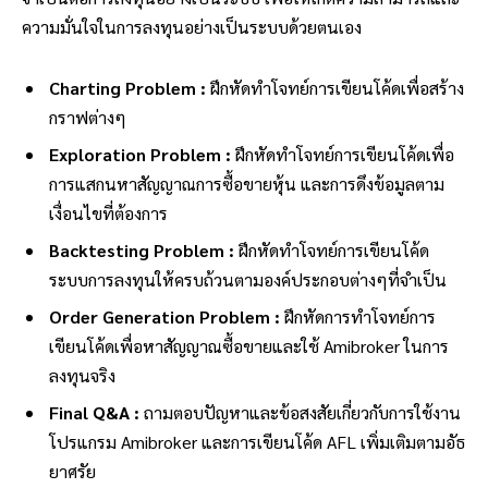
ความมั่นใจในการลงทุนอย่างเป็นระบบด้วยตนเอง
Charting Problem :
ฝึกหัดทำโจทย์การเขียนโค้ดเพื่อสร้าง
กราฟต่างๆ
Exploration Problem :
ฝึกหัดทำโจทย์การเขียนโค้ดเพื่อ
การแสกนหาสัญญาณการซื้อขายหุ้น และการดึงข้อมูลตาม
เงื่อนไขที่ต้องการ
Backtesting Problem :
ฝึกหัดทำโจทย์การเขียนโค้ด
ระบบการลงทุนให้ครบถ้วนตามองค์ประกอบต่างๆที่จำเป็น
Order Generation Problem :
ฝึกหัดการทำโจทย์การ
เขียนโค้ดเพื่อหาสัญญาณซื้อขายและใช้ Amibroker ในการ
ลงทุนจริง
Final Q&A :
ถามตอบปัญหาและข้อสงสัยเกี่ยวกับการใช้งาน
โปรแกรม Amibroker และการเขียนโค้ด AFL เพิ่มเติมตามอัธ
ยาศรัย