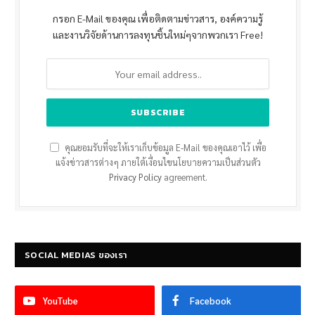
กรอก E-Mail ของคุณ เพื่อติดตามข่าวสาร, องค์ความรู้
และงานวิจัยด้านการลงทุนชิ้นใหม่ๆจากพวกเรา Free!
คุณยอมรับที่จะให้เราเก็บข้อมูล E-Mail ของคุณเอาไว้ เพื่อ
แจ้งข่าวสารต่างๆ ภายใต้เงื่อนไขนโยบายความเป็นส่วนตัว
Privacy Policy
agreement.
SOCIAL MEDIAS ของเรา
YouTube
Facebook