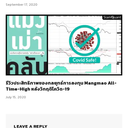
September 17, 2020
รีวิวประสิทธิภาพของกลยุทธ์การลงทุน Mangmao All-
Time-High หลังวิกฤติโควิด-19
July 15, 2020
LEAVE A REPLY