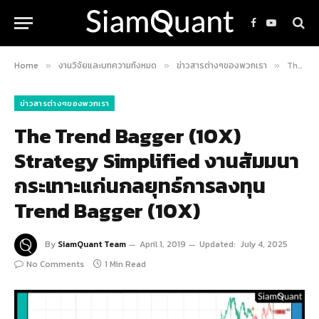
Facebook
YouTube
Home
งานวิจัยและบทความทั้งหมด
ข่าวสารต่างๆของพวกเรา
The Trend Bagger (10X) Strategy Simplified งานสัมมนากระเทาะแก่นกลยุทธ์การลงทุน Trend Bagger (10X)
»
»
»
ข่าวสารต่างๆของพวกเรา
The Trend Bagger (10X)
Strategy Simplified งานสัมมนา
กระเทาะแก่นกลยุทธ์การลงทุน
Trend Bagger (10X)
By
SiamQuant Team
April 1, 2019
Updated:
July 4, 2025
No Comments
1 Min Read