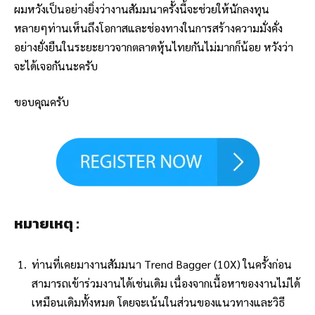
ผมหวังเป็นอย่างยิ่งว่างานสัมมนาครั้งนี้จะช่วยให้นักลงทุน
หลายๆท่านเห็นถึงโอกาสและช่องทางในการสร้างความมั่งคั่ง
อย่างยั่งยืนในระยะยาวจากตลาดหุ้นไทยกันไม่มากก็น้อย หวังว่า
จะได้เจอกันนะครับ
ขอบคุณครับ
หมายเหตุ :
ท่านที่เคยมางานสัมมนา Trend Bagger (10X) ในครั้งก่อน
สามารถเข้าร่วมงานได้เช่นเดิม เนื่องจากเนื้อหาของงานไม่ได้
เหมือนเดิมทั้งหมด โดยจะเน้นในส่วนของแนวทางและวิธี