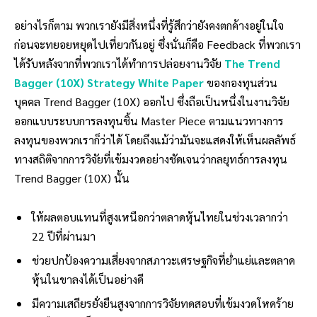
อย่างไรก็ตาม พวกเรายังมีสิ่งหนึ่งที่รู้สึกว่ายังคงตกค้างอยู่ในใจ
ก่อนจะทยอยหยุดไปเที่ยวกันอยู่ ซึ่งนั่นก็คือ Feedback ที่พวกเรา
ได้รับหลังจากที่พวกเราได้ทำการปล่อยงานวิจัย
The Trend
Bagger (10X) Strategy White Paper
ของกองทุนส่วน
บุคคล Trend Bagger (10X) ออกไป ซึ่งถือเป็นหนึ่งในงานวิจัย
ออกแบบระบบการลงทุนชิ้น Master Piece ตามแนวทางการ
ลงทุนของพวกเราก็ว่าได้ โดยถึงแม้ว่ามันจะแสดงให้เห็นผลลัพธ์
ทางสถิติจากการวิจัยที่เข้มงวดอย่างชัดเจนว่ากลยุทธ์การลงทุน
Trend Bagger (10X) นั้น
ให้ผลตอบแทนที่สูงเหนือกว่าตลาดหุ้นไทยในช่วงเวลากว่า
22 ปีที่ผ่านมา
ช่วยปกป้องความเสี่ยงจากสภาวะเศรษฐกิจที่ย่ำแย่และตลาด
หุ้นในขาลงได้เป็นอย่างดี
มีความเสถียรยั่งยืนสูงจากการวิจัยทดสอบที่เข้มงวดโหดร้าย