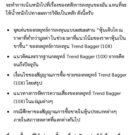
จะทำการเน้นหนักไปที่เรื่องของหลักการลงทุนของมัน แทนที่จะ
ให้น้ำหนักไปทางผลการวิจัยเป็นหลัก ดังนี้ครับ
จุดเด่นของกลยุทธ์การลงทุนแบบผสมผสาน “หุ้นเติบโต ณ
ราคาที่ต่ำกว่ามูลค่า ในช่วงเวลาที่แนวโน้มของราคาหุ้นเป็น
ขาขึ้น” ของกลยุทธ์การลงทุน Trend Bagger (10X)
แนวคิดและรากฐานกลยุทธ์ Trend Bagger (10X) จากอดีต
จนถึงปัจจุบัน
เงื่อนไขของสัญญาณการซื้อ-ขายของกลยุทธ์ Trend Bagger
(10X) โดยสรุป
แนวทางการจัดการความเสี่ยงของกลยุทธ์ Trend Bagger
(10X) ในแง่มุมต่างๆ
กรณีศึกษาของสัญญาณการซื้อขายในหุ้นประเภทต่างๆ
ภายในสภาวะตลาดที่แตกต่างกันไป