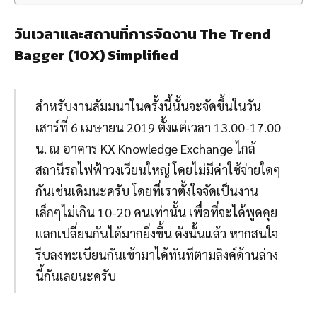
วันเวลาและสถานที่การจัดงาน The Trend
Bagger (10X) Simplified
สำหรับงานสัมมนาในครั้งนี้นั้นจะจัดขึ้นในวัน
เสาร์ที่ 6 เมษายน 2019 ตั้งแต่เวลา 13.00-17.00
น. ณ อาคาร KX Knowledge Exchange ไกล้
สถานีรถไฟฟ้าวงเวียนใหญ่ โดยไม่มีค่าใช้จ่ายใดๆ
กันเช่นเดิมนะครับ โดยที่เราตั้งใจจัดเป็นงาน
เล็กๆไม่เกิน 10-20 คนเท่านั้น เพื่อที่จะได้พูดคุย
แลกเปลี่ยนกันได้มากยิ่งขึ้น ดังนั้นแล้ว หากสนใจ
รีบลงทะเบียนกันเข้ามาได้ทันทีตามลิงค์ด้านล่าง
นี้กันเลยนะครับ