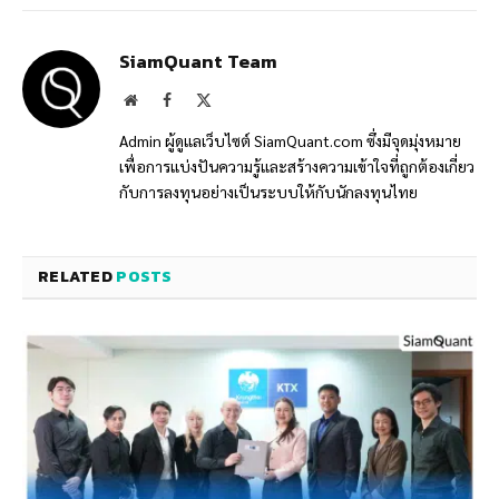
SiamQuant Team
Website
Facebook
X
(Twitter)
Admin ผู้ดูแลเว็บไซต์ SiamQuant.com ซึ่งมีจุดมุ่งหมาย
เพื่อการแบ่งปันความรู้และสร้างความเข้าใจที่ถูกต้องเกี่ยว
กับการลงทุนอย่างเป็นระบบให้กับนักลงทุนไทย
RELATED
POSTS