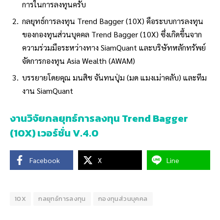
การในการลงทุนครับ
กลยุทธ์การลงทุน Trend Bagger (10X) คือระบบการลงทุน
ของกองทุนส่วนบุคคล Trend Bagger (10X) ซึ่งเกิดขึ้นจาก
ความร่วมมือระหว่างทาง SiamQuant และบริษัทหลักทรัพย์
จัดการกองทุน Asia Wealth (AWAM)
บรรยายโดยคุณ มนสิช จันทนปุ่ม (มด แมงเม่าคลับ) และทีม
งาน SiamQuant
งานวิจัยกลยุทธ์การลงทุน Trend Bagger
(10X) เวอร์ชั่น V.4.0
Facebook
X
Line
10X
กลยุทธ์การลงทุน
กองทุนส่วนบุคคล