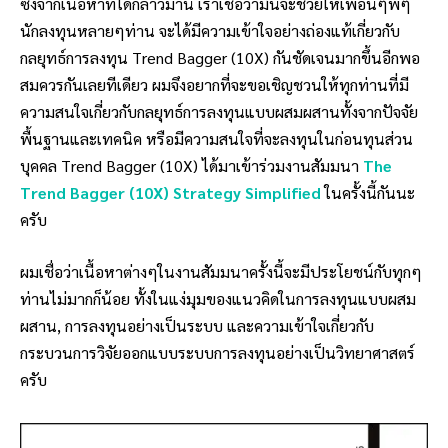
ซึ่งจากเนื้อหาที่ได้กล่าวมานี้ เราเชื่อว่ามันจะช่วยให้เพื่อนๆพี่ๆ
นักลงทุนหลายๆท่าน จะได้มีความเข้าใจอย่างถ่องแท้เกี่ยวกับ
กลยุทธ์การลงทุน Trend Bagger (10X) กันชัดเจนมากขึ้นอีกพอ
สมควรกันเลยทีเดียว ผมจึงอยากที่จะขอเชิญชวนให้ทุกท่านที่มี
ความสนใจเกี่ยวกับกลยุทธ์การลงทุนแบบผสมผสานทั้งจากปัจจัย
พื้นฐานและเทคนิค หรือมีความสนใจที่จะลงทุนในก่อนทุนส่วน
บุคคล Trend Bagger (10X) ได้มาเข้าร่วมงานสัมมนา
The
Trend Bagger (10X) Strategy Simplified
ในครั้งนี้กันนะ
ครับ
ผมเชื่อว่าเนื้อหาต่างๆในงานสัมมนาครั้งนี้จะมีประโยชน์กับทุกๆ
ท่านไม่มากก็น้อย ทั้งในแง่มุมของแนวคิดในการลงทุนแบบผสม
ผสาน, การลงทุนอย่างเป็นระบบ และความเข้าใจเกี่ยวกับ
กระบวนการวิจัยออกแบบระบบการลงทุนอย่างเป็นวิทยาศาสตร์
ครับ