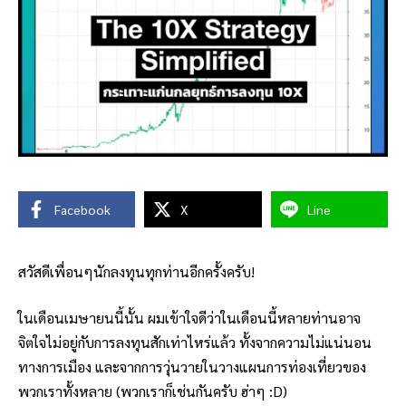
Facebook
X
Line
สวัสดีเพื่อนๆนักลงทุนทุกท่านอีกครั้งครับ!
ในเดือนเมษายนนี้นั้น ผมเข้าใจดีว่าในเดือนนี้หลายท่านอาจ
จิตใจไม่อยู่กับการลงทุนสักเท่าไหร่แล้ว ทั้งจากความไม่แน่นอน
ทางการเมือง และจากการวุ่นวายในวางแผนการท่องเที่ยวของ
พวกเราทั้งหลาย (พวกเราก็เช่นกันครับ ฮ่าๆ :D)