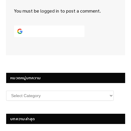
You must be
logged in
to post a comment.
Continue with
Google
หมวดหมู่บทความ
หมวด
หมู่
บทความ
บทความล่าสุด