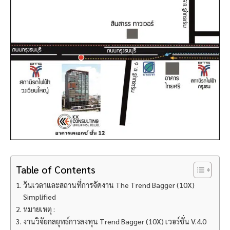
Table of Contents
วันเวลาและสถานที่การจัดงาน The Trend Bagger (10X)
Simplified
หมายเหตุ :
งานวิจัยกลยุทธ์การลงทุน Trend Bagger (10X) เวอร์ชั่น V.4.0