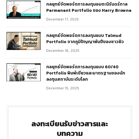
กลยุทธ์​จัดพอร์ตการลงทุนอมตะนิรันดร์กาล
Permanent Portfolio ของ Harry Browne
December 17, 2025
กลยุทธ์จัดพอร์ตการลงทุนแบบ Talmud
Portfolio จากภูมิปัญญาพันปีของชาวยิว
December 16, 2025
กลยุทธ์จัดพอร์ตการลงทุนแบบ 60/40
Portfolio พิมพ์เขียวและมาตรฐานของนัก
ลงทุนสถาบันระดับโลก
December 15, 2025
ลงทะเบียนรับข่าวสารและ
บทความ