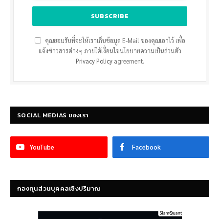
คุณยอมรับที่จะให้เราเก็บข้อมูล E-Mail ของคุณเอาไว้ เพื่อ
แจ้งข่าวสารต่างๆ ภายใต้เงื่อนไขนโยบายความเป็นส่วนตัว
Privacy Policy
agreement.
SOCIAL MEDIAS ของเรา
YouTube
Facebook
กองทุนส่วนบุคคลเชิงปริมาณ