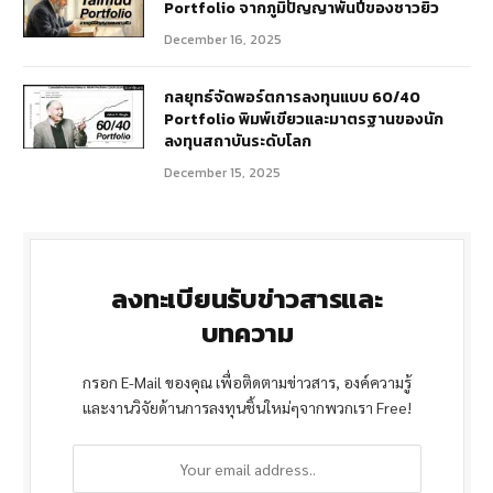
Portfolio จากภูมิปัญญาพันปีของชาวยิว
December 16, 2025
กลยุทธ์จัดพอร์ตการลงทุนแบบ 60/40
Portfolio พิมพ์เขียวและมาตรฐานของนัก
ลงทุนสถาบันระดับโลก
December 15, 2025
ลงทะเบียนรับข่าวสารและ
บทความ
กรอก E-Mail ของคุณ เพื่อติดตามข่าวสาร, องค์ความรู้
และงานวิจัยด้านการลงทุนชิ้นใหม่ๆจากพวกเรา Free!