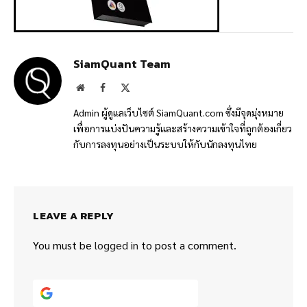
SiamQuant Team
Website
Facebook
X
(Twitter)
Admin ผู้ดูแลเว็บไซต์ SiamQuant.com ซึ่งมีจุดมุ่งหมาย
เพื่อการแบ่งปันความรู้และสร้างความเข้าใจที่ถูกต้องเกี่ยว
กับการลงทุนอย่างเป็นระบบให้กับนักลงทุนไทย
LEAVE A REPLY
You must be
logged in
to post a comment.
Continue with
Google