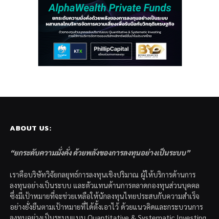
ABOUT US:
“ยกระดับความมั่งคั่ง ด้วยพลังของการลงทุนอย่างเป็นระบบ”
เราคือบริษัทวิจัยกลยุทธ์การลงทุนเชิงปริมาณ ผู้ให้บริการด้านการ
ลงทุนอย่างเป็นระบบ และตัวแทนด้านการตลาดกองทุนส่วนบุคคล
ซึ่งมีเป้าหมายที่จะช่วยเหลือให้นักลงทุนไทยประสบกับความสำเร็จ
อย่างยั่งยืนตามเป้าหมายที่ได้ตั้งเอาไว้ ด้วยแนวคิดและกระบวนการ
ลงทุนอย่างเป็นระบบแบบ Quantitative & Systematic Investing