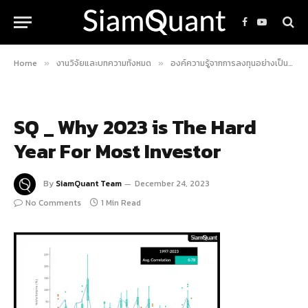
Facebook
YouTube
Home
งานวิจัยและบทความทั้งหมด
องค์ความรู้จากการลงทุนอย่างเป็นระบบ
»
»
SQ _ Why 2023 is The Hard
Year For Most Investor
By
SiamQuant Team
December 24, 2023
No Comments
1 Min Read