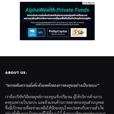
ABOUT US:
“ยกระดับความมั่งคั่ง ด้วยพลังของการลงทุนอย่างเป็นระบบ”
เราคือบริษัทวิจัยกลยุทธ์การลงทุนเชิงปริมาณ ผู้ให้บริการด้านการ
ลงทุนอย่างเป็นระบบ และตัวแทนด้านการตลาดกองทุนส่วนบุคคล
ซึ่งมีเป้าหมายที่จะช่วยเหลือให้นักลงทุนไทยประสบกับความสำเร็จ
อย่างยั่งยืนตามเป้าหมายที่ได้ตั้งเอาไว้ ด้วยแนวคิดและกระบวนการ