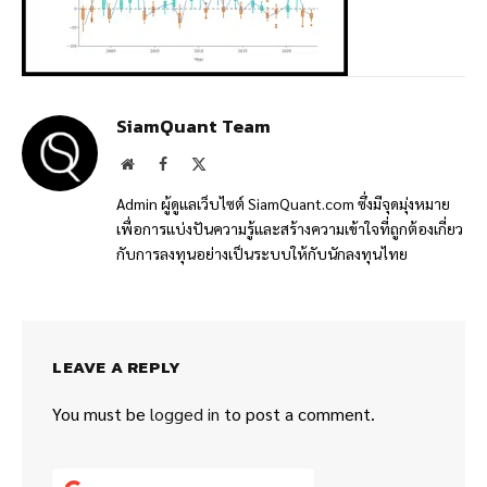
SiamQuant Team
Website
Facebook
X
(Twitter)
Admin ผู้ดูแลเว็บไซต์ SiamQuant.com ซึ่งมีจุดมุ่งหมาย
เพื่อการแบ่งปันความรู้และสร้างความเข้าใจที่ถูกต้องเกี่ยว
กับการลงทุนอย่างเป็นระบบให้กับนักลงทุนไทย
LEAVE A REPLY
You must be
logged in
to post a comment.