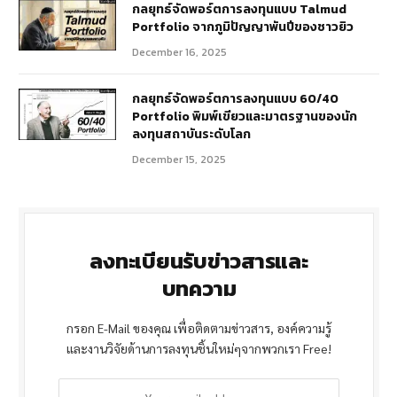
กลยุทธ์จัดพอร์ตการลงทุนแบบ Talmud
Portfolio จากภูมิปัญญาพันปีของชาวยิว
December 16, 2025
กลยุทธ์จัดพอร์ตการลงทุนแบบ 60/40
Portfolio พิมพ์เขียวและมาตรฐานของนัก
ลงทุนสถาบันระดับโลก
December 15, 2025
ลงทะเบียนรับข่าวสารและ
บทความ
กรอก E-Mail ของคุณ เพื่อติดตามข่าวสาร, องค์ความรู้
และงานวิจัยด้านการลงทุนชิ้นใหม่ๆจากพวกเรา Free!