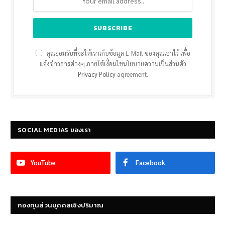
คุณยอมรับที่จะให้เราเก็บข้อมูล E-Mail ของคุณเอาไว้ เพื่อ
แจ้งข่าวสารต่างๆ ภายใต้เงื่อนไขนโยบายความเป็นส่วนตัว
Privacy Policy
agreement.
SOCIAL MEDIAS ของเรา
YouTube
Facebook
กองทุนส่วนบุคคลเชิงปริมาณ