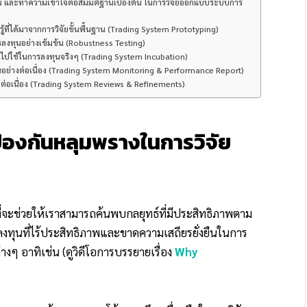
ืนยัน และทำความเข้าใจต่อสมมติฐานเบื้องต้น ในการวิจัยออกแบบระบบการ
ที่ได้มาจากการวิจัยขั้นพื้นฐาน (Trading System Prototyping)
ลงทุนอย่างเข้มข้น (Robustness Testing)
ไปใช้ในการลงทุนจริงๆ (Trading System Incubation)
อย่างต่อเนื่อง (Trading System Monitoring & Performance Report)
ต่อเนื่อง (Trading System Reviews & Refinements)
องกันหลุมพรางในการวิจัย
ี่จะช่วยให้เราสามารถค้นพบกลยุทธ์ที่มีประสิทธิภาพตาม
การลงทุนที่ไร้ประสิทธิภาพและขาดความเสถียรยั่งยืนในการ
างๆ อาทิเช่น (ดูวิดีโอการบรรยายเรื่อง
Why