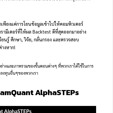
นจากเพียงแค่การโยนข้อมูลเข้าไปให้คอมพิวเตอร์
มีเตอร์ที่ให้ผล Backtest ดีที่สุดออกมาอย่าง
ยนรู้ ศึกษา, วิจัย, กลั่นกรอง และตรวจสอบ
ต่างหาก!
ัวอย่างและภาพรวมของขั้นตอนต่างๆ ที่พวกเราได้ใช้ในการ
ลงทุนอื่นๆของพวกเรา
iamQuant AlphaSTEPs