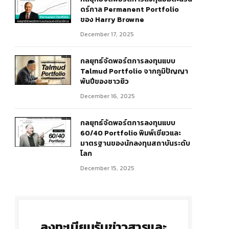
ดร์กาล Permanent Portfolio
ของ Harry Browne
December 17, 2025
กลยุทธ์จัดพอร์ตการลงทุนแบบ
Talmud Portfolio จากภูมิปัญญา
พันปีของชาวยิว
December 16, 2025
กลยุทธ์จัดพอร์ตการลงทุนแบบ
60/40 Portfolio พิมพ์เขียวและ
มาตรฐานของนักลงทุนสถาบันระดับ
โลก
December 15, 2025
ลงทะเบียนรับข่าวสารและ