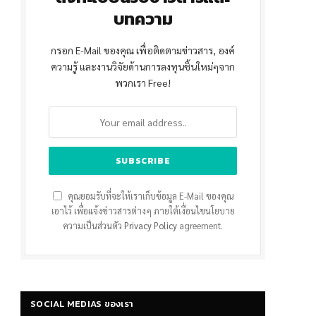
บทความ
กรอก E-Mail ของคุณ เพื่อติดตามข่าวสาร, องค์
ความรู้ และงานวิจัยด้านการลงทุนชิ้นใหม่ๆจาก
พวกเรา Free!
คุณยอมรับที่จะให้เราเก็บข้อมูล E-Mail ของคุณ
เอาไว้ เพื่อแจ้งข่าวสารต่างๆ ภายใต้เงื่อนไขนโยบาย
ความเป็นส่วนตัว
Privacy Policy
agreement.
SOCIAL MEDIAS ของเรา