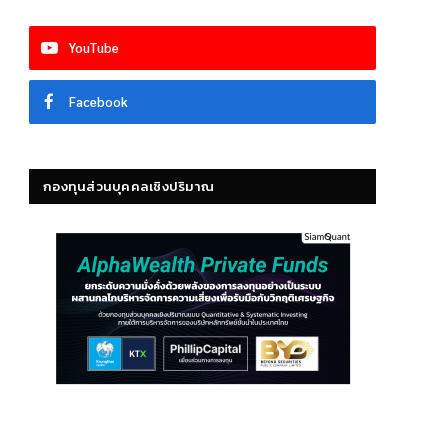
YouTube
Facebook
กองทุนส่วนบุคคลเชิงปริมาณ