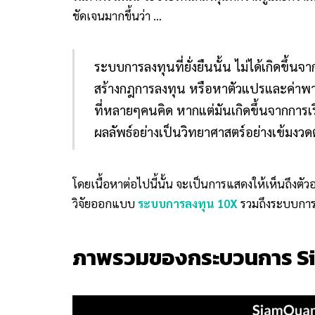
ชัดเจนมากขึ้นว่า …
ระบบการลงทุนที่ยั่งยืนนั้น ไม่ได้เกิดขึ้
สร้างกฎการลงทุน หรือหาตัวแปรและค่าพารา
ที่หลายๆคนคิด หากแต่มันเกิดขึ้นจากการเรี
ผลลัพธ์อย่างเป็นวิทยาศาสตร์อย่างเข้มงวด
โดยเนื้อหาต่อไปนี้นั้น จะเป็นการแสดงให้เห็นถึงต
วิจัยออกแบบ
ระบบการลงทุน 10X
รวมถึงระบบการ
ภาพรวมของกระบวนการ S