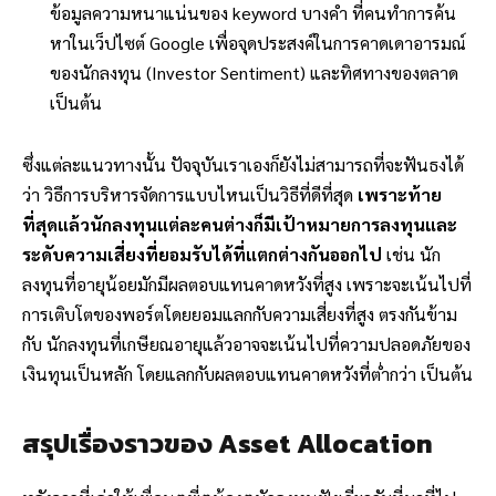
ข้อมูลความหนาแน่นของ keyword บางคำ ที่คนทำการค้น
หาในเว็ปไซต์ Google เพื่อจุดประสงค์ในการคาดเดาอารมณ์
ของนักลงทุน (Investor Sentiment) และทิศทางของตลาด
เป็นต้น
ซึ่งแต่ละแนวทางนั้น ปัจจุบันเราเองก็ยังไม่สามารถที่จะฟันธงได้
ว่า วิธีการบริหารจัดการแบบไหนเป็นวิธีที่ดีที่สุด
เพราะท้าย
ที่สุดแล้วนักลงทุนแต่ละคนต่างก็มีเป้าหมายการลงทุนและ
ระดับความเสี่ยงที่ยอมรับได้ที่แตกต่างกันออกไป
เช่น นัก
ลงทุนที่อายุน้อยมักมีผลตอบแทนคาดหวังที่สูง เพราะจะเน้นไปที่
การเติบโตของพอร์ตโดยยอมแลกกับความเสี่ยงที่สูง ตรงกันข้าม
กับ นักลงทุนที่เกษียณอายุแล้วอาจจะเน้นไปที่ความปลอดภัยของ
เงินทุนเป็นหลัก โดยแลกกับผลตอบแทนคาดหวังที่ต่ำกว่า เป็นต้น
สรุปเรื่องราวของ Asset Allocation