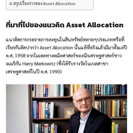
สรุปเรื่องราวของ Asset Allocation
ที่มาที่ไปของแนวคิด Asset Allocation
แนวคิดการกระจายการลงทุนในสินทรัพย์หลายๆประเภทหรือที่
เรียกกันติดปากว่า Asset Allocation นั้นแท้ที่จริงแล้วมีมาตั้งแต่ปี
ค.ศ. 1958 จากโมเดลทางคณิตศาสตร์ของนักเศรษฐศาสตร์ชาว
อเมริกัน Harry Markowitz (ซึ่งได้รับรางวัลโนเบลสาขา
เศรษฐศาสตร์ในปี ค.ศ. 1990)