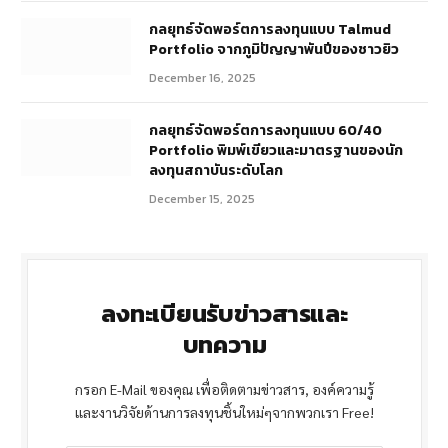
กลยุทธ์จัดพอร์ตการลงทุนแบบ Talmud
Portfolio จากภูมิปัญญาพันปีของชาวยิว
December 16, 2025
กลยุทธ์จัดพอร์ตการลงทุนแบบ 60/40
Portfolio พิมพ์เขียวและมาตรฐานของนัก
ลงทุนสถาบันระดับโลก
December 15, 2025
ลงทะเบียนรับข่าวสารและ
บทความ
กรอก E-Mail ของคุณ เพื่อติดตามข่าวสาร, องค์ความรู้
และงานวิจัยด้านการลงทุนชิ้นใหม่ๆจากพวกเรา Free!