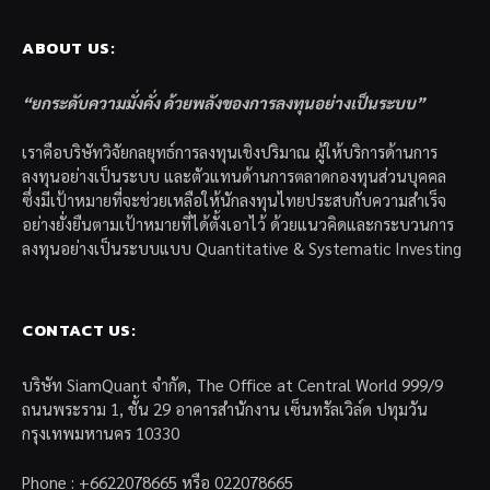
ABOUT US:
“ยกระดับความมั่งคั่ง ด้วยพลังของการลงทุนอย่างเป็นระบบ”
เราคือบริษัทวิจัยกลยุทธ์การลงทุนเชิงปริมาณ ผู้ให้บริการด้านการ
ลงทุนอย่างเป็นระบบ และตัวแทนด้านการตลาดกองทุนส่วนบุคคล
ซึ่งมีเป้าหมายที่จะช่วยเหลือให้นักลงทุนไทยประสบกับความสำเร็จ
อย่างยั่งยืนตามเป้าหมายที่ได้ตั้งเอาไว้ ด้วยแนวคิดและกระบวนการ
ลงทุนอย่างเป็นระบบแบบ Quantitative & Systematic Investing
CONTACT US:
บริษัท SiamQuant จำกัด, The Office at Central World 999/9
ถนนพระราม 1, ชั้น 29 อาคารสำนักงาน เซ็นทรัลเวิล์ด ปทุมวัน
กรุงเทพมหานคร 10330
Phone : +6622078665 หรือ 022078665