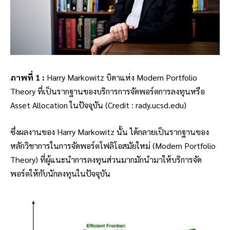
ภาพที่ 1 :
Harry Markowitz บิดาแห่ง Modern Portfolio
Theory ที่เป็นรากฐานของบริการการจัดพอร์ตการลงทุนหรือ
Asset Allocation ในปัจจุบัน (Credit : rady.ucsd.edu)
ซึ่งผลงานของ Harry Markowitz นั้น ได้กลายเป็นรากฐานของ
หลักวิชาการในการจัดพอร์ตโฟลิโอสมัยใหม่ (Modern Portfolio
Theory) ที่ผู้แนะนำการลงทุนส่วนมากมักนำมาให้บริการจัด
พอร์ตให้กับนักลงทุนในปัจจุบัน