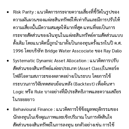
Risk Parity : แนวคิดการกระจายความเสี่ยงที่ชี้วัดในรูปของ
ความผันผวนของแต่ละสินทรัพย์ให้เท่ากันและมีการปรับให้
ความเสี่ยงนั้นมีความสมดุลให้มากที่สุด แทนที่จะเป็นการ
กระจายสัดส่วนของเงินทุนในแต่ละสินทรัพย์ตามสัดส่วนแบบ
ดั้งเดิม โดยแนวคิดนี้ถูกนำมาตั้งเป็นกองทุนครั้งแรกในปี ค.ศ.
1996 โดยบริษัท Bridge Water Asscociate ของ Ray Dalio
Systematic Dynamic Asset Allocation : แนวคิดการปรับ
สัดส่วนของสินทรัพย์แต่ละประเภท (Asset Class)ในพอร์ต
โฟลิโอตามสภาวะของตลาดอย่างเป็นระบบ โดยการใช้
กระบวนการวิจัยทดสอบย้อนหลัง (Backtest) เพื่อค้นหา
Logic หรือ Rule บางอย่างที่มีประสิทธิภาพและความเสถียร
ในระยะยาว
Behavioural Finance : แนวคิดการใช้ข้อมูลพฤติกรรมของ
นักลงทุนในเชิงคุณภาพและเชิงปริมาณ ในการตัดสินใจ
สัดส่วนของสินทรัพย์ในการลงทุน ยกตัวอย่างเช่น การใช้