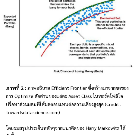
ภาพที่ 2 :
ภาพอธิบาย Efficient Frontier ซึ่งสร้างมาจากผลของ
การ Optimize สัดส่วนของแต่ละ Asset Class ในพอร์ตโฟลิโอ
เพื่อหาส่วนผสมที่ให้ผลตอบแทนต่อความเสี่ยงสูงสุด (Credit :
towardsdatascience.com)
โดยผมสรุปประเด็นหลักๆจากแนวคิดของ Harry Markowitz ได้