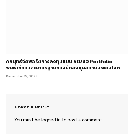
กลยุทธ์จัดพอร์ตการลงทุนแบบ 60/40 Portfolio
พิมพ์เขียวและมาตรฐานของนักลงทุนสถาบันระดับโลก
December 15, 2025
LEAVE A REPLY
You must be
logged in
to post a comment.