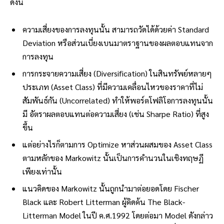
ดังนี้
ความเสี่ยงของการลงทุนนั้น สามารถวัดได้ด้วยค่า Standard
Deviation หรือส่วนเบี่ยงเบนมาตราฐานของผลตอบแทนจาก
การลงทุน
การกระจายความเสี่ยง (Diversification) ในสินทรัพย์หลายๆ
ประเภท (Asset Class) ที่มีความเคลื่อนไหวของราคาที่ไม่
สัมพันธ์กัน (Uncorrelated) ทำให้พอร์ตโฟลิโอการลงทุนนั้น
มี อัตราผลตอบแทนต่อความเสี่ยง (เช่น Sharpe Ratio) ที่สูง
ขึ้น
แต่อย่างไรก็ตามการ Optimize หาส่วนผสมของ Asset Class
ตามหลักของ Markowitz นั้นเป็นการคำนวนในเชิงทฤษฏี
เพียงเท่านั้น
แนวคิดของ Markowitz นั้นถูกนำมาต่อยอดโดย Fischer
Black และ Robert Litterman ผู้คิดค้น The Black-
Litterman Model ในปี ค.ศ.1992 โดยต่อมา Model ดังกล่าว