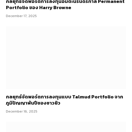
กลยุทธ์​จัดพอร์ตการลงทุนอมตะนิรันดร์กาล Permanent
Portfolio ของ Harry Browne
December 17, 2025
กลยุทธ์จัดพอร์ตการลงทุนแบบ Talmud Portfolio จาก
ภูมิปัญญาพันปีของชาวยิว
December 16, 2025