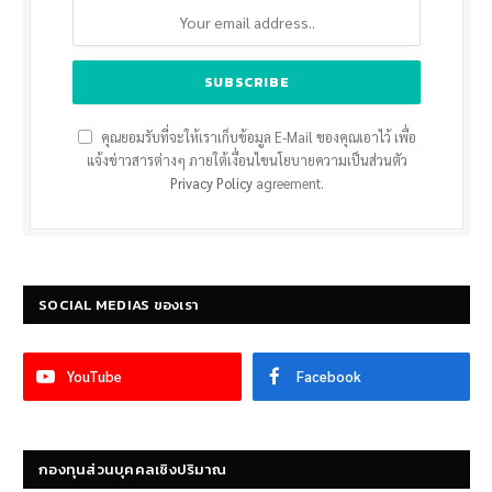
คุณยอมรับที่จะให้เราเก็บข้อมูล E-Mail ของคุณเอาไว้ เพื่อ
แจ้งข่าวสารต่างๆ ภายใต้เงื่อนไขนโยบายความเป็นส่วนตัว
Privacy Policy
agreement.
SOCIAL MEDIAS ของเรา
YouTube
Facebook
กองทุนส่วนบุคคลเชิงปริมาณ