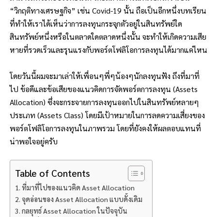
“วิกฤติทางเศรษฐกิจ” เช่น Covid-19 นั้น ถือเป็นอีกหนึ่งบทเรียน
ที่ทำให้เราได้เห็นว่าการลงทุนกระจุกตัวอยู่ในสินทรัพย์ใด
สินทรัพย์หนึ่งหรือในตลาดใดตลาดหนึ่งนั้น จะทำให้เกิดความเสีย
หายที่รวดเร็วและรุนแรงกับพอร์ตโฟลิโอการลงทุนได้มากแค่ไหน
โดยวันนี้ผมจะมาเล่าให้เพื่อนๆพี่ๆน้องๆนักลงทุนฟัง ถึงที่มาที่
ไป ข้อดีและข้อเสียของแนวคิดการจัดพอร์ตการลงทุน (Assets
Allocation) ซึ่งจะกระจายการลงทุนออกไปในสินทรัพย์หลายๆ
ประเภท (Assets Class) โดยมีเป้าหมายในการลดความเสี่ยงของ
พอร์ตโฟลิโอการลงทุนในภาพรวม โดยที่ยังคงให้ผลตอบแทนที่
น่าพอใจอยู่ครับ
Table of Contents
ที่มาที่ไปของแนวคิด Asset Allocation
จุดอ่อนของ Asset Allocation แบบดั้งเดิม
กลยุทธ์ Asset Allocation ในปัจจุบัน