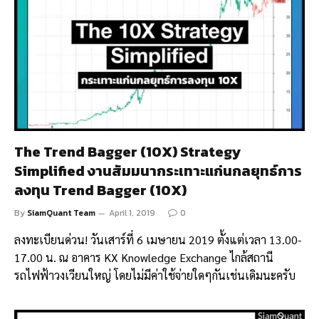
The Trend Bagger (10X) Strategy
Simplified งานสัมมนากระเทาะแก่นกลยุทธ์การ
ลงทุน Trend Bagger (10X)
By
SiamQuant Team
April 1, 2019
0
ลงทะเบียนด่วน! วันเสาร์ที่ 6 เมษายน 2019 ตั้งแต่เวลา 13.00-
17.00 น. ณ อาคาร KX Knowledge Exchange ไกล้สถานี
รถไฟฟ้าวงเวียนใหญ่ โดยไม่มีค่าใช้จ่ายใดๆกันเช่นเดิมนะครับ