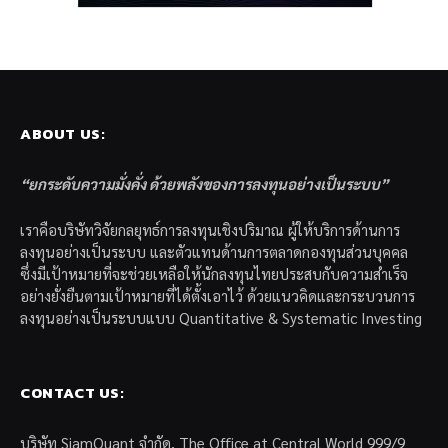
ABOUT US:
“ยกระดับความมั่งคั่ง ด้วยพลังของการลงทุนอย่างเป็นระบบ”
เราคือบริษัทวิจัยกลยุทธ์การลงทุนเชิงปริมาณ ผู้ให้บริการด้านการ
ลงทุนอย่างเป็นระบบ และตัวแทนด้านการตลาดกองทุนส่วนบุคคล
ซึ่งมีเป้าหมายที่จะช่วยเหลือให้นักลงทุนไทยประสบกับความสำเร็จ
อย่างยั่งยืนตามเป้าหมายที่ได้ตั้งเอาไว้ ด้วยแนวคิดและกระบวนการ
ลงทุนอย่างเป็นระบบแบบ Quantitative & Systematic Investing
CONTACT US:
บริษัท SiamQuant จำกัด, The Office at Central World 999/9