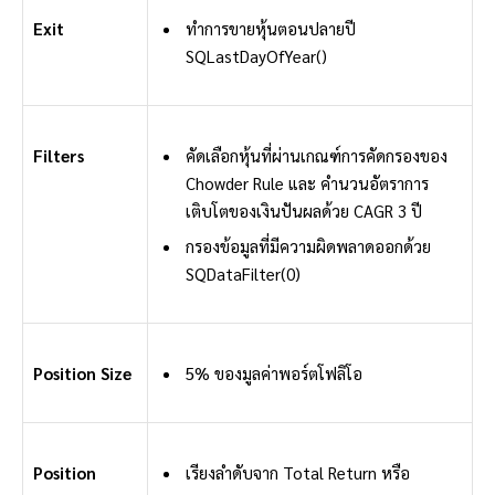
Exit
ทำการขายหุ้นตอนปลายปี
SQLastDayOfYear()
Filters
คัดเลือกหุ้นที่ผ่านเกณฑ์การคัดกรองของ
Chowder Rule และ คำนวนอัตราการ
เติบโตของเงินปันผลด้วย CAGR 3 ปี
กรองข้อมูลที่มีความผิดพลาดออกด้วย
SQDataFilter(0)
Position Size
5% ของมูลค่าพอร์ตโฟลิโอ
Position
เรียงลำดับจาก Total Return หรือ