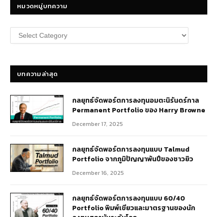
หมวดหมู่บทความ
หมวด
หมู่
บทความ
บทความล่าสุด
กลยุทธ์​จัดพอร์ตการลงทุนอมตะนิรันดร์กาล
Permanent Portfolio ของ Harry Browne
December 17, 2025
กลยุทธ์จัดพอร์ตการลงทุนแบบ Talmud
Portfolio จากภูมิปัญญาพันปีของชาวยิว
December 16, 2025
กลยุทธ์จัดพอร์ตการลงทุนแบบ 60/40
Portfolio พิมพ์เขียวและมาตรฐานของนัก