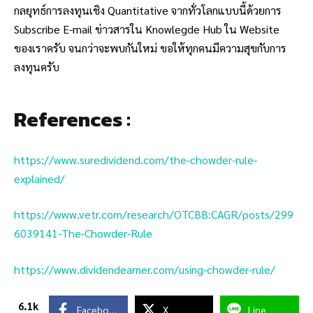
กลยุทธ์การลงทุนเชิง Quantitative จากทั่วโลกแบบนี้ด้วยการ
Subscribe E-mail ข่าวสารใน Knowlegde Hub ใน Website
ของเราครับ จนกว่าจะพบกันใหม่ ขอให้ทุกคนมีความสุขกับการ
ลงทุนครับ
References :
https://www.suredividend.com/the-chowder-rule-
explained/
https://www.vetr.com/research/OTCBB:CAGR/posts/299
6039141-The-Chowder-Rule
https://www.dividendearner.com/using-chowder-rule/
6.1k
Facebook
X
Line