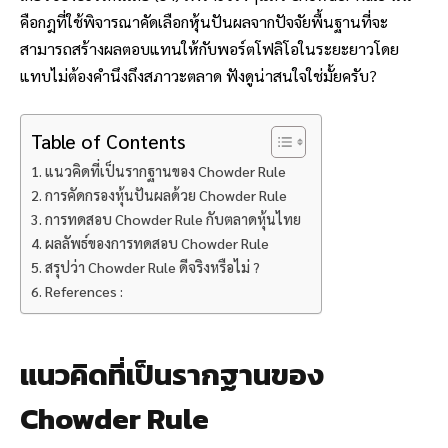
คือกฎที่ใช้พิจารณาคัดเลือกหุ้นปันผลจากปัจจัยพื้นฐานที่จะ
สามารถสร้างผลตอบแทนให้กับพอร์ตโฟลิโอในระยะยาวโดย
แทบไม่ต้องคำนึงถึงสภาวะตลาด ฟังดูน่าสนใจใช่มั้ยครับ?
Table of Contents
แนวคิดที่เป็นรากฐานของ Chowder Rule
การคัดกรองหุ้นปันผลด้วย Chowder Rule
การทดสอบ Chowder Rule กับตลาดหุ้นไทย
ผลลัพธ์ของการทดสอบ Chowder Rule
สรุปว่า Chowder Rule ดีจริงหรือไม่ ?
References :
แนวคิดที่เป็นรากฐานของ
Chowder Rule