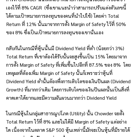
เองไว้ที่ 8% CAGR (ซึ่งเขาแนะนำว่าสามารถปรับแต่งตัวเลขนี้
ได้ตามเป้าหมายการลงทุนของคนที่นำไปใช้) โดยค่า Total
Return ที่ 12% นั้นมาจากการตั้ง Margin of Safety ไว้ที่ 50%
ของ 8% ซึ่งเป็นเป้าหมายการลงทุนของเขานั่นเอง
กลับกันในกรณีที่หุ้นนั้นมี Dividend Yield ที่ต่ำ (น้อยกว่า 3%)
Total Return ที่เขาต้องได้รับนั้นจะสูงขึ้นเป็น 15% โดยมาจาก
การตั้ง Margin of Safety ที่เพิ่มขึ้นไปอีกที่ 87.5% ของ 8% โดย
เหตุผลที่ต้องเพิ่ม Margin of Safety นั้นก็เพราะว่าหุ้นที่
Dividend Yield ต่ำนั้นต้องพึ่งการเติบโตของเงินปันผล (Dividend
Growth) ที่มากกว่าเดิม โดยการเติบโตของเงินปันผลนั้นเป็นสิ่งที่
คาดเดาได้ยากและมีความผันผวนมากกว่า Dividend Yield
ในกรณีหุ้นในกลุ่มสาธารณูปโภค (Utility) นั้น Chowder จะตั้ง
Total Return ไว้ที่ 8% และไม่ได้มี Margin of Safety แต่อย่าง
ใด เนื่องจากในตลาด S&P 500 หุ้นเหล่านี้มักจะเป็นหุ้นที่มีรายได้