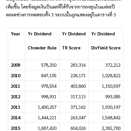
เพิ่มขึ้น โดยข้อมูลเงินปันผลที่ได้รับจากการลงทุนในแต่ละปี
ตลอดช่วงการทดสอบทั้ง 3 ระบบนั้นถูกแสดงอยู่ในตารางที่ 3
Year
Yr Dividend
Yr Dividend
Yr Dividend
Chowder Rule
TR Score
DivYield
Score
2009
578,250
283,316
372,212
2010
847,105
228,171
1,028,822
2011
978,554
403,860
1,150,597
2012
998,931
317,113
993,085
2013
1,400,257
371,162
1,930,197
2014
1,444,221
263,047
1,568,842
2015
1,687,420
604,026
2,382,700