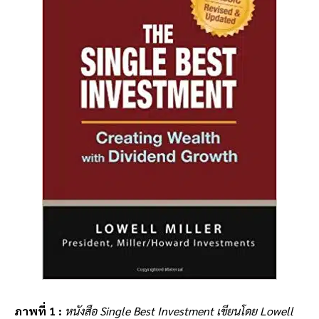
ภาพที่ 1 :
หนังสือ Single Best Investment เขียนโดย Lowell