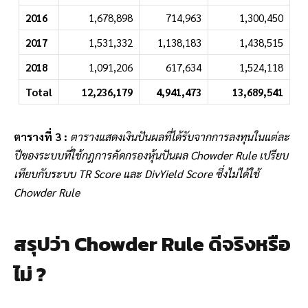
2016
1,678,898
714,963
1,300,450
2017
1,531,332
1,138,183
1,438,515
2018
1,091,206
617,634
1,524,118
Total
12,236,179
4,941,473
13,689,541
ตารางที่ 3 :
ตารางแสดงเงินปันผลที่ได้รับจากการลงทุนในแต่ละ
ปีของระบบที่ใช้กฎการคัดกรองหุ้นปันผล Chowder Rule เปรียบ
เทียบกับ
ระบบ TR Score และ DivYield Score ซึ่งไม่ได้ใช้
Chowder Rule
สรุปว่า Chowder Rule ดีจริงหรือ
ไม่ ?