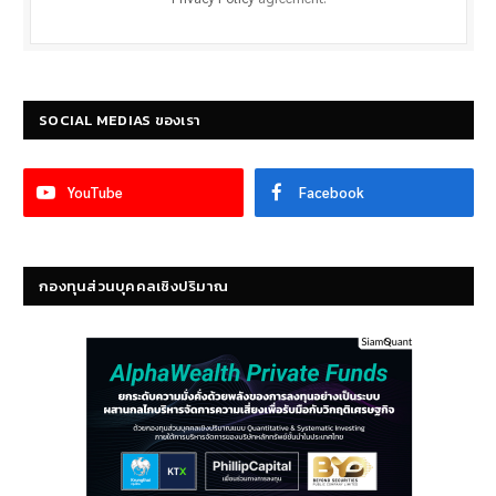
SOCIAL MEDIAS ของเรา
YouTube
Facebook
กองทุนส่วนบุคคลเชิงปริมาณ