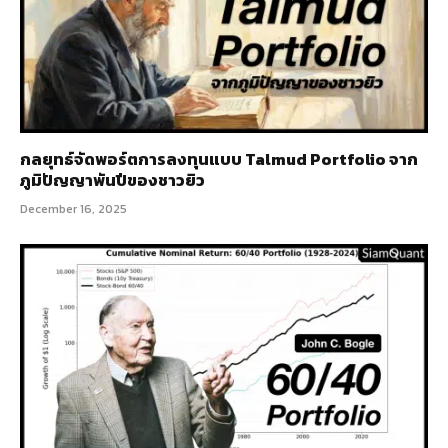
กลยุทธ์จัดพอร์ตการลงทุนแบบ Talmud Portfolio จาก
ภูมิปัญญาพันปีของชาวยิว
December 16, 2025