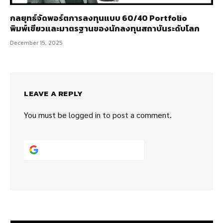
กลยุทธ์จัดพอร์ตการลงทุนแบบ 60/40 Portfolio
พิมพ์เขียวและมาตรฐานของนักลงทุนสถาบันระดับโลก
December 15, 2025
LEAVE A REPLY
You must be
logged in
to post a comment.
Continue with
Google