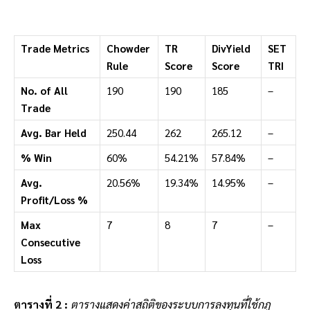
Trade Metrics
Chowder
TR
DivYield
SET
Rule
Score
Score
TRI
No. of All
190
190
185
–
Trade
Avg. Bar Held
250.44
262
265.12
–
% Win
60%
54.21%
57.84%
–
Avg.
20.56%
19.34%
14.95%
–
Profit/Loss %
Max
7
8
7
–
Consecutive
Loss
ตารางที่ 2 :
ตารางแสดงค่าสถิติของ
ระบบการลงทุนที่ใช้กฎ