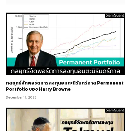
กลยุทธ์​จัดพอร์ตการลงทุนอมตะนิรันดร์กาล Permanent
Portfolio ของ Harry Browne
December 17, 2025