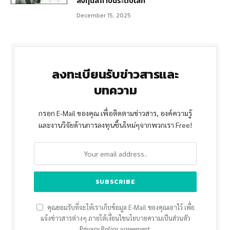
ลงทุนสถาบันระดับโลก
December 15, 2025
ลงทะเบียนรับข่าวสารและ
บทความ
กรอก E-Mail ของคุณ เพื่อติดตามข่าวสาร, องค์ความรู้
และงานวิจัยด้านการลงทุนชิ้นใหม่ๆจากพวกเรา Free!
คุณยอมรับที่จะให้เราเก็บข้อมูล E-Mail ของคุณเอาไว้ เพื่อ
แจ้งข่าวสารต่างๆ ภายใต้เงื่อนไขนโยบายความเป็นส่วนตัว
Privacy Policy
agreement.