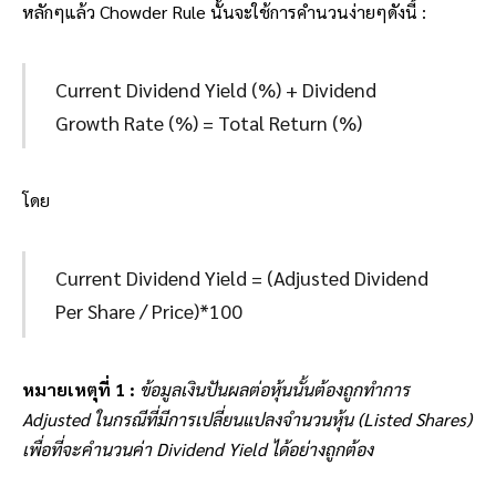
หลักๆแล้ว Chowder Rule นั้นจะใช้การคำนวนง่ายๆดังนี้ :
Current Dividend Yield (%) + Dividend
Growth Rate (%) = Total Return (%)
โดย
Current Dividend Yield = (Adjusted Dividend
Per Share / Price)*100
หมายเหตุที่ 1 :
ข้อมูลเงินปันผลต่อหุ้นนั้นต้องถูกทำการ
Adjusted ในกรณีที่มีการเปลี่ยนแปลงจำนวนหุ้น (Listed Shares)
เพื่อที่จะคำนวนค่า Dividend Yield ได้อย่างถูกต้อง