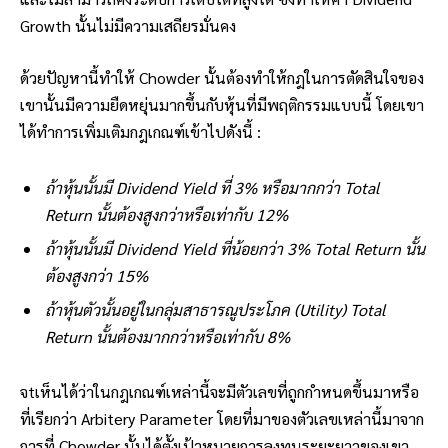
Growth นั้นไม่มีความเสถียรมั่นคง
ด้วยปัญหานี้ทำให้ Chowder นั้นต้องทำให้กฎในการตัดสินใจของ
เขานั้นมีความยืดหยุ่นมากขึ้นกับหุ้นที่มีพฤติกรรมแบบนี้ โดยเขา
ได้ทำการเพิ่มเติมกฎเกณฑ์เข้าไปดังนี้ :
ถ้าหุ้นนั้นมี Dividend Yield ที่ 3% หรือมากกว่า Total
Return นั้นต้องสูงกว่าหรือเท่ากับ 12%
ถ้าหุ้นนั้นมี Dividend Yield ที่น้อยกว่า 3% Total Return นั้น
ต้องสูงกว่า 15%
ถ้าหุ้นตัวนั้นอยู่ในกลุ่มสาธารณูประโภค (Utility) Total
Return นั้นต้องมากกว่าหรือเท่ากับ 8%
จtเห็นได้ว่าในกฎเกณฑ์เหล่านี้จะมีตัวเลขที่ถูกกำหนดขึ้นมาหรือ
ที่เรียกว่า Arbitery Parameter โดยที่มาของตัวเลขเหล่านี้มาจาก
การที่ Chowder นั้นได้ตั้งเป้าหมายการลงทุนระยะยาวของเขา