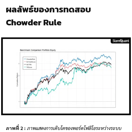
ผลลัพธ์ของการทดสอบ
Chowder Rule
ภาพที่ 2 :
ภาพแสดงการเติบโตของพอร์ตโฟลิโอระหว่างระบบ