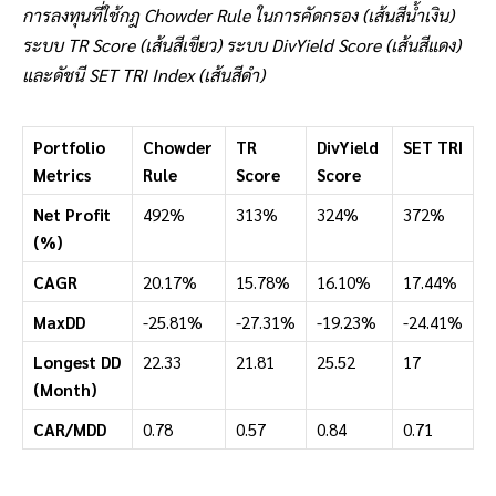
การลงทุนที่ใช้กฎ Chowder Rule ในการคัดกรอง (เส้นสีน้ำเงิน)
ระบบ TR Score (เส้นสีเขียว) ระบบ DivYield Score (เส้นสีแดง)
และดัชนี SET TRI Index (เส้นสีดำ)
Portfolio
Chowder
TR
DivYield
SET TRI
Metrics
Rule
Score
Score
Net Profit
492%
313%
324%
372%
(%)
CAGR
20.17%
15.78%
16.10%
17.44%
MaxDD
-25.81%
-27.31%
-19.23%
-24.41%
Longest DD
22.33
21.81
25.52
17
(Month)
CAR/MDD
0.78
0.57
0.84
0.71