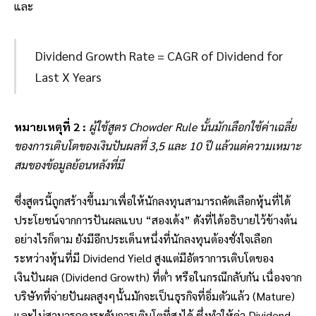
และ
Dividend Growth Rate = CAGR of Dividend for
Last X Years
หมายเหตุที่ 2 :
ผู้ใช้สูตร Chowder Rule นั้นมักเลือกใช้ค่าเฉลี่ย
ของการเติบโตของเงินปันผลที่ 3,5 และ 10 ปี แล้วแต่ความเหมาะ
สมของข้อมูลย้อนหลังที่มี
ซึ่งสูตรนี้ถูกสร้างขึ้นมาเพื่อให้นักลงทุนสามารถคัดเลือกหุ้นที่ได้
ประโยชน์จากการปันผลแบบ “สองเด้ง” ดังที่ได้อธิบายไว้ข้างต้น
อย่างไรก็ตาม ยังมีอีกประเด็นหนึ่งที่นักลงทุนต้องชั่งใจเลือก
ระหว่างหุ้นที่มี Dividend Yield สูงแต่มีอัตราการเติบโตของ
เงินปันผล (Dividend Growth) ที่ต่ำ หรือในกรณีกลับกัน เนื่องจาก
บริษัทที่จ่ายปันผลสูงๆนั้นมักจะเป็นธุรกิจที่อิ่มตัวแล้ว (Mature)
และไม่สามารถคงระดับการเติบโตที่สูงได้ ซึ่งทำให้ค่า Dividend