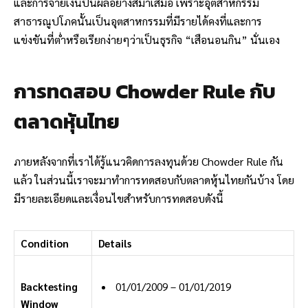
และการจ่ายเงินปันผลอย่างสม่ำเสมอ เพราะอุตสาหกรรม
สาธารณูปโภคนั้นเป็นอุตสาหกรรมที่มีรายได้คงที่และการ
แข่งขันที่ต่ำหรือเรียกง่ายๆว่าเป็นธุรกิจ “เสือนอนกิน” นั่นเอง
การทดสอบ Chowder Rule กับ
ตลาดหุ้นไทย
ภายหลังจากที่เราได้รู้แนวคิดการลงทุนด้วย Chowder Rule กัน
แล้ว ในส่วนนี้เราจะมาทำการทดสอบกับตลาดหุ้นไทยกันบ้าง โดย
มีรายละเอียดและเงื่อนไขสำหรับการทดสอบดังนี้
Condition
Details
Backtesting
01/01/2009 – 01/01/2019
Window