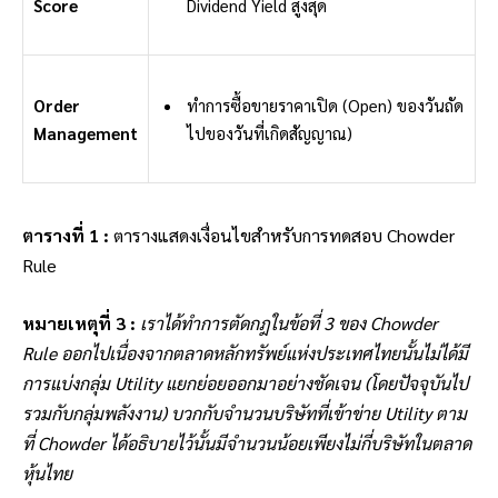
Score
Dividend Yield สูงสุด
Order
ทำการซื้อขายราคาเปิด (Open) ของวันถัด
Management
ไปของวันที่เกิดสัญญาณ)
ตารางที่ 1 :
ตารางแสดงเงื่อนไขสำหรับการทดสอบ Chowder
Rule
หมายเหตุที่ 3 :
เราได้ทำการตัดกฎในข้อที่ 3 ของ Chowder
Rule ออกไปเนื่องจากตลาดหลักทรัพย์แห่งประเทศไทยนั้นไม่ได้มี
การแบ่งกลุ่ม Utility แยกย่อยออกมาอย่างชัดเจน (โดยปัจจุบันไป
รวมกับกลุ่มพลังงาน) บวกกับจำนวนบริษัทที่เข้าข่าย Utility ตาม
ที่ Chowder ได้อธิบายไว้นั้นมีจำนวนน้อยเพียงไม่กี่บริษัทในตลาด
หุ้นไทย