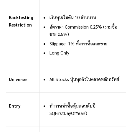
Backtesting
เงินทุนเริ่มต้น 10 ล้านบาท
Restriction
อัตราค่า Commission 0.25% (รวมซื้อ
ขาย 0.5%)
Slippage 1% ทั้งการซื้อและขาย
Long Only
Universe
All Stocks หุ้นทุกตัวในตลาดหลักทรัพย์
Entry
ทำการเข้าซื้อหุ้นตอนต้นปี
SQFirstDayOfYear()