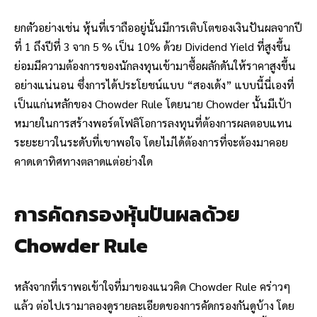
ยกตัวอย่างเช่น หุ้นที่เราถืออยู่นั้นมีการเติบโตของเงินปันผลจากปี
ที่ 1 ถึงปีที่ 3 จาก 5 % เป็น 10% ด้วย Dividend Yield ที่สูงขึ้น
ย่อมมีความต้องการของนักลงทุนเข้ามาซื้อผลักดันให้ราคาสูงขึ้น
อย่างแน่นอน ซึ่งการได้ประโยชน์แบบ “สองเด้ง” แบบนี้นี่เองที่
เป็นแก่นหลักของ Chowder Rule โดยนาย Chowder นั้นมีเป้า
หมายในการสร้างพอร์ตโฟลิโอการลงทุนที่ต้องการผลตอบแทน
ระยะยาวในระดับที่เขาพอใจ โดยไม่ได้ต้องการที่จะต้องมาคอย
คาดเดาทิศทางตลาดแต่อย่างใด
การคัดกรองหุ้นปันผลด้วย
Chowder Rule
หลังจากที่เราพอเข้าใจที่มาของแนวคิด Chowder Rule คร่าวๆ
แล้ว ต่อไปเรามาลองดูรายละเอียดของการคัดกรองกันดูบ้าง โดย