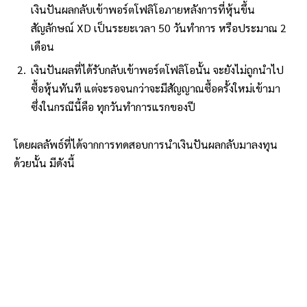
เงินปันผลกลับเข้าพอร์ตโฟลิโอภายหลังการที่หุ้นขึ้น
สัญลักษณ์ XD เป็นระยะเวลา 50 วันทำการ หรือประมาณ 2
เดือน
เงินปันผลที่ได้รับกลับเข้าพอร์ตโฟลิโอนั้น จะยังไม่ถูกนำไป
ซื้อหุ้นทันที แต่จะรอจนกว่าจะมีสัญญาณซื้อครั้งใหม่เข้ามา
ซึ่งในกรณีนี้คือ ทุกวันทำการแรกของปี
โดยผลลัพธ์ที่ได้จากการทดสอบการนำเงินปันผลกลับมาลงทุน
ด้วยนั้น มีดังนี้