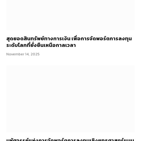
สุดยอดสินทรัพย์ทางการเงิน เพื่อการจัดพอร์ตการลงทุน
ระดับโลกที่ยั่งยืนเหนือกาลเวลา
November 14, 2025
มหัศจรรย์แห่งการจัดพอร์ตการลงทุนเชิงยุทธศาสตร์แบบ