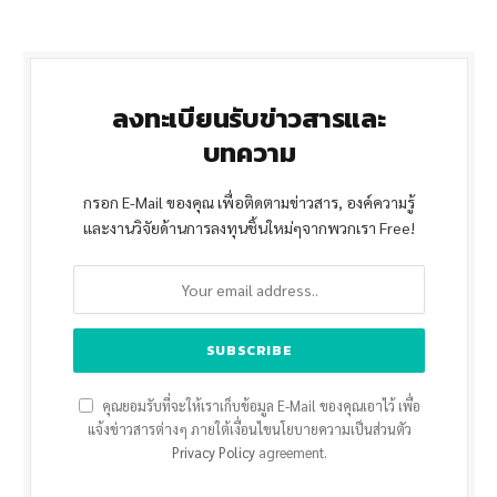
ลงทะเบียนรับข่าวสารและ
บทความ
กรอก E-Mail ของคุณ เพื่อติดตามข่าวสาร, องค์ความรู้
และงานวิจัยด้านการลงทุนชิ้นใหม่ๆจากพวกเรา Free!
คุณยอมรับที่จะให้เราเก็บข้อมูล E-Mail ของคุณเอาไว้ เพื่อ
แจ้งข่าวสารต่างๆ ภายใต้เงื่อนไขนโยบายความเป็นส่วนตัว
Privacy Policy
agreement.