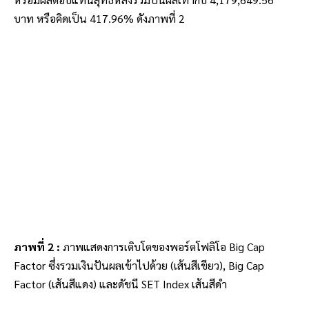
บาท หรือคิดเป็น 417.96% ดังภาพที่ 2
ภาพที่ 2 :
ภาพแสดงการเติบโตของพอร์ตโฟลิโอ Big Cap
Factor ซึ่งรวมเงินปันผลเข้าไปด้วย (เส้นสีเขียว), Big Cap
Factor (เส้นสีแดง) และดัชนี SET Index เส้นสีดำ