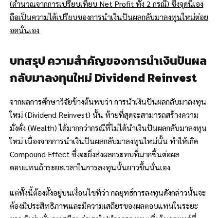
(คำนวณจากการเปรียบเทียบ Net Profit ทั้ง 2 กรณี) ซึ่งจุดนี้เอง
ถือเป็นความได้เปรียบของการนำเงินปันผลกลับมาลงทุนใหม่ต่อย
อดนั่นเอง
บทสรุป ความสำคัญของการนำเงินปันผล
กลับมาลงทุนใหม่ Dividend Reinvest
จากผลการศึกษาวิจัยข้างต้นพบว่า
การนำเงินปันผลกลับมาลงทุน
ใหม่ (Dividend Reinvest) นั้น ท้ายที่สุดจะสามารถสร้างความ
มั่งคั่ง (Wealth) ได้มากกว่ากรณีที่ไม่ได้นำเงินปันผลกลับมาลงทุน
ใหม่ เนื่องจากการนำเงินปันผลกลับมาลงทุนใหม่นั้น ทำให้เกิด
Compound Effect ซึ่งจะยิ่งส่งผลกระทบที่มากขึ้นต่อผล
ตอบแทนถ้าระยะเวลาในการลงทุนนั้นยาวขึ้นนั่นเอง
แต่ทั้งนี้ต้องตั้งอยู่บนเงื่อนไขที่ว่า กลยุทธ์การลงทุนดังกล่าวนั้นจะ
ต้องมีประสิทธิภาพและมีความเสถียรของผลตอบแทนในระยะ