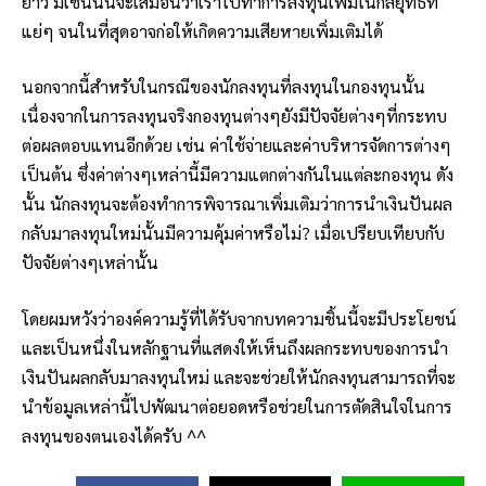
ยาว มิเช่นนั่นจะเสมือนว่าเราไปทำการลงทุนเพิ่มในกลยุทธ์ที่
แย่ๆ จนในที่สุดอาจก่อให้เกิดความเสียหายเพิ่มเติมได้
นอกจากนี้สำหรับในกรณีของนักลงทุนที่ลงทุนในกองทุนนั้น
เนื่องจากในการลงทุนจริงกองทุนต่างๆยังมีปัจจัยต่างๆที่กระทบ
ต่อผลตอบแทนอีกด้วย เช่น ค่าใช้จ่ายและค่าบริหารจัดการต่างๆ
เป็นต้น ซึ่งค่าต่างๆเหล่านี้มีความแตกต่างกันในแต่ละกองทุน ดัง
นั้น นักลงทุนจะต้องทำการพิจารณาเพิ่มเติมว่าการนำเงินปันผล
กลับมาลงทุนใหม่นั้นมีความคุ้มค่าหรือไม่? เมื่อเปรียบเทียบกับ
ปัจจัยต่างๆเหล่านั้น
โดยผมหวังว่าองค์ความรู้ที่ได้รับจากบทความชิ้นนี้จะมีประโยชน์
และเป็นหนึ่งในหลักฐานที่แสดงให้เห็นถึงผลกระทบของการนำ
เงินปันผลกลับมาลงทุนใหม่ และจะช่วยให้นักลงทุนสามารถที่จะ
นำข้อมูลเหล่านี้ไปพัฒนาต่อยอดหรือช่วยในการตัดสินใจในการ
ลงทุนของตนเองได้ครับ ^^