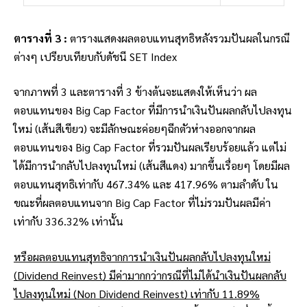
ตารางที่ 3 :
ตารางแสดงผลตอบแทนสุทธิหลังรวมปันผลในกรณี
ต่างๆ เปรียบเทียบกับดัชนี SET Index
จากภาพที่ 3 และตารางที่ 3 ข้างต้นจะแสดงให้เห็นว่า ผล
ตอบแทนของ Big Cap Factor ที่มีการนำเงินปันผลกลับไปลงทุน
ใหม่ (เส้นสีเขียว) จะมีลักษณะค่อยๆฉีกตัวห่างออกจากผล
ตอบแทนของ Big Cap Factor ที่รวมปันผลเรียบร้อยแล้ว แต่ไม่
ได้มีการนำกลับไปลงทุนใหม่ (เส้นสีแดง) มากขึ้นเรื่อยๆ โดยมีผล
ตอบแทนสุทธิเท่ากับ 467.34% และ 417.96% ตามลำดับ ใน
ขณะที่ผลตอบแทนจาก Big Cap Factor ที่ไม่รวมปันผลมีค่า
เท่ากับ 336.32% เท่านั้น
หรือผลตอบแทนสุทธิจากการนำเงินปันผลกลับไปลงทุนใหม่
(Dividend Reinvest) มีค่ามากกว่ากรณีที่ไม่ได้นำเงินปันผลกลับ
ไปลงทุนใหม่ (Non Dividend Reinvest) เท่ากับ 11.89%