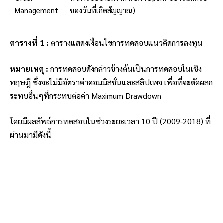
Management
ของวันที่เกิดสัญญาณ)
ตารางที่ 1 :
ตารางแสดงเงื่อนไขการทดสอบแนวคิดการลงทุน
หมายเหตุ :
การทดสอบดังกล่าวข้างต้นเป็นการทดสอบในเชิง
ทฤษฎี ซึ่งจะไม่มีอัตราค่าคอมมิสชั่นและสลิปเพจ เพื่อที่จะตัดผลก
ระทบอื่นๆที่กระทบต่อค่า Maximum Drawdown
โดยมีผลลัพธ์การทดสอบในช่วงระยะเวลา 10 ปี (2009-2018) ที่
ผ่านมามีดังนี้