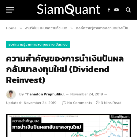
Facebook
YouTube
Home
งานวิจัยและบทความทั้งหมด
องค์ความรู้จากการลงทุนอย่างเป็นระบบ
»
»
องค์ความรู้จากการลงทุนอย่างเป็นระบบ
ความสำคัญของการนำเงินปันผล
กลับมาลงทุนใหม่ (Dividend
Reinvest)
By
Thanadon Praphutikul
November 24, 2019
Updated:
November 24, 2019
No Comments
3 Mins Read