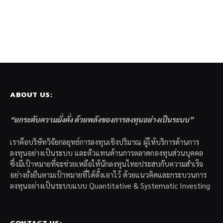
ABOUT US:
“ยกระดับความมั่งคั่ง ด้วยพลังของการลงทุนอย่างเป็นระบบ”
เราคือบริษัทวิจัยกลยุทธ์การลงทุนเชิงปริมาณ ผู้ให้บริการด้านการ
ลงทุนอย่างเป็นระบบ และตัวแทนด้านการตลาดกองทุนส่วนบุคคล
ซึ่งมีเป้าหมายที่จะช่วยเหลือให้นักลงทุนไทยประสบกับความสำเร็จ
อย่างยั่งยืนตามเป้าหมายที่ได้ตั้งเอาไว้ ด้วยแนวคิดและกระบวนการ
ลงทุนอย่างเป็นระบบแบบ Quantitative & Systematic Investing
CONTACT US: