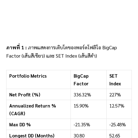
ภาพที่ 1 :
ภาพแสดงการเติบโตของพอร์ตโฟลิโอ BigCap
Factor (เส้นสีเขียว) และ SET Index (เส้นสีดำ)
Portfolio Metrics
BigCap
SET
Factor
Index
Net Profit (%)
336.32%
227%
Annualized Return %
15.90%
12.57%
(CAGR)
Max DD %
-21.35%
-25.48%
Longest DD (Months)
30.80
52.65