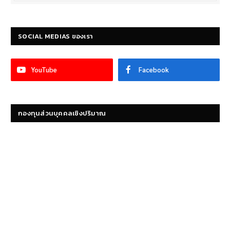
SOCIAL MEDIAS ของเรา
YouTube
Facebook
กองทุนส่วนบุคคลเชิงปริมาณ