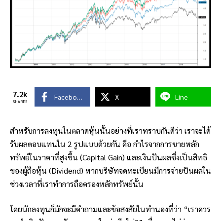
7.2k
Facebook
X
Line
SHARES
สำหรับการลงทุนในตลาดหุ้นนั้นอย่างที่เราทราบกันดีว่า เราจะได้
รับผลตอบแทนใน 2 รูปแบบด้วยกัน คือ กำไรจากการขายหลัก
ทรัพย์ในราคาที่สูงขึ้น (Capital Gain) และเงินปันผลซึ่งเป็นสิทธิ
ของผู้ถือหุ้น (Dividend) หากบริษัทจดทะเบียนมีการจ่ายปันผลใน
ช่วงเวลาที่เราทำการถือครองหลักทรัพย์นั้น
โดยนักลงทุนก็มักจะมีคำถามและข้อสงสัยในทำนองที่ว่า “เราควร