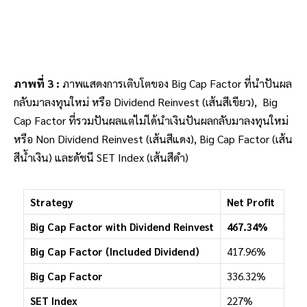
ภาพที่ 3 :
ภาพแสดงการเติบโตของ Big Cap Factor ที่นำปันผล
กลับมาลงทุนใหม่ หรือ Dividend Reinvest (เส้นสีเขียว), Big
Cap Factor ที่รวมปันผลแต่ไม่ได้นำเงินปันผลกลับมาลงทุนใหม่
หรือ Non Dividend Reinvest (เส้นสีแดง), Big Cap Factor (เส้น
สีน้ำเงิน) และดัชนี SET Index (เส้นสีดำ)
Strategy
Net Profit
Big Cap Factor with Dividend Reinvest
467.34%
Big Cap Factor (Included Dividend)
417.96%
Big Cap Factor
336.32%
SET Index
227%