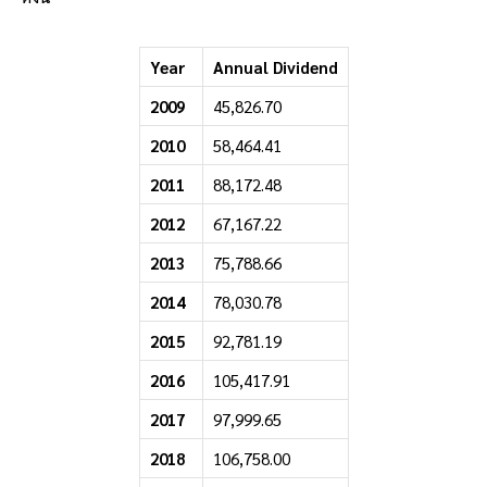
Year
Annual Dividend
2009
45,826.70
2010
58,464.41
2011
88,172.48
2012
67,167.22
2013
75,788.66
2014
78,030.78
2015
92,781.19
2016
105,417.91
2017
97,999.65
2018
106,758.00