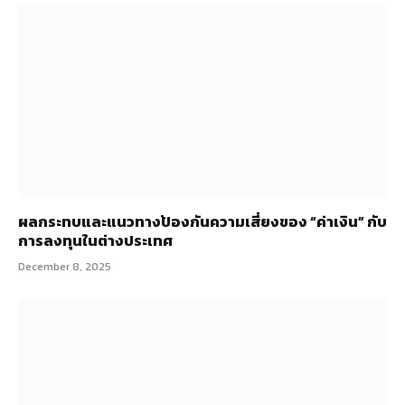
ผลกระทบและแนวทางป้องกันความเสี่ยงของ “ค่าเงิน” กับ
การลงทุนในต่างประเทศ
December 8, 2025