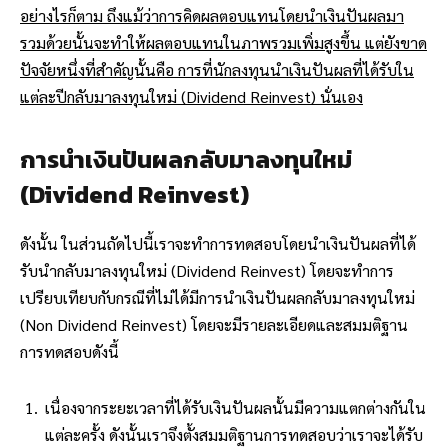
อย่างไรก็ตาม ถึงแม้ว่าการคิดผลตอบแทนโดยนำเงินปันผลมา
รวมด้วยนั้นจะทำให้ผลตอบแทนในภาพรวมเพิ่มสูงขึ้น แต่ยังขาด
ปัจจัยหนึ่งที่สำคัญนั้นคือ การที่นักลงทุนนำเงินปันผลที่ได้รับใน
แต่ละปีกลับมาลงทุนใหม่ (Dividend Reinvest) นั่นเอง
การนำเงินปันผลกลับมาลงทุนใหม่
(Dividend Reinvest)
ดังนั้น ในส่วนถัดไปนี้เราจะทำการทดสอบโดยนำเงินปันผลที่ได้
รับนำกลับมาลงทุนใหม่ (Dividend Reinvest) โดยจะทำการ
เปรียบเทียบกับกรณีที่ไม่ได้มีการนำเงินปันผลกลับมาลงทุนใหม่
(Non Dividend Reinvest) โดยจะมีรายละเอียดและสมมติฐาน
การทดสอบดังนี้
เนื่องจากระยะเวลาที่ได้รับเงินปันผลนั้นมีความแตกต่างกันใน
แต่ละครั้ง ดังนั้นเราจึงตั้งสมมติฐานการทดสอบว่าเราจะได้รับ