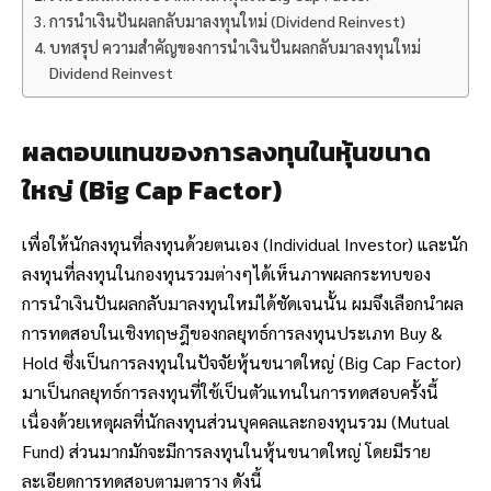
การนำเงินปันผลกลับมาลงทุนใหม่ (Dividend Reinvest)
บทสรุป ความสำคัญของการนำเงินปันผลกลับมาลงทุนใหม่
Dividend Reinvest
ผลตอบแทนของการลงทุนในหุ้นขนาด
ใหญ่ (Big Cap Factor)
เพื่อให้นักลงทุนที่ลงทุนด้วยตนเอง (Individual Investor) และนัก
ลงทุนที่ลงทุนในกองทุนรวมต่างๆได้เห็นภาพผลกระทบของ
การนำเงินปันผลกลับมาลงทุนใหม่ได้ชัดเจนนั้น ผมจึงเลือกนำผล
การทดสอบในเชิงทฤษฎีของกลยุทธ์การลงทุนประเภท Buy &
Hold ซึ่งเป็นการลงทุนในปัจจัยหุ้นขนาดใหญ่ (Big Cap Factor)
มาเป็นกลยุทธ์การลงทุนที่ใช้เป็นตัวแทนในการทดสอบครั้งนี้
เนื่องด้วยเหตุผลที่นักลงทุนส่วนบุคคลและกองทุนรวม (Mutual
Fund) ส่วนมากมักจะมีการลงทุนในหุ้นขนาดใหญ่ โดยมีราย
ละเอียดการทดสอบตามตาราง ดังนี้