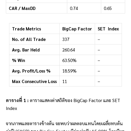
CAR / MaxDD
0.74
0.65
Trade Metrics
BigCap Factor
SET Index
No. of All Trade
337
–
Avg. Bar Held
260.64
–
% Win
63.50%
–
Avg. Profit/Loss %
18.59%
–
Max Consecutive Loss
11
–
ตารางที่ 1 :
ตารางแสดงค่าสถิติของ BigCap Factor และ SET
Index
จากภาพและตารางข้างต้น จะพบว่าผลตอบแทนโดยเฉลี่ยทบต้น