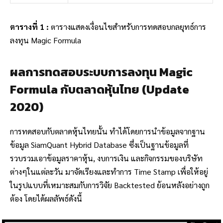
ตารางที่ 1 :
ตารางแสดงเงื่อนไขสำหรับการทดสอบกลยุทธ์การ
ลงทุน Magic Formula
ผลการทดสอบระบบการลงทุน Magic
Formula กับตลาดหุ้นไทย (Update
2020)
การทดสอบกับตลาดหุ้นไทยนั้น ทำได้โดยการนำข้อมูลจากฐาน
ข้อมูล SiamQuant Hybrid Database ซึ่งเป็นฐานข้อมูลที่
รวบรวมเอาข้อมูลราคาหุ้น, งบการเงิน และกิจกรรมของบริษัท
ต่างๆในแต่ละวัน มาจัดเรียงและทำการ Time Stamp เพื่อให้อยู่
ในรูปแบบที่เหมาะสมกับการวิจัย Backtested ย้อนหลังอย่างถูก
ต้อง โดยได้ผลลัพธ์ดังนี้