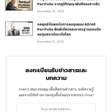
Portfolio จากภูมิปัญญาพันปีของชาวยิว
December 16, 2025
กลยุทธ์จัดพอร์ตการลงทุนแบบ 60/40
Portfolio พิมพ์เขียวและมาตรฐานของนัก
ลงทุนสถาบันระดับโลก
December 15, 2025
ลงทะเบียนรับข่าวสารและ
บทความ
กรอก E-Mail ของคุณ เพื่อติดตามข่าวสาร, องค์ความรู้
และงานวิจัยด้านการลงทุนชิ้นใหม่ๆจากพวกเรา Free!