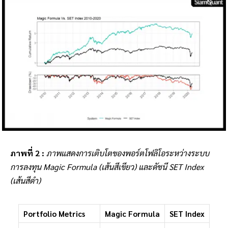
ภาพที่ 2 :
ภาพแสดงการเติบโตของพอร์ตโฟลิโอระหว่างระบบ
การลงทุน Magic Formula (เส้นสีเขียว) และดัชนี SET Index
(เส้นสีดำ)
Portfolio Metrics
Magic Formula
SET Index