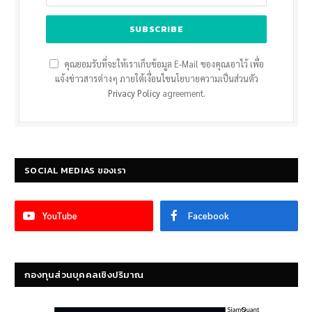
คุณยอมรับที่จะให้เราเก็บข้อมูล E-Mail ของคุณเอาไว้ เพื่อ
แจ้งข่าวสารต่างๆ ภายใต้เงื่อนไขนโยบายความเป็นส่วนตัว
Privacy Policy
agreement.
SOCIAL MEDIAS ของเรา
YouTube
Facebook
กองทุนส่วนบุคคลเชิงปริมาณ