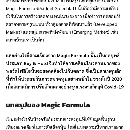
จากผลลัพธ์การทดสอบนี้เราสามารถสรุปได้ว่าสูตรการคัดกรอง
Magic Formula ของ Joel Greenblatt นั้นถือว่ามีความเสถียร
ยั่งยืนในการสร้างผลตอบแทนในระยะยาว เมื่อทำการทดสอบกับ
ตลาดหลายๆรูปแบบ ทั้งกลุ่มตลาดที่พัฒนาแล้ว (Developed
Market) และกลุ่มตลาดกำลังพัฒนา (Emerging Market) เช่น
ตลาดบ้านเราเป็นต้น
แต่อย่างไรก็ตามเนื่องจาก Magic Formula นั้นเป็นกลยุทธ์
ประเภท Buy & Hold จึงทำให้การเคลื่อนไหวส่วนมากของ
พอร์ตโฟลิโอนั้นจะสอดคล้องไปกับตลาด ซึ่งเป็นสาเหตุหลัก
ที่ทำให้ประสบกับภาวะขาดทุนอย่างหนักในช่วงต้นปี 2020
เมื่อตลาดมีการปรับตัวลดลงอย่างรุนแรงจากวิกฤติ Covid-19
บทสรุปของ Magic Formula
เป็นอย่างไรกันบ้างครับกับระบบการลงทุนที่ใช้ข้อมูลพื้นฐาน
เพียงอย่างเดียวในการคัดเลือกหุ้น โดยในบทความนี้พวกเราอยาก