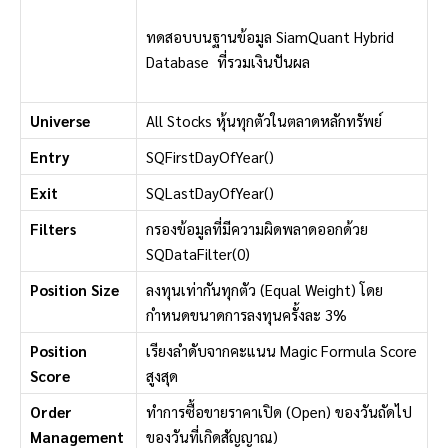
ทดสอบบนฐานข้อมูล SiamQuant Hybrid
Database ที่รวมเงินปันผล
Universe
All Stocks หุ้นทุกตัวในตลาดหลักทรัพย์
Entry
SQFirstDayOfYear()
Exit
SQLastDayOfYear()
Filters
กรองข้อมูลที่มีความผิดพลาดออกด้วย
SQDataFilter(0)
Position Size
ลงทุนเท่ากันทุกตัว (Equal Weight) โดย
กำหนดขนาดการลงทุนครั้งละ 3%
Position
เรียงลำดับจากคะแนน Magic Formula Score
Score
สูงสุด
Order
ทำการซื้อขายราคาเปิด (Open) ของวันถัดไป
Management
ของวันที่เกิดสัญญาณ)