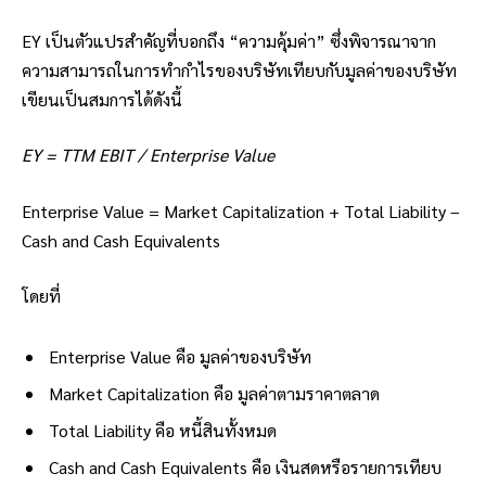
EY เป็นตัวแปรสำคัญที่บอกถึง “ความคุ้มค่า” ซึ่งพิจารณาจาก
ความสามารถในการทำกำไรของบริษัทเทียบกับมูลค่าของบริษัท
เขียนเป็นสมการได้ดังนี้
EY = TTM EBIT / Enterprise Value
Enterprise Value = Market Capitalization + Total Liability –
Cash and Cash Equivalents
โดยที่
Enterprise Value คือ มูลค่าของบริษัท
Market Capitalization คือ มูลค่าตามราคาตลาด
Total Liability คือ หนี้สินทั้งหมด
Cash and Cash Equivalents คือ เงินสดหรือรายการเทียบ