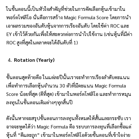
ในขั้นตอนนี้เป็นหัวใจสำคัญที่ช่วยในการคัดเลือกหุ้นเข้ามาใน
พอร์ตโฟลิโอ นั่นคือการสร้าง Magic Formula Score โดยการนำ
เอาผลรวมของอันดับหุ้นจากการเรียงอันดับ โดยใช้ค่า ROC และ
EY เข้าไว้ด้วยกันเพื่อให้สะดวกต่อการนำไปใช้งาน (เช่นหุ้นที่มีค่า
ROC สูงที่สุดในตลาดจะได้อันดับที่ 1)
Rotation (Yearly)
ขั้นตอนสุดท้ายคือ ในแต่ละปีนั้นเราจะทำการเรียงลำดับคะแนน
เพื่อทำการเลือกหุ้นจำนวน 30 ตัวที่มีคะแนน Magic Formula
Score น้อยที่สุด (ดีที่สุด) เข้ามาในพอร์ตโฟลิโอ และทำการหมุน
ลงทุนในขั้นตอนเดิมต่างๆทุกสิ้นปี
ดังนั้นหากจะสรุปขั้นตอนการลงทุนทั้งหมดให้สั้นและกระชับ เรา
อาจจะพูดได้ว่า Magic Formula คือ ระบบการลงทุนที่เลือกซื้อแต่
หุ้นที่ “ดีและถูก” เข้ามาในพอร์ตโฟลิโอด้วยขั้นตอนที่เข้าใจง่าย