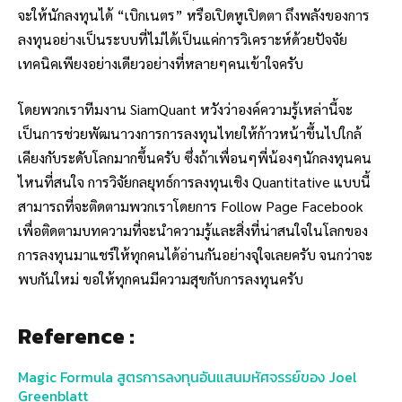
จะให้นักลงทุนได้ “เบิกเนตร” หรือเปิดหูเปิดตา ถึงพลังของการ
ลงทุนอย่างเป็นระบบที่ไม่ได้เป็นแค่การวิเคราะห์ด้วยปัจจัย
เทคนิคเพียงอย่างเดียวอย่างที่หลายๆคนเข้าใจครับ
โดยพวกเราทีมงาน SiamQuant หวังว่าองค์ความรู้เหล่านี้จะ
เป็นการช่วยพัฒนาวงการการลงทุนไทยให้ก้าวหน้าขึ้นไปใกล้
เคียงกับระดับโลกมากขึ้นครับ ซึ่งถ้าเพื่อนๆพี่น้องๆนักลงทุนคน
ไหนที่สนใจ
การวิจัยกลยุทธ์การลงทุนเชิง Quantitative แบบนี้
สามารถที่จะติดตามพวกเราโดยการ Follow Page Facebook
เพื่อติดตามบทความที่จะนำความรู้และสิ่งที่น่าสนใจในโลกของ
การลงทุนมาแชร์ให้ทุกคนได้อ่านกันอย่างจุใจเลยครับ จนกว่าจะ
พบกันใหม่ ขอให้ทุกคนมีความสุขกับการลงทุนครับ
Reference :
Magic Formula สูตรการลงทุนอันแสนมหัศจรรย์ของ Joel
Greenblatt