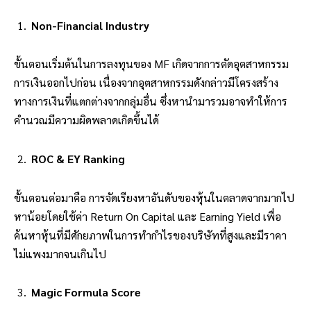
Non-Financial Industry
ขั้นตอนเริ่มต้นในการลงทุนของ MF เกิดจากการตัดอุตสาหกรรม
การเงินออกไปก่อน เนื่องจากอุตสาหกรรมดังกล่าวมีโครงสร้าง
ทางการเงินที่แตกต่างจากกลุ่มอื่น ซึ่งหานำมารวมอาจทำให้การ
คำนวณมีความผิดพลาดเกิดขึ้นได้
ROC & EY Ranking
ขั้นตอนต่อมาคือ การจัดเรียงหาอันดับของหุ้นในตลาดจากมากไป
หาน้อยโดยใช้ค่า Return On Capital และ Earning Yield เพื่อ
ค้นหาหุ้นที่มีศักยภาพในการทำกำไรของบริษัทที่สูงและมีราคา
ไม่แพงมากจนเกินไป
Magic Formula Score