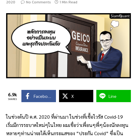
2020
No Comments
1 Min Read
6.9k
Facebook
X
Line
SHARES
ในช่วงต้นปี ค.ศ. 2020 ที่ผ่านมา ในช่วงที่เชื้อไวรัส Covid-19
เริ่มมีการระบาดใหม่ๆในไทย ผมเชื่อว่าเพื่อนๆพี่ๆน้องนักลงทุน
หลายๆท่านน่าจะได้เห็นกระแสของ “ประกัน Covid” ซึ่งเป็น