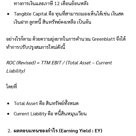
ทางการเงินและภาษี 12 เดือนย้อนหลัง
Tangible Capital คือ ทุนที่สามารถมองเห็นได้เช่น เงินสด
เงินฝาก ลูกหนี้ สินทรัพย์คงเหลือ เป็นต้น
อย่างไรก็ตาม ด้วยความยุ่งยากในการคำนวณ Greenblatt จึงได้
ทำการปรับปรุงสมการใหม่ดังนี้
ROC (Revised) = TTM EBIT / (Total Asset – Current
Liability)
โดยที่
Total Asset คือ สินทรัพย์ทั้งหมด
Current Liability คือ หนี้สินหมุนเวียน
ผลตอบแทนของกำไร (Earning Yield : EY)