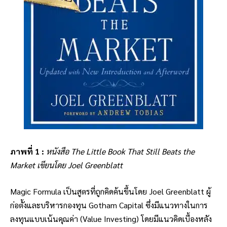
ภาพที่ 1 :
หนังสือ The Little Book That Still Beats the
Market เขียนโดย Joel Greenblatt
Magic Formula เป็นสูตรที่ถูกคิดค้นขึ้นโดย Joel Greenblatt ผู้
ก่อตั้งและบริหารกองทุน Gotham Capital ซึ่งมีแนวทางในการ
ลงทุนแบบเน้นคุณค่า (Value Investing) โดยมีแนวคิดเบื้องหลัง