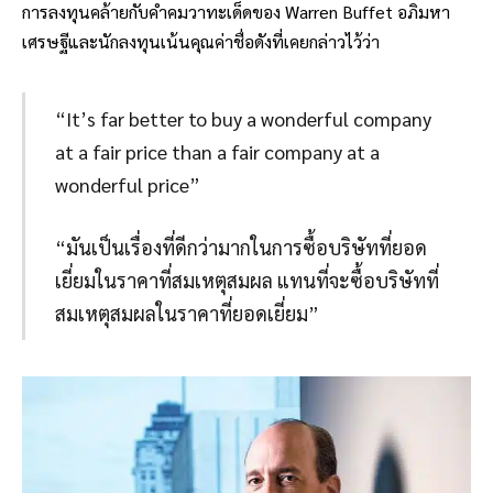
การลงทุนคล้ายกับคำคมวาทะเด็ดของ Warren Buffet อภิมหา
เศรษฐีและนักลงทุนเน้นคุณค่าชื่อดังที่เคยกล่าวไว้ว่า
“It’s far better to buy a wonderful company
at a fair price than a fair company at a
wonderful price”
“มันเป็นเรื่องที่ดีกว่ามากในการซื้อบริษัทที่ยอด
เยี่ยมในราคาที่สมเหตุสมผล แทนที่จะซื้อบริษัทที่
สมเหตุสมผลในราคาที่ยอดเยี่ยม”