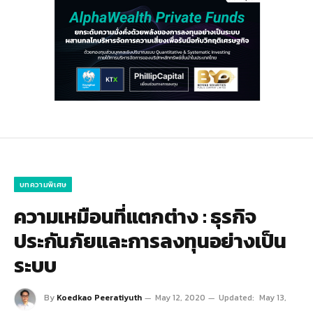
บทความพิเศษ
ความเหมือนที่แตกต่าง : ธุรกิจ
ประกันภัยและการลงทุนอย่างเป็น
ระบบ
By
Koedkao Peeratiyuth
May 12, 2020
Updated:
May 13,