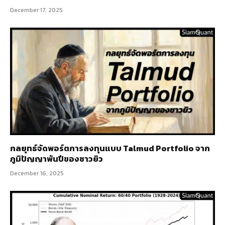
December 17, 2025
กลยุทธ์จัดพอร์ตการลงทุนแบบ Talmud Portfolio จาก
ภูมิปัญญาพันปีของชาวยิว
December 16, 2025