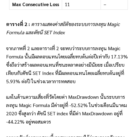
Max Consecutive Loss
11
–
ตารางที่ 2 :
ตารางแสดงค่าสถิติของ
ระบบการลงทุน Magic
Formula และดัชนี SET Index
จากภาพที่ 2 และตารางที่ 2 จะพบว่าระบบการลงทุน Magic
Formula นั้นมีผลตอบแทนโดยเฉลี่ยทบต้นต่อปีเท่ากับ 17.13%
ซึ่งถือว่าสร้างผลตอบแทนที่ชนะตลาดอย่างมีนัยยะ เมื่อเปรียบ
เทียบกับดัชนี SET Index ที่มีผลตอบแทนโดยเฉลี่ยทบต้นอยู่ที่
5.93% ต่อปี ในช่วงเวลาการทดสอบ
แต่ในด้านความเสี่ยงที่วัดโดยค่า MaxDrawdown นั้นระบบการ
ลงทุน Magic Formula มีค่าอยู่ที่ -52.52% ในช่วงเดือนมีนาคม
2020 ซึ่งสูงกว่า ดัชนี SET index ที่มีค่า MaxDrawdown อยู่ที่
-44.22% อยู่พอสมควร