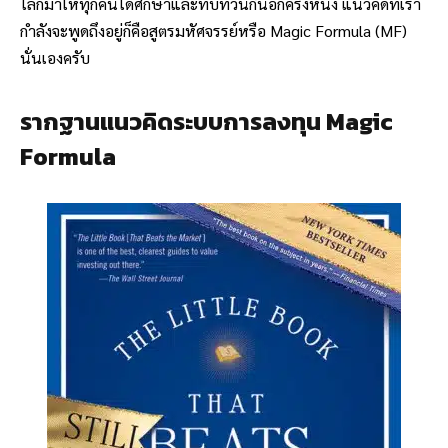
โลกมาให้ทุกคนได้ศึกษาและทบทวนกันอีกครั้งหนึ่ง แนวคิดที่เรา
กำลังจะพูดถึงอยู่ก็คือสูตรมหัศจรรย์หรือ Magic Formula (MF)
นั่นเองครับ
รากฐานแนวคิดระบบการลงทุน Magic
Formula