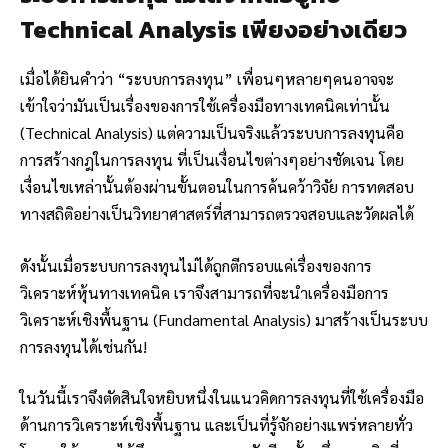
Technical Analysis เพียงอย่างเดียว
เมื่อได้ยินคำว่า “ระบบการลงทุน” เพื่อนๆหลายๆคนอาจจะ
เข้าใจว่ามันเป็นเรื่องของการใช้เครื่องมือทางเทคนิคเท่านั้น
(Technical Analysis) แต่ความเป็นจริงแล้วระบบการลงทุนคือ
การสร้างกฎในการลงทุน ที่เป็นเงื่อนไขต่างๆอย่างชัดเจน โดย
เงื่อนไขเหล่านั้นต้องผ่านขั้นตอนในการค้นคว้าวิจัย การทดสอบ
ทางสถิติอย่างเป็นวิทยาศาสตร์ที่สามารถตรวจสอบและวัดผลได้
ดังนั้นเมื่อระบบการลงทุนไม่ได้ถูกตีกรอบแค่เรื่องของการ
วิเคราะห์หุ้นทางเทคนิค เราจึงสามารถที่จะนำเครื่องมือการ
วิเคราะห์เชิงพื้นฐาน (Fundamental Analysis) มาสร้างเป็นระบบ
การลงทุนได้เช่นกัน!
ในวันนี้เราจึงตัดสินใจหยิบหนึ่งในแนวคิดการลงทุนที่ใช้เครื่องมือ
ด้านการวิเคราะห์เชิงพื้นฐาน และเป็นที่รู้จักอย่างแพร่หลายทั่ว