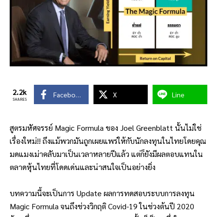
2.2k
Facebook
X
Line
SHARES
สูตรมหัศจรรย์ Magic Formula ของ Joel Greenblatt นั้นไม่ใช่
เรื่องใหม่!! ถึงแม้พวกมันถูกเผยแพร่ให้กับนักลงทุนในไทยโดยคุณ
มดแมงเม่าคลับมาเป็นเวลาหลายปีแล้ว แต่ก็ยังมีผลตอบแทนใน
ตลาดหุ้นไทยที่โดดเด่นและน่าสนใจเป็นอย่างยิ่ง
บทความนี้จะเป็นการ Update ผลการทดสอบระบบการลงทุน
Magic Formula จนถึงช่วงวิกฤติ Covid-19 ในช่วงต้นปี 2020