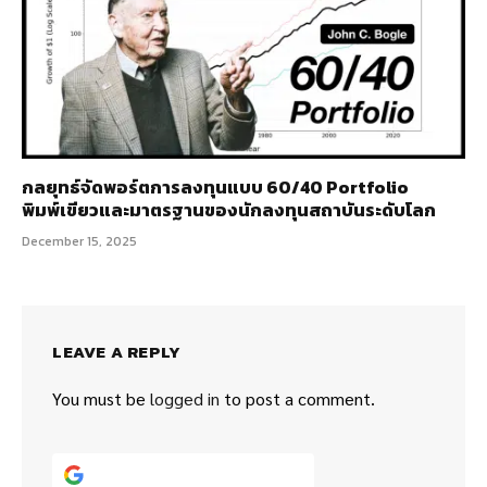
กลยุทธ์จัดพอร์ตการลงทุนแบบ 60/40 Portfolio
พิมพ์เขียวและมาตรฐานของนักลงทุนสถาบันระดับโลก
December 15, 2025
LEAVE A REPLY
You must be
logged in
to post a comment.
Continue with
Google