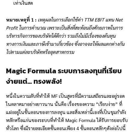
เท่าเงินสด
หมายเหตุที่ 1 :
เหตุผลในการเลือกใช้ค่า TTM EBIT แทน Net
Profit ในการคำนวณ เพราะเป็นสิ่งที่สะท้อนถึงศักยภาพในการ
บริหารกิจการของบริษัทได้ดีกว่า รวมถึงไม่มีเรื่องของต้นทุน
ทางการเงินและภาษีเข้ามาเกี่ยวข้อง ซึ่งอาจจะให้ผลแตกต่างกัน
ไปตามแต่ละบริษัทหรืออุตสาหกรรม
Magic Formula ระบบการลงทุนที่เรียบ
ง่ายแต่… ทรงพลัง!
หนึ่งในความลับที่ทำให้ MF เป็นสูตรที่มีความเสถียรและอยู่รอด
ในตลาดมาอย่างยาวนาน นั่นคือ เรื่องของความ “เรียบง่าย” ที่
แฝงอยู่ในขั้นตอนของการลงทุน และสิ่งเหล่านี้เองที่เป็นขุมกำลัง
หลักหรือแก่นของระบบที่ทำให้ Magic Formula ได้รับการยอบรับ
ทั่วโลก ซึ่งมีรายละเอียดขั้นตอนเพียง 4 ขั้นตอนหลักๆดังต่อไปนี้