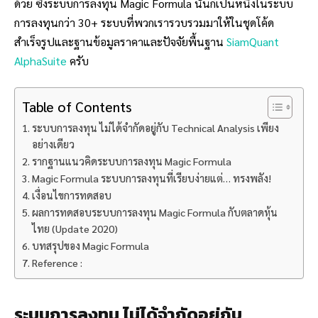
ด้วย ซึ่งระบบการลงทุน Magic Formula นั้นก็เป็นหนึ่งในระบบ
การลงทุนกว่า 30+ ระบบที่พวกเรารวบรวมมาให้ในชุดโค้ด
สำเร็จรูปและฐานข้อมูลราคาและปัจจัยพื้นฐาน
SiamQuant
AlphaSuite
ครับ
Table of Contents
ระบบการลงทุน ไม่ได้จำกัดอยู่กับ Technical Analysis เพียง
อย่างเดียว
รากฐานแนวคิดระบบการลงทุน Magic Formula
Magic Formula ระบบการลงทุนที่เรียบง่ายแต่… ทรงพลัง!
เงื่อนไขการทดสอบ
ผลการทดสอบระบบการลงทุน Magic Formula กับตลาดหุ้น
ไทย (Update 2020)
บทสรุปของ Magic Formula
Reference :
ระบบการลงทุน ไม่ได้จำกัดอยู่กับ