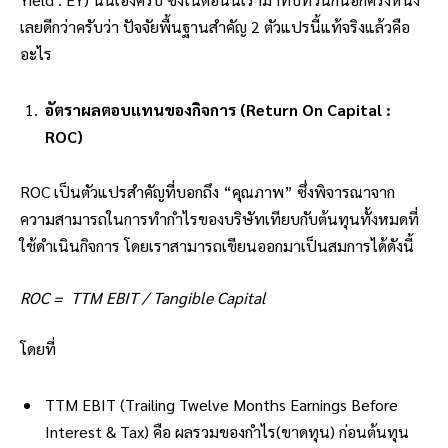
เลยดีกว่าครับว่า ปัจจัยพื้นฐานสำคัญ 2 ตัวแปรนี้แท้จริงแล้วคือ
อะไร
อัตราผลตอบแทนของกิจการ (Return On Capital :
ROC)
ROC เป็นตัวแปรสำคัญที่บอกถึง “คุณภาพ” ซึ่งพิจารณาจาก
ความสามารถในการทำกำไรของบริษัทเทียบกับต้นทุนทั้งหมดที่
ใช้ดำเนินกิจการ โดยเราสามารถเขียนออกมาเป็นสมการได้ดังนี้
ROC = TTM EBIT / Tangible Capital
โดยที่
TTM EBIT (Trailing Twelve Months Earnings Before
Interest & Tax) คือ ผลรวมของกำไร(ขาดทุน) ก่อนต้นทุน