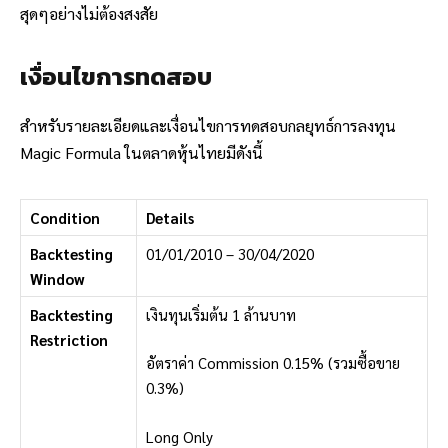
สุดๆอย่างไม่ต้องสงสัย
เงื่อนไขการทดสอบ
สำหรับรายละเอียดและเงื่อนไขการทดสอบกลยุทธ์การลงทุน
Magic Formula ในตลาดหุ้นไทยมีดังนี้
Condition
Details
Backtesting
01/01/2010 – 30/04/2020
Window
Backtesting
เงินทุนเริ่มต้น 1 ล้านบาท
Restriction
อัตราค่า Commission 0.15% (รวมซื้อขาย
0.3%)
Long Only