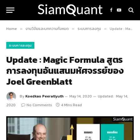
Facebook
YouTube
Home
งานวิจัยและบทความทั้งหมด
ระบบการลงทุน
Update : Magic Formula สูตรการลงทุนอันแสนมหัศจรรย์ของ Joel Greenblatt
»
»
»
ระบบการลงทุน
Update : Magic Formula สูตร
การลงทุนอันแสนมหัศจรรย์ของ
Joel Greenblatt
By
Koedkao Peeratiyuth
May 14, 2020
Updated:
May 14,
2020
No Comments
4 Mins Read