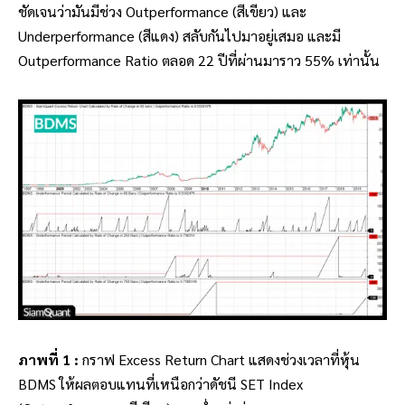
ชัดเจนว่ามันมีช่วง Outperformance (สีเขียว) และ
Underperformance (สีแดง) สลับกันไปมาอยู่เสมอ และมี
Outperformance Ratio ตลอด 22 ปีที่ผ่านมาราว 55% เท่านั้น
ภาพที่ 1 :
กราฟ Excess Return Chart แสดงช่วงเวลาที่หุ้น
BDMS ให้ผลตอบแทนที่เหนือกว่าดัชนี SET Index