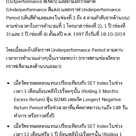
(Outperformance สีเขียว) และย่ำแย่กว่าตลาด
(Underperformance สีแดง) และกราฟ Underperformance
Period (เส้นสีดำและแดง ในช่องที่ 2 ถึง 4 ตามลำดับจากด้านบน)
ตามช่วงเวลาในการคำนวณที่ 1 ไตรมาส (ช่องที่ 2), 1 ปี (ช่องที่
3) และ 3 ปี (ช่องที่ 4) ตั้งแต่ปี ค.ศ. 1997 ถึงวันที่ 18-10-2019
โดยเมื่อมองไปยังกราฟ Underperformance Period ตามคาบ
เวลาการคำนวณต่างๆนั้นเราจะพบว่า (กราฟสามช่องถัดจาก
กราฟเขียวแดงด้านบนลงมา)
เมื่อวัดจากผลตอบแทนเปรียบเทียบกับ SET Index ในช่วง
เวลา 3 เดือนย้อนหลังไปเรื่อยๆนั้น (Rolling 3 Months
Excess Return) หุ้น BDMS เคยเกิด Longest Negative
Return Period หรือช่วงเวลาที่แพ้ตลาดยาวนานถึง 148 วัน
ทำการ หรือราวครึ่งปี
เมื่อวัดจากผลตอบแทนเปรียบเทียบกับ SET Index ในช่วง
เวลา 12 เดือนหรือ 1 ปี ย้อนหลังไปเรื่อยๆนั้น (Rolling 1