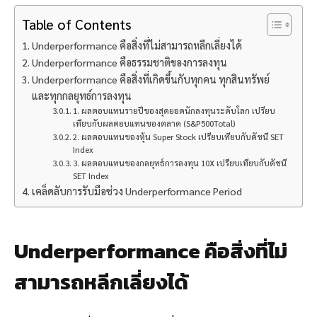
Table of Contents
Underperformance คือสิ่งที่ไม่สามารถหลีกเลี่ยงได้
Underperformance คือธรรมชาติของการลงทุน
Underperformance คือสิ่งที่เกิดขึ้นกับทุกคน ทุกสินทรัพย์
และทุกกลยุทธ์การลงทุน
1. ผลตอบแทนรายปีของสุดยอดนักลงทุนระดับโลก เปรียบ
เทียบกับผลตอบแทนของตลาด (S&P500Total)
2. ผลตอบแทนของหุ้น Super Stock เปรียบเทียบกับดัชนี SET
Index
3. ผลตอบแทนของกลยุทธ์การลงทุน 10X เปรียบเทียบกับดัชนี
SET Index
เคล็ดลับการรับมือช่วง Underperformance Period
Underperformance คือสิ่งที่ไม่
สามารถหลีกเลี่ยงได้