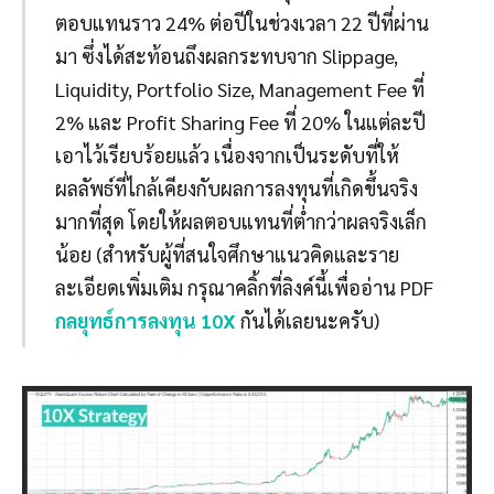
ตอบแทนราว 24% ต่อปีในช่วงเวลา 22 ปีที่ผ่าน
มา ซึ่งได้สะท้อนถึงผลกระทบจาก Slippage,
Liquidity, Portfolio Size, Management Fee ที่
2% และ Profit S
haring Fee ที่ 20% ในแต่ละปี
เอาไว้เรียบร้อยแล้ว เนื่องจากเป็นระดับที่ให้
ผลลัพธ์ที่ไกล้เคียงกับผลการลงทุนที่เกิดขึ้นจริง
มากที่สุด โดยให้ผลตอบแทนที่ต่ำกว่าผลจริงเล็ก
น้อย (สำหรับผู้ที่สนใจศึกษาแนวคิดและราย
ละเอียดเพิ่มเติม กรุณาคลิ้กที่ลิงค์นี้เพื่ออ่าน PDF
กลยุทธ์การลงทุน 10X
กันได้เลยนะครับ)