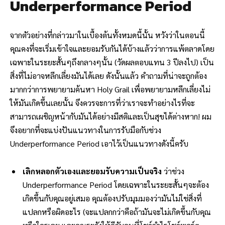
Underperformance Period
จากตัวอย่างที่กล่าวมาในเบื้องต้นทั้งหมดนี้นั้น หวังว่าในตอนนี้
คุณคงที่จะเริ่มเข้าใจและยอมรับกันได้บ้างแล้วว่าการแพ้ตลาดโดย
เฉพาะในระยะสั้นๆถึงกลางๆนั้น (วัดผลตอบแทน 3 ปีลงไป) เป็น
สิ่งที่ไม่อาจหลีกเลี่ยงมันได้เลย ดังนั้นแล้ว คำถามที่น่าจะถูกต้อง
มากกว่าการพยายามค้นหา Holy Grail เพื่อพยายามหลีกเลี่ยงไม่
ให้มันเกิดขึ้นเลยนั้น จึงควรจะการที่ว่าเราจะทำอย่างไรที่จะ
สามารถเผชิญหน้ากับมันได้อย่างมีสติและเป็นสุขได้ต่างหาก! ผม
จึงอยากที่จะแบ่งปันแนวทางในการรับมือกับช่วง
Underperformance Period เอาไว้เป็นแนวทางดังนี้ครับ
เลิกหลอกตัวเองและยอมรับความเป็นจริง
ว่าช่วง
Underperformance Period โดยเฉพาะในระยะสั้นๆจะต้อง
เกิดขึ้นกับคุณอยู่เสมอ คุณต้องปรับมุมมองว่ามันไม่ใช่สิ่งที่
แปลกหรือผิดอะไร (จะแปลกกว่าคือถ้ามันจะไม่เกิดขึ้นกับคุณ