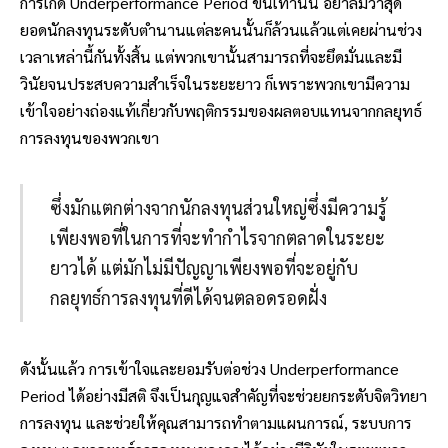
การเกิด Underperformance Period ขึ้นเท่านั้น อย่าลืมว่าสุด
ยอดนักลงทุนระดับตำนานแต่ละคนนั้นก็ล้วนแล้วแต่เคยผ่านช่วง
เวลาเหล่านี้กันทั้งสิ้น แต่พวกเขานั้นสามารถที่จะยึดมั่นและมี
วินัยจนประสบความสำเร็จในระยะยาว ก็เพราะพวกเขามีความ
เข้าใจอย่างถ่องแท้เกี่ยวกับพฤติกรรมของผลตอบแทนจากกลยุทธ์
การลงทุนของพวกเขา
ซึ่งมักแตกต่างจากนักลงทุนส่วนใหญ่ซึ่งมีความรู้
เพียงพอที่ในการที่จะทำกำไรจากตลาดในระยะ
ยาวได้ แต่มักไม่มีปัญญาเพียงพอที่จะอยู่กับ
กลยุทธ์การลงทุนที่ดีได้จนตลอดรอดฝั่ง
ดังนั้นแล้ว การเข้าใจและยอมรับต่อช่วง Underperformance
Period ได้อย่างมีสติ จึงเป็นกุญแจสำคัญที่จะช่วยยกระดับจิตวิทยา
การลงทุน และช่วยให้คุณสามารถทำตามแผนการณ์, ระบบการ