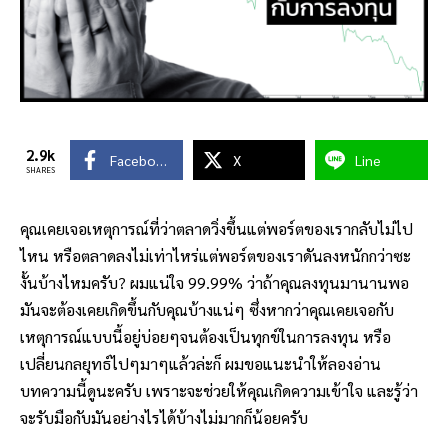
2.9k
Facebook
X
Line
SHARES
คุณเคยเจอเหตุการณ์ที่ว่าตลาดวิ่งขึ้นแต่พอร์ตของเรากลับไม่ไป
ไหน หรือตลาดลงไม่เท่าไหร่แต่พอร์ตของเราดันลงหนักกว่าซะ
งั้นบ้างไหมครับ? ผมแน่ใจ 99.99% ว่าถ้าคุณลงทุนมานานพอ
มันจะต้องเคยเกิดขึ้นกับคุณบ้างแน่ๆ ซึ่งหากว่าคุณเคยเจอกับ
เหตุการณ์แบบนี้อยู่บ่อยๆจนต้องเป็นทุกข์ในการลงทุน หรือ
เปลี่ยนกลยุทธ์ไปๆมาๆแล้วล่ะก็ ผมขอแนะนำให้ลองอ่าน
บทความนี้ดูนะครับ เพราะจะช่วยให้คุณเกิดความเข้าใจ และรู้ว่า
จะรับมือกับมันอย่างไรได้บ้างไม่มากก็น้อยครับ