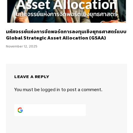
มหัศจรรย์แห่งการจัดพอร์ตการลงทุนเชิงยุทธศาสตร์แบบ
Global Strategic Asset Allocation (GSAA)
November 12, 2025
LEAVE A REPLY
You must be
logged in
to post a comment.
Continue with
Google