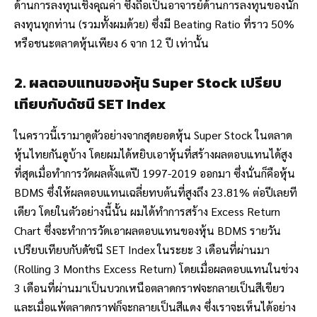
ด้านการลงทุนเชิงคุณค่า ซึ่งถือเป็นอาจารย์ด้านการลงทุนของนัก
ลงทุนทุกท่าน (รวมทั้งผมด้วย) ซึ่งมี Beating Ratio ที่ราว 50%
หรือชนะตลาดหุ้นเพียง 6 จาก 12 ปี เท่านั้น
2. ผลตอบแทนของหุ้น Super Stock เปรียบ
เทียบกับดัชนี SET Index
ในคราวนี้เรามาดูตัวอย่างจากสุดยอดหุ้น Super Stock ในตลาด
หุ้นไทยกันดูบ้าง โดยผมได้หยิบเอาหุ้นที่สร้างผลตอบแทนได้สูง
ที่สุดเมื่อทำการวัดผลตั้งแต่ปี 1997-2019 ออกมา ซึ่งนั่นก็คือหุ้น
BDMS ซึ่งให้ผลตอบแทนเฉลี่ยทบต้นที่สูงถึง 23.81% ต่อปีเลยที
เดียว โดยในตัวอย่างนี้นั้น ผมได้ทำการสร้าง Excess Return
Chart ซึ่งจะทำการวัดเอาผลตอบแทนของหุ้น BDMS รายวัน
เปรียบเทียบกับดัชนี SET Index ในระยะ 3 เดือนที่ผ่านมา
(Rolling 3 Months Excess Return) โดยเมื่อผลตอบแทนในช่วง
3 เดือนที่ผ่านมาเป็นบวกเหนือตลาดกราฟจะกลายเป็นสีเขียว
และเมื่อแพ้ตลาดกราฟก็จะกลายเป็นสีแดง ซึ่งเราจะเห็นได้อย่าง