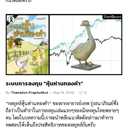
กันได้เลยครับ!
ระบบการลงทุน “หุ้นห่านทองคำ”
By
Thanadon Praphutikul
May 19, 2020
0
“กลยุทธ์หุ้นห่านทองคำ” ของจากอาจารย์เทพ รุ่งธนาภิรมย์ซึ่ง
ถือว่าเป็นตำราในการลงทุนเล่มแรกๆของนักลงทุนไทยหลายๆ
คน โดยในบทความนี้เราจะนำหลักแนวคิดดังกล่าวมาทำการ
ทดสอบให้เห็นถึงประสิทธิภาพของกลยุทธ์กันครับ