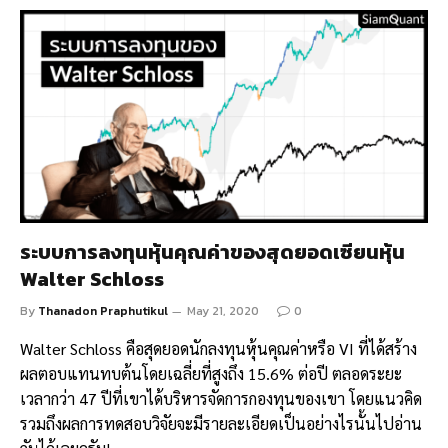
ระบบการลงทุนหุ้นคุณค่าของสุดยอดเซียนหุ้น
Walter Schloss
By
Thanadon Praphutikul
May 21, 2020
0
Walter Schloss คือสุดยอดนักลงทุนหุ้นคุณค่าหรือ VI ที่ได้สร้าง
ผลตอบแทนทบต้นโดยเฉลี่ยที่สูงถึง 15.6% ต่อปี ตลอดระยะ
เวลากว่า 47 ปีที่เขาได้บริหารจัดการกองทุนของเขา โดยแนวคิด
รวมถึงผลการทดสอบวิจัยจะมีรายละเอียดเป็นอย่างไรนั้นไปอ่าน