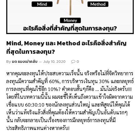
Mind, Money และ Method อะไรคือสิ่งสำคัญ
ที่สุดในการลงทุน?
By
มด แมงเม่าคลับ
July 10, 2020
0
หากคุณจะลงทุนให้ประสบความเร็จนั้น จริงหรือไม่ที่จิตวิทยาการ
ลงทุนมีความสำคัญที่ 60%, การบริหารเงินทุน 30% และกลยุทธ์
การลงทุนที่คุณใช้อีก 10%? คำตอบสั้นๆก็คือ … มันไม่จริงครับ!!!
โดยที่ในบทความนี้นั้น ผมจะชี้ให้เห็นถึงความเข้าใจผิดจากความ
เชื่อแบบ 60:30:10 ของนักลงทุนส่วนใหญ่ และพิสูจน์ให้คุณได้
เห็นว่าแท้จริงแล้วสิ่งที่คุณต้องให้ความสำคัญเป็นอันดับแรกๆ
นั้น กลับจะกลายเป็นเรื่องของการมีกลยุทธ์การลงทุนที่มี
ประสิทธิภาพแทนต่างหากครับ!