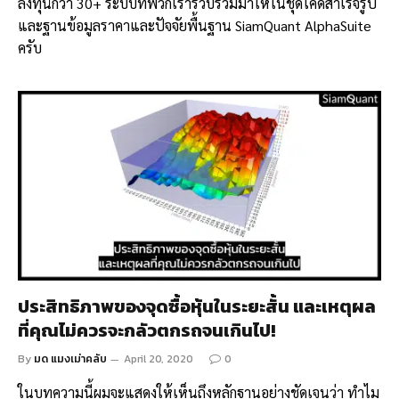
ลงทุนกว่า 30+ ระบบที่พวกเรารวบรวมมาให้ในชุดโค้ดสำเร็จรูป
และฐานข้อมูลราคาและปัจจัยพื้นฐาน SiamQuant AlphaSuite
ครับ
ประสิทธิภาพของจุดซื้อหุ้นในระยะสั้น และเหตุผล
ที่คุณไม่ควรจะกลัวตกรถจนเกินไป!
By
มด แมงเม่าคลับ
April 20, 2020
0
ในบทความนี้ผมจะแสดงให้เห็นถึงหลักฐานอย่างชัดเจนว่า ทำไม