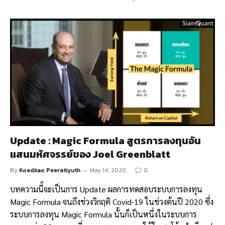
Update : Magic Formula สูตรการลงทุนอัน
แสนมหัศจรรย์ของ Joel Greenblatt
By
Koedkao Peeratiyuth
May 14, 2020
0
บทความนี้จะเป็นการ Update ผลการทดสอบระบบการลงทุน
Magic Formula จนถึงช่วงวิกฤติ Covid-19 ในช่วงต้นปี 2020 ซึ่ง
ระบบการลงทุน Magic Formula นั้นก็เป็นหนึ่งในระบบการ