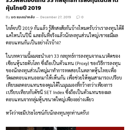
รีวิวผลตอบแทน 33 กลยุทธ์การลงทุนในตลาด
หุ้นไทยปี 2019
By
มด แมงเม่าคลับ
December 27, 2019
0
ไกล้จบปี 2019 กันแล้ว รู้สึกสงสัยกันบ้างไหมครับว่าเราลงทุนได้ดี
แค่ไหนในปีนี้ และอันที่จริงแล้วนักลงทุนส่วนใหญ่เขาจะมีผล
ตอบแทนกันเป็นอย่างไรบ้าง?
ในบทความนี้ผมจะนำเอา 33 กลยุทธ์การลงทุนจากแนวคิดของ
เซียนหุ้นระดับโลก ซึ่งถือเป็นตัวแทน (Proxy) ของวิธีการลงทุน
ของนักลงทุนส่วนใหญ่มาทำการทดสอบในตลาดหุ้นไทยเพื่อ
วัดผลตอบแทนออกมาให้เห็นกัน เพื่อช่วยให้คุณสามารถเปรียบ
เทียบผลตอบแทนของคุณได้ในมุมมองที่กว้างกว่าเพียงการ
เปรียบเทียบกับดัชนี SET Index ซึ่งถือเป็นตัวแทนของผล
ตอบแทนจากกลุ่มหุ้นขนาดใหญ่เพียงอย่างเดียว
หวังว่าจะมีประโยชน์กับนักลงทุนทุกท่านครับ!