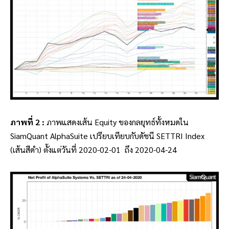
ภาพที่ 2 :
ภาพแสดงเส้น Equity ของกลยุทธ์ทั้งหมดใน
SiamQuant AlphaSuite เปรียบเทียบกับดัชนี SETTRI Index
(เส้นสีดำ) ตั้งแต่วันที่ 2020-02-01 ถึง 2020-04-24