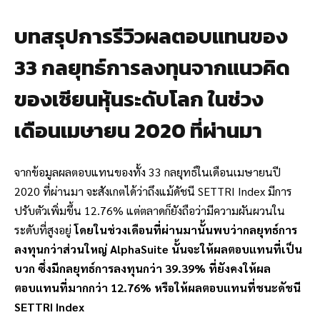
บทสรุปการรีวิวผลตอบแทนของ
33 กลยุทธ์การลงทุนจากแนวคิด
ของเซียนหุ้นระดับโลก ในช่วง
เดือนเมษายน 2020 ที่ผ่านมา
จากข้อมูลผลตอบแทนของทั้ง 33 กลยุทธ์ในเดือนเมษายนปี
2020 ที่ผ่านมา จะสังเกตได้ว่าถึงแม้ดัชนี SETTRI Index มีการ
ปรับตัวเพิ่มขึ้น 12.76% แต่ตลาดก็ยังถือว่ามีความผันผวนใน
ระดับที่สูงอยู่
โดยในช่วงเดือนที่ผ่านมานั้นพบว่ากลยุทธ์การ
ลงทุนกว่าส่วนใหญ่ AlphaSuite นั้นจะให้ผลตอบแทนที่เป็น
บวก ซึ่งมีกลยุทธ์การลงทุนกว่า 39.39% ที่ยังคงให้ผล
ตอบแทนที่มากกว่า 12.76% หรือให้ผลตอบแทนที่ชนะดัชนี
SETTRI Index