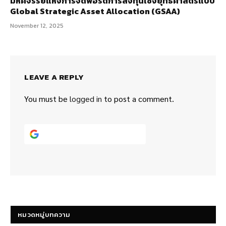
มหัศจรรย์แห่งการจัดพอร์ตการลงทุนเชิงยุทธศาสตร์แบบ
Global Strategic Asset Allocation (GSAA)
November 12, 2025
LEAVE A REPLY
You must be
logged in
to post a comment.
Continue with
Google
หมวดหมู่บทความ