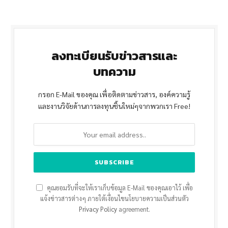
ลงทะเบียนรับข่าวสารและ
บทความ
กรอก E-Mail ของคุณ เพื่อติดตามข่าวสาร, องค์ความรู้
และงานวิจัยด้านการลงทุนชิ้นใหม่ๆจากพวกเรา Free!
คุณยอมรับที่จะให้เราเก็บข้อมูล E-Mail ของคุณเอาไว้ เพื่อ
แจ้งข่าวสารต่างๆ ภายใต้เงื่อนไขนโยบายความเป็นส่วนตัว
Privacy Policy
agreement.