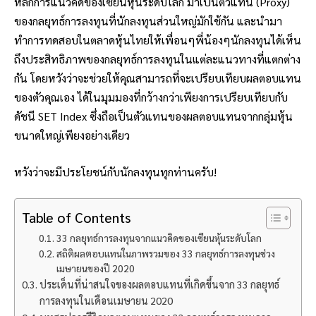
หลักการแนวคิดของเซียนหุ้นระดับโลก มาเป็นตัวแทน (Proxy)
ของกลยุทธ์การลงทุนที่นักลงทุนส่วนใหญ่มักใช้กัน และนำมา
ทำการทดสอบในตลาดหุ้นไทยให้เพื่อนๆพี่น้องๆนักลงทุนได้เห็น
ถึงประสิทธิภาพของกลยุทธ์การลงทุนในแต่ละแนวทางที่แตกต่าง
กัน โดยหวังว่าจะช่วยให้คุณสามารถที่จะเปรียบเทียบผลตอบแทน
ของตัวคุณเอง ได้ในมุมมองที่กว้างกว่าเพียงการเปรียบเทียบกับ
ดัชนี SET Index ซึ่งถือเป็นตัวแทนของผลตอบแทนจากกลุ่มหุ้น
ขนาดใหญ่เพียงอย่างเดียว
หวังว่าจะมีประโยชน์กับนักลงทุนทุกท่านครับ!
Table of Contents
33 กลยุทธ์การลงทุนจากแนวคิดของเซียนหุ้นระดับโลก
สถิติผลตอบแทนในภาพรวมของ 33 กลยุทธ์การลงทุนช่วง
เมษายนของปี 2020
ประเด็นที่น่าสนใจของผลตอบแทนที่เกิดขึ้นจาก 33 กลยุทธ์
การลงทุนในเดือนเมษายน 2020