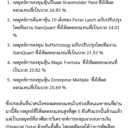
กลยุทธ์การลงทุนหุ้นปันผล Shareholder Yield ซึ่งให้ผล
ตอบแทนที่เป็นบวก 26.83 %
กลยุทธ์การค้นหาหุ้น 10 เด้งของ Peter Lynch ฉบับปรับปรุง
โดยทีมงาน SiamQuant ซึ่งให้ผลตอบแทนที่เป็นบวก 24.01
%
กลยุทธ์การลงทุน Buffettology ฉบับปรับปรุงโดยทีมงาน
SiamQuant ซึ่งให้ผลตอบแทนที่เป็นบวก 21.53 %
กลยุทธ์การลงทุนหุ้น Magic Formula ซึ่งให้ผลตอบแทนที่
เป็นบวก 20.82 %
กลยุทธ์การลงทุนหุ้น Enterprise Multiple ซึ่งให้ผล
ตอบแทนที่เป็นบวก 20.69 %
ซึ่งประเด็นที่น่าสนใจของผลตอบแทนในช่วงเดือนเมษายนที่ผ่าน
มานี้คือ กลยุทธ์ที่ให้ผลตอบแทนสูงที่สุด 5 อันดับแรกนั้นล้วนแล้ว
แต่เป็นกลยุทธ์ที่อาศัยการวิเคราะห์การลงทุนจากงบการเงิน
(Financial Data) ด้วยกันทั้งสิ้น โดยจะสังเกตได้ว่าการคัดเลือก