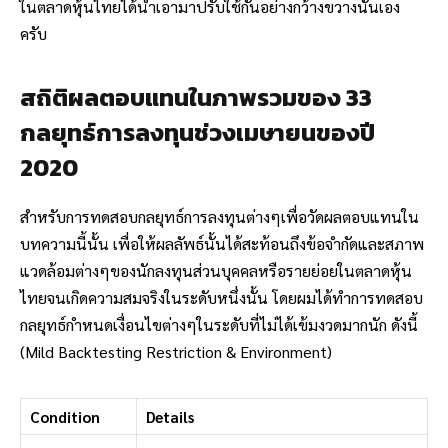
ในตลาดหุ้นไทยได้นำเอามาปรับใช้กันอย่างกว้างขวางนั่นเอง
ครับ
สถิติผลตอบแทนในภาพรวมของ 33
กลยุทธ์การลงทุนช่วงเมษายนของปี
2020
สำหรับการทดสอบกลยุทธ์การลงทุนต่างๆเพื่อวัดผลตอบแทนใน
บทความนี้นั้น เพื่อให้ผลลัพธ์นั้นได้สะท้อนถึงข้อจำกัดและสภาพ
แวดล้อมต่างๆของนักลงทุนส่วนบุคคลหรือรายย่อยในตลาดหุ้น
ไทยจนเกิดความสมจริงในระดับหนึ่งนั้น โดยผมได้ทำการทดสอบ
กลยุทธ์กำหนดเงื่อนไขต่างๆในระดับที่ไม่ได้เข้มงวดมากนัก ดังนี้
(Mild Backtesting Restriction & Environment)
Condition
Details