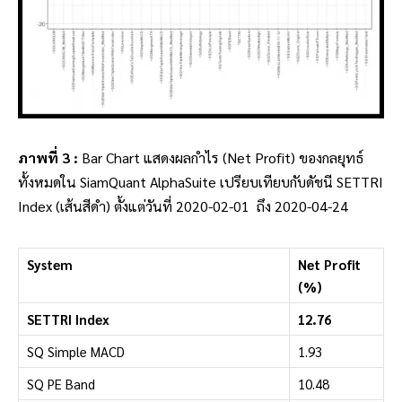
ภาพที่ 3 :
Bar Chart แสดงผลกำไร (Net Profit) ของกลยุทธ์
ทั้งหมดใน SiamQuant AlphaSuite เปรียบเทียบกับดัชนี SETTRI
Index (เส้นสีดำ) ตั้งแต่วันที่ 2020-02-01 ถึง 2020-04-24
System
Net Profit
(%)
SETTRI Index
12.76
SQ Simple MACD
1.93
SQ PE Band
10.48