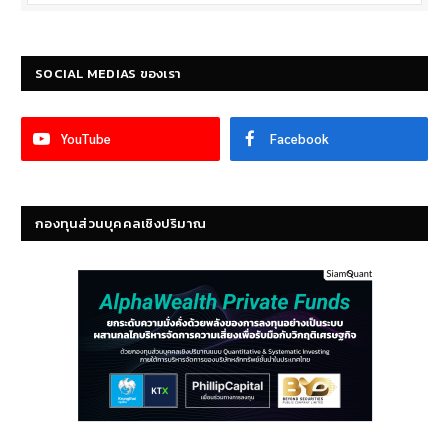
SOCIAL MEDIAS ของเรา
YouTube
Facebook
กองทุนส่วนบุคคลเชิงปริมาณ