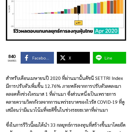
840
Facebook
X
Line
SHARES
สำหรับเดือนเมษายนปี 2020 ที่ผ่านมานั้นดัชนี SETTRI Index
มีการปรับตัวเพิ่มขึ้น 12.76% ภายหลังจากการปรับตัวลดลงมา
ตลอดทั้งช่วงไตรมาส 1 ที่ผ่านมา ซึ่งส่วนหนึ่งเป็นเพราะการ
คลายความวิตกกังวลจากการแพร่ระบาดของไวรัส COVID-19 ที่ดู
เสมือนว่ามีแนวโน้มที่จะดีขึ้นในช่วงระยะเวลาที่ผ่านมา
ซึ่งในการรีวิวนี้ผมได้นำ 33 กลยุทธ์การลงทุนที่สร้างขึ้นมาโดยยึด