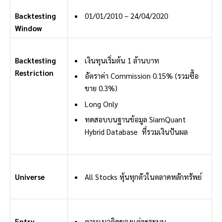
Backtesting
01/01/2010 – 24/04/2020
Window
Backtesting
เงินทุนเริ่มต้น 1 ล้านบาท
Restriction
อัตราค่า Commission 0.15% (รวมซื้อ
ขาย 0.3%)
Long Only
ทดสอบบนฐานข้อมูล SiamQuant
Hybrid Database ที่รวมเงินปันผล
Universe
All Stocks หุ้นทุกตัวในตลาดหลักทรัพย์
Entry
ตามแนวคิดของแต่ละระบบ