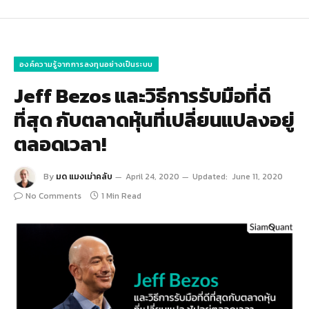
องค์ความรู้จากการลงทุนอย่างเป็นระบบ
Jeff Bezos และวิธีการรับมือที่ดี
ที่สุด กับตลาดหุ้นที่เปลี่ยนแปลงอยู่
ตลอดเวลา!
By
มด แมงเม่าคลับ
April 24, 2020
Updated:
June 11, 2020
No Comments
1 Min Read