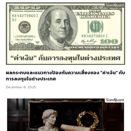
ผลกระทบและแนวทางป้องกันความเสี่ยงของ “ค่าเงิน” กับ
การลงทุนในต่างประเทศ
December 8, 2025