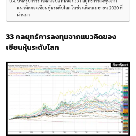
บทสรุปการรีวิวผลตอบแทนของ 33 กลยุทธ์การลงทุนจาก
แนวคิดของเซียนหุ้นระดับโลก ในช่วงเดือนเมษายน 2020 ที่
ผ่านมา
33 กลยุทธ์การลงทุนจากแนวคิดของ
เซียนหุ้นระดับโลก