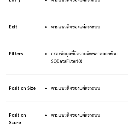
Exit
ตามแนวคิดของแต่ละระบบ
Filters
กรองข้อมูลที่มีความผิดพลาดออกด้วย
SQDataFilter(0)
Position Size
ตามแนวคิดของแต่ละระบบ
Position
ตามแนวคิดของแต่ละระบบ
Score