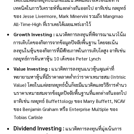
เทคนิคในการวิเคราะห์ที่แตกต่างกันออกไป อาทิเช่น กลยุทธ์
ของ Jesse Livermore, Mark Minervini รวมถึง Mangmao
All-Time-High ที่เราเคยได้เผยแพร่เอาไว้
Growth Investing :
แนวคิดการลงทุนที่พิจารณาแนวโน้ม
การเติบโตของกิจการจากข้อมูลปัจจัยพื้นฐาน โดยจะเน้น
ลงทุนในหุ้นของกิจการที่มีศักยภาพในการเติบโตสูง อาทิเช่น
กลยุทธ์การค้นหาหุ้น 10 เด้งของ Peter Lynch
Value Investing :
แนวคิดการลงทุนแนวหุ้นคุณค่าที่
พยายามหาหุ้นที่มีราคาตลาดต่ำกว่าราคาเหมาะสม (Intrisic
Value) โดยในแต่ละกลยุทธ์นั้นก็จะมีแนวคิดและวิธีการคำนว
นราคาเหมาะสมจากข้อมูลปัจจัยพื้นฐานที่แตกต่างกันออกไป
อาทิเช่น กลยุทธ์ Buffettology ของ Marry Buffett, NCAV
ของ Benjamin Graham หรือ Enterprise Multiple ของ
Tobias Carlisle
Dividend Investing :
แนวคิดการลงทุนที่มุ่งเน้นการ