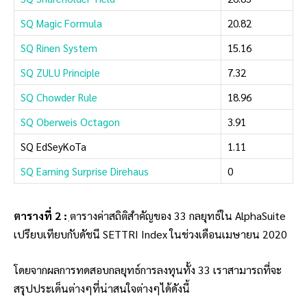
SQ Magic Formula
20.82
SQ Rinen System
15.16
SQ ZULU Principle
7.32
SQ Chowder Rule
18.96
SQ Oberweis Octagon
3.91
SQ EdSeyKoTa
1.11
SQ Earning Surprise Direhaus
0
ตารางที่ 2 :
ฺตารางค่าสถิติสำคัญของ 33 กลยุทธ์ใน AlphaSuite
เปรียบเทียบกับดัชนี SETTRI Index ในช่วงเดือนเมษายน 2020
โดยจากผลการทดสอบกลยุทธ์การลงทุนทั้ง 33 เราสามารถที่จะ
สรุปประเด็นต่างๆที่น่าสนใจต่างๆได้ดังนี้