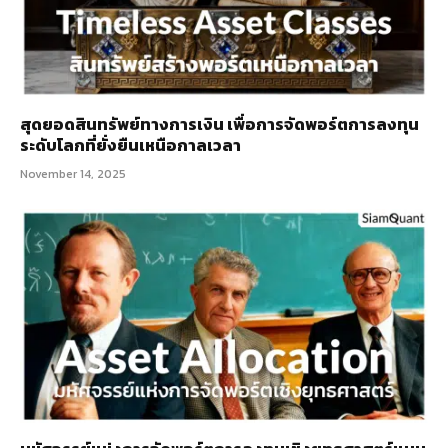
สุดยอดสินทรัพย์ทางการเงิน เพื่อการจัดพอร์ตการลงทุน
ระดับโลกที่ยั่งยืนเหนือกาลเวลา
November 14, 2025