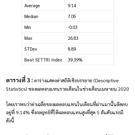
Average
9.14
Median
7.05
Min
-0.03
Max
26.83
STDev
8.89
Beat SETTRI Index
39.39%
ตารางที่ 3 :
ตารางแสดงค่าสถิติเชิงบรรยาย (Descriptive
Statistics) ของผลตอบแทนรายเดือนในช่วงเดือนเมษายน 2020
โดยเราพบว่าค่าเฉลี่ยของผลตอบแทนในเดือนที่ผ่านมานั้นติดลบ
อยู่ที่ 9.14% ซึ่งกลยุทธ์ที่ให้ผลตอบแทนสูงที่สุด 5 อันดับแรกมี
ดังนี้