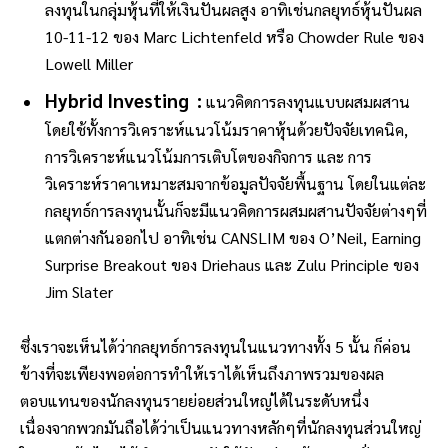
ลงทุนในกลุ่มหุ้นที่ให้เงินปันผลสูง อาทิเช่นกลยุทธ์หุ้นปันผล
10-11-12 ของ Marc Lichtenfeld หรือ Chowder Rule ของ
Lowell Miller
Hybrid Investing :
แนวคิดการลงทุนแบบผสมผสาน
โดยใช้ทั้งการวิเคราะห์แนวโน้มราคาหุ้นด้วยปัจจัยเทคนิค,
การวิเคราะห์แนวโน้มการเติบโตของกิจการ และ การ
วิเคราะห์ราคาเหมาะสมจากข้อมูลปัจจัยพื้นฐาน โดยในแต่ละ
กลยุทธ์การลงทุนนั้นก็จะมีแนวคิดการผสมผสานปัจจัยต่างๆที่
แตกต่างกันออกไป อาทิเช่น CANSLIM ของ O’Neil, Earning
Surprise Breakout ของ Driehaus และ Zulu Principle ของ
Jim Slater
ซึ่งเราจะเห็นได้ว่ากลยุทธ์การลงทุนในแนวทางทั้ง 5 นั้น ก็ค่อน
ข้างที่จะเพียงพอต่อการทำให้เราได้เห็นถึงภาพรวมของผล
ตอบแทนของนักลงทุนรายย่อยส่วนใหญ่ได้ในระดับหนึ่ง
เนื่องจากพวกมันถือได้ว่าเป็นแนวทางหลักๆที่นักลงทุนส่วนใหญ่