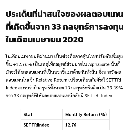
ประเด็นที่น่าสนใจของผลตอบแทน
ที่เกิดขึ้นจาก 33 กลยุทธ์การลงทุน
ในเดือนเมษายน 2020
ในเดือนเมษายนที่ผ่านมา เป็นช่วงที่ตลาดหุ้นไทยปรับตัวเพิ่มสูง
ขึ้น +12.76% เป็นเหตุให้กลยุทธ์ส่วนมากใน AlphaSuite นั้นก็
มักจะให้ผลตอบแทนที่เป็นบวกขึ้นมาด้วยกันทั้งสิ้น ซึ่งหากวัดผล
ตอบแทนในเชิง Relative Return เปรียบเทียบกับดัชนี SETTRI
Index จะพบว่ามีกลยุทธ์ทั้งหมด 13 กลยุทธ์หรือคิดเป็น 39.39%
จาก 33 กลยุทธ์ที่ให้ผลตอบแทนเหนือดัชนี SETTRI Index
Stat
Monthly Return (%)
SETTRIIndex
12.76